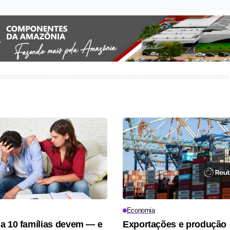
Economia
a 10 famílias devem — e
Exportações e produção