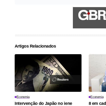
Artigos Relacionados
Economia
Economia
Intervenção do Japão no iene
8 em cad