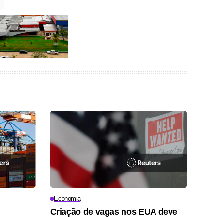
Economia
Criação de vagas nos EUA deve