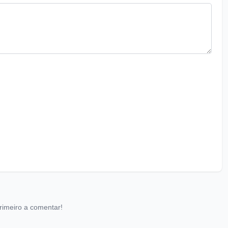
rimeiro a comentar!