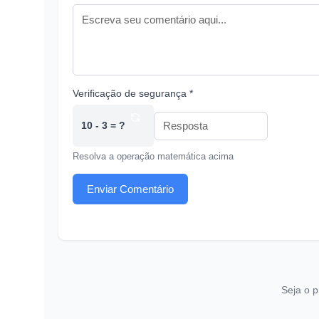
Verificação de segurança *
10 - 3 = ?
Resolva a operação matemática acima
Enviar Comentário
Seja o p