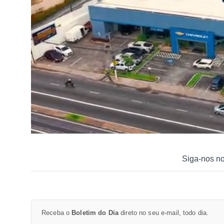
Siga-nos n
Receba o
Boletim do Dia
direto no seu e-mail, todo dia.