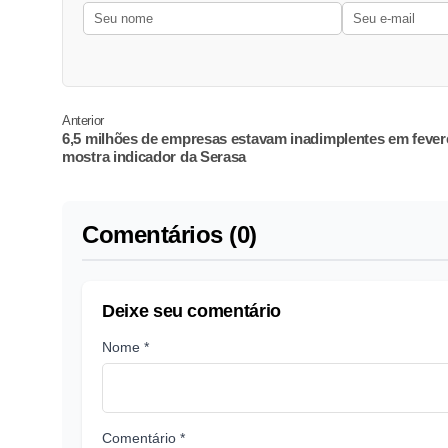
Anterior
6,5 milhões de empresas estavam inadimplentes em fevere
mostra indicador da Serasa
Comentários (0)
Deixe seu comentário
Nome *
Comentário *