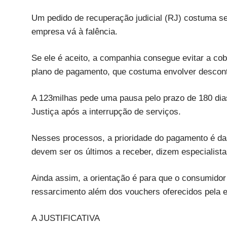
Um pedido de recuperação judicial (RJ) costuma se
empresa vá à falência.
Se ele é aceito, a companhia consegue evitar a c
plano de pagamento, que costuma envolver desconto
A 123milhas pede uma pausa pelo prazo de 180 dia
Justiça após a interrupção de serviços.
Nesses processos, a prioridade do pagamento é das 
devem ser os últimos a receber, dizem especialista
Ainda assim, a orientação é para que o consumidor
ressarcimento além dos vouchers oferecidos pela 
A JUSTIFICATIVA