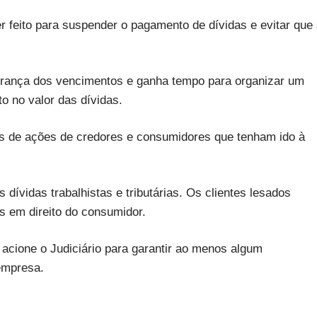
r feito para suspender o pagamento de dívidas e evitar que
obrança dos vencimentos e ganha tempo para organizar um
 no valor das dívidas.
s de ações de credores e consumidores que tenham ido à
dívidas trabalhistas e tributárias. Os clientes lesados
s em direito do consumidor.
 acione o Judiciário para garantir ao menos algum
empresa.