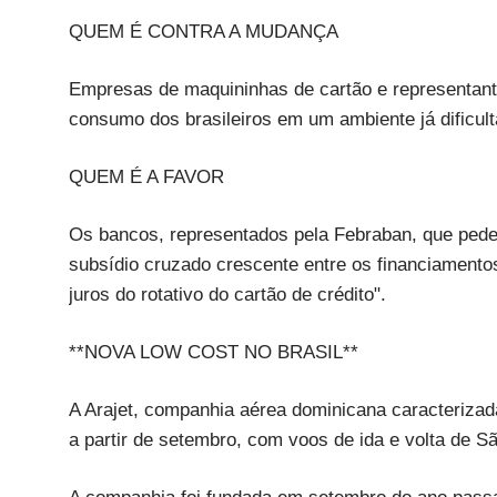
QUEM É CONTRA A MUDANÇA
Empresas de maquininhas de cartão e representante
consumo dos brasileiros em um ambiente já dificulta
QUEM É A FAVOR
Os bancos, representados pela Febraban, que pede
subsídio cruzado crescente entre os financiamentos
juros do rotativo do cartão de crédito".
**NOVA LOW COST NO BRASIL**
A Arajet, companhia aérea dominicana caracterizada
a partir de setembro, com voos de ida e volta de 