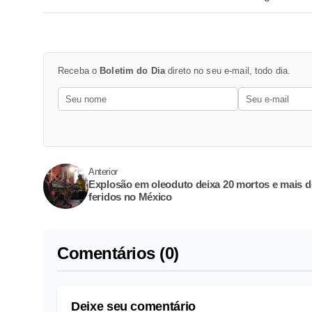
Receba o
Boletim do Dia
direto no seu e-mail, todo dia.
Anterior
Explosão em oleoduto deixa 20 mortos e mais d
feridos no México
Comentários (0)
Deixe seu comentário