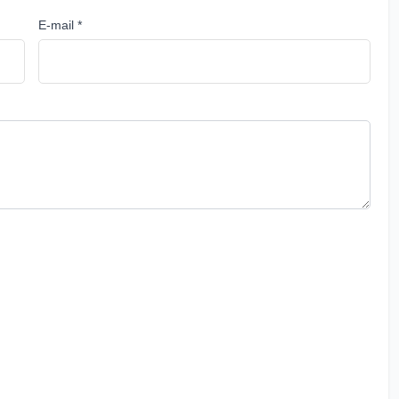
E-mail *