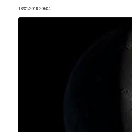
18/01/2019 20h04