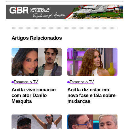
Artigos Relacionados
Famosos & TV
Famosos & TV
Anitta vive romance
Anitta diz estar em
com ator Danilo
nova fase e fala sobre
Mesquita
mudanças