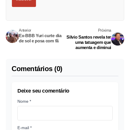
Anterior
Próxima
Ex-BBB Yuri curte dia
Silvio Santos revela ter
de sol e posa com fã
uma tatuagem que
aumenta e diminui
Comentários (0)
Deixe seu comentário
Nome *
E-mail *