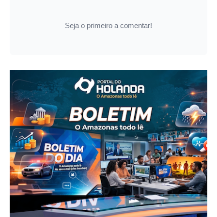
Seja o primeiro a comentar!