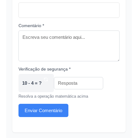
Comentário *
Verificação de segurança *
10 - 4 = ?
Resolva a operação matemática acima
Enviar Comentário