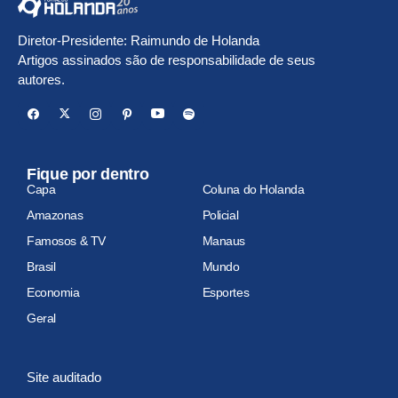
Diretor-Presidente: Raimundo de Holanda
Artigos assinados são de responsabilidade de seus
autores.
Fique por dentro
Capa
Coluna do Holanda
Amazonas
Policial
Famosos & TV
Manaus
Brasil
Mundo
Economia
Esportes
Geral
Site auditado