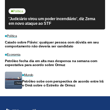
Política
'Judiciário virou um poder incendiário', diz Zema
em novo ataque ao STF
Política
Caiado sobre Flávio: qualquer pessoa com dúvida em seu
comportamento não deveria ser candidato
Economia
Petróleo fecha dia em alta mas despenca na semana com
expectativa para acordo sobre Ormuz
Mundo
Petróleo sobe com perspectiva de acordo entre Irã
e Omã sobre o Estreito de Ormuz