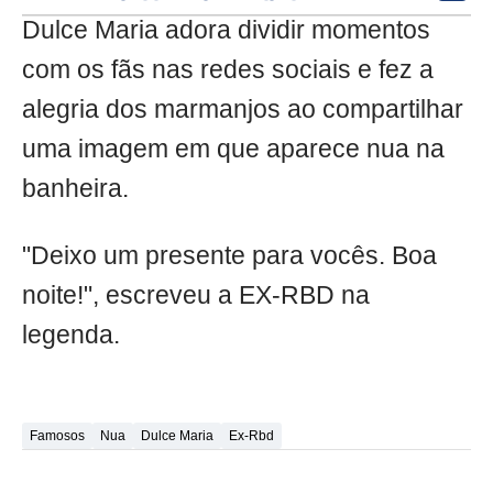
Dulce Maria adora dividir momentos
com os fãs nas redes sociais e fez a
alegria dos marmanjos ao compartilhar
uma imagem em que aparece nua na
banheira.
"Deixo um presente para vocês. Boa
noite!", escreveu a EX-RBD na
legenda.
Famosos
Nua
Dulce Maria
Ex-Rbd