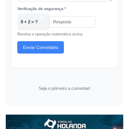
Verificação de segurança *
8 + 2 = ?
Resolva a operação matemática acima
Enviar Comentário
Seja o primeiro a comentar!