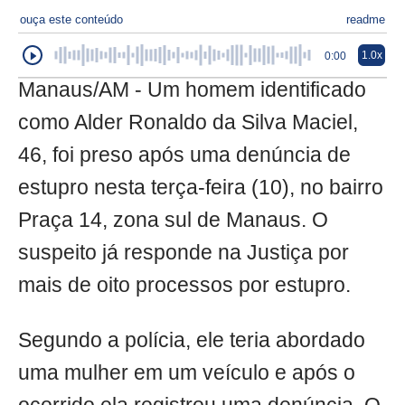
ouça este conteúdo
readme
1.0x
0:00
Manaus/AM - Um homem identificado
como Alder Ronaldo da Silva Maciel,
46, foi preso após uma denúncia de
estupro nesta terça-feira (10), no bairro
Praça 14, zona sul de Manaus. O
suspeito já responde na Justiça por
mais de oito processos por estupro.
Segundo a polícia, ele teria abordado
uma mulher em um veículo e após o