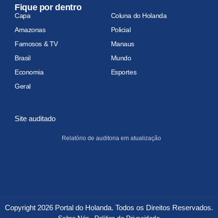
Fique por dentro
Capa
Coluna do Holanda
Amazonas
Policial
Famosos & TV
Manaus
Brasil
Mundo
Economia
Esportes
Geral
Site auditado
Relatório de auditoria em atualização
Copyright 2026 Portal do Holanda. Todos os Direitos Reservados.