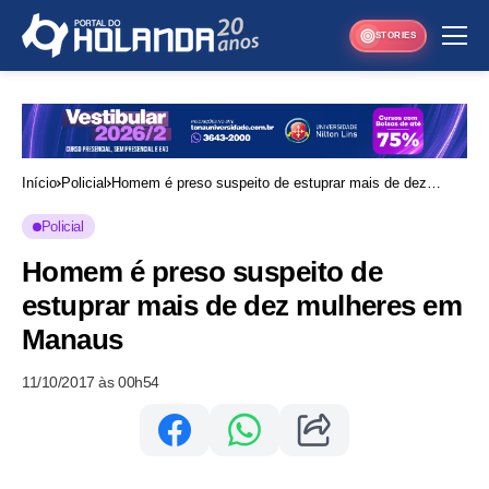
STORIES
Início
Policial
Homem é preso suspeito de estuprar mais de dez
mulheres em Manaus
Policial
Homem é preso suspeito de
estuprar mais de dez mulheres em
Manaus
11/10/2017 às 00h54