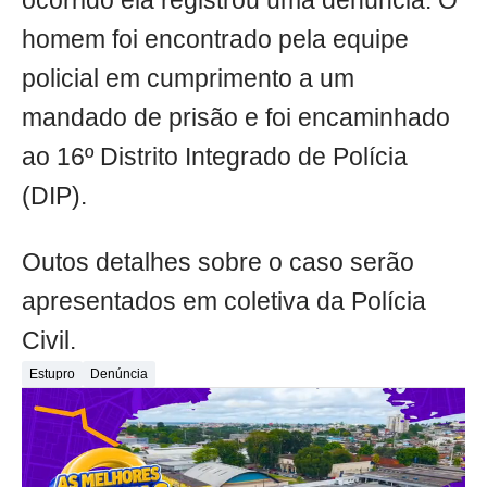
ocorrido ela registrou uma denúncia. O
homem foi encontrado pela equipe
policial em cumprimento a um
mandado de prisão e foi encaminhado
ao 16º Distrito Integrado de Polícia
(DIP).
Outos detalhes sobre o caso serão
apresentados em coletiva da Polícia
Civil.
Estupro
Denúncia