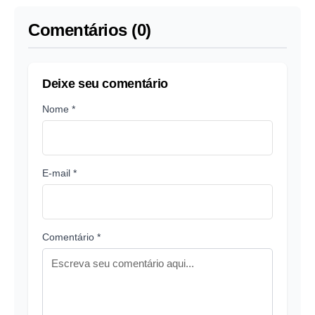
Manaus
Comentários (0)
Deixe seu comentário
Nome *
E-mail *
Comentário *