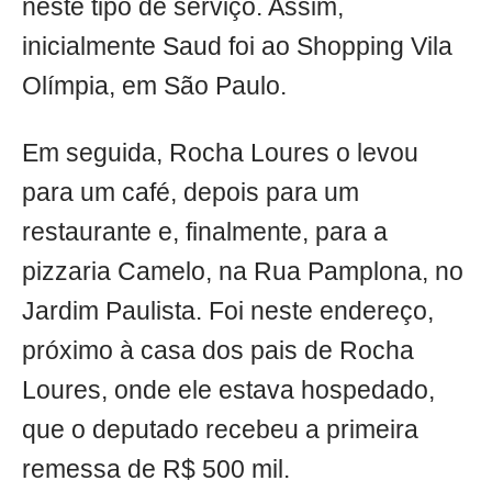
neste tipo de serviço. Assim,
inicialmente Saud foi ao Shopping Vila
Olímpia, em São Paulo.
Em seguida, Rocha Loures o levou
para um café, depois para um
restaurante e, finalmente, para a
pizzaria Camelo, na Rua Pamplona, no
Jardim Paulista. Foi neste endereço,
próximo à casa dos pais de Rocha
Loures, onde ele estava hospedado,
que o deputado recebeu a primeira
remessa de R$ 500 mil.