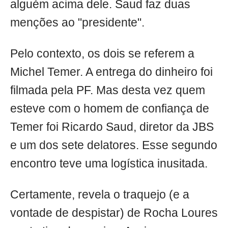
alguém acima dele. Saud faz duas
menções ao "presidente".
Pelo contexto, os dois se referem a
Michel Temer. A entrega do dinheiro foi
filmada pela PF. Mas desta vez quem
esteve com o homem de confiança de
Temer foi Ricardo Saud, diretor da JBS
e um dos sete delatores. Esse segundo
encontro teve uma logística inusitada.
Certamente, revela o traquejo (e a
vontade de despistar) de Rocha Loures