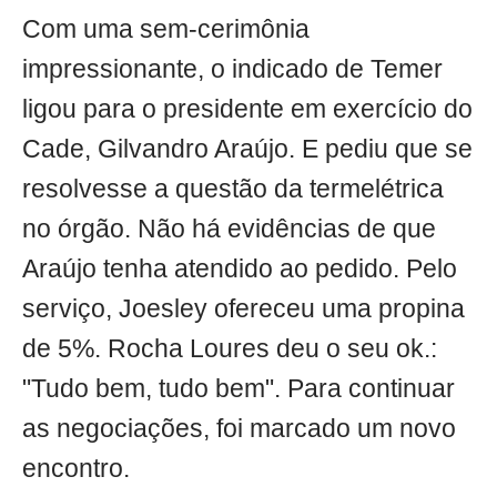
Com uma sem-cerimônia
impressionante, o indicado de Temer
ligou para o presidente em exercício do
Cade, Gilvandro Araújo. E pediu que se
resolvesse a questão da termelétrica
no órgão. Não há evidências de que
Araújo tenha atendido ao pedido. Pelo
serviço, Joesley ofereceu uma propina
de 5%. Rocha Loures deu o seu ok.:
"Tudo bem, tudo bem". Para continuar
as negociações, foi marcado um novo
encontro.