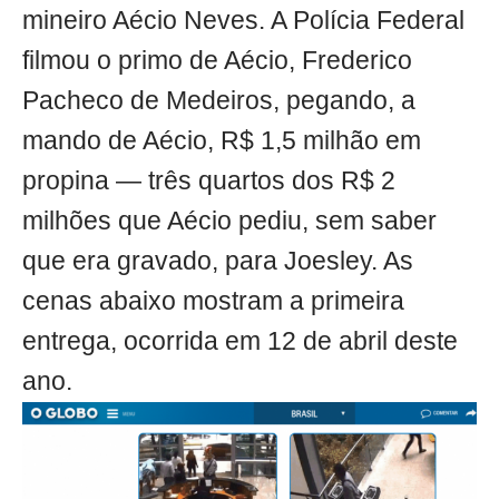
mineiro Aécio Neves. A Polícia Federal
filmou o primo de Aécio, Frederico
Pacheco de Medeiros, pegando, a
mando de Aécio, R$ 1,5 milhão em
propina — três quartos dos R$ 2
milhões que Aécio pediu, sem saber
que era gravado, para Joesley. As
cenas abaixo mostram a primeira
entrega, ocorrida em 12 de abril deste
ano.