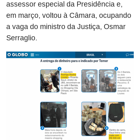
assessor especial da Presidência e,
em março, voltou à Câmara, ocupando
a vaga do ministro da Justiça, Osmar
Serraglio.