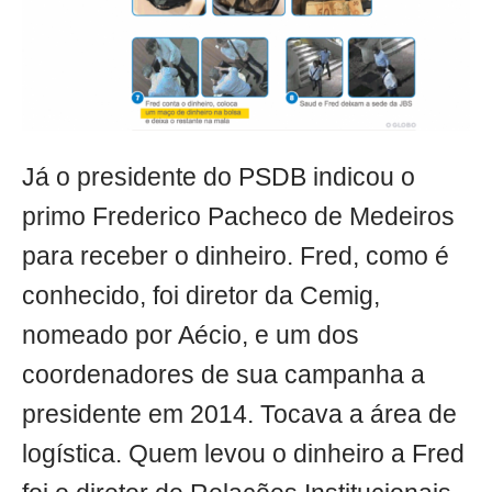
Já o presidente do PSDB indicou o
primo Frederico Pacheco de Medeiros
para receber o dinheiro. Fred, como é
conhecido, foi diretor da Cemig,
nomeado por Aécio, e um dos
coordenadores de sua campanha a
presidente em 2014. Tocava a área de
logística. Quem levou o dinheiro a Fred