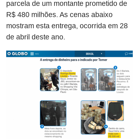
parcela de um montante prometido de
R$ 480 milhões. As cenas abaixo
mostram esta entrega, ocorrida em 28
de abril deste ano.