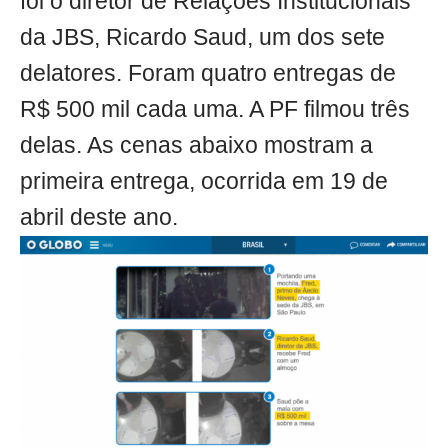
foi o diretor de Relações Institucionais
da JBS, Ricardo Saud, um dos sete
delatores. Foram quatro entregas de
R$ 500 mil cada uma. A PF filmou três
delas. As cenas abaixo mostram a
primeira entrega, ocorrida em 19 de
abril deste ano.