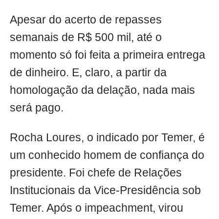
Apesar do acerto de repasses
semanais de R$ 500 mil, até o
momento só foi feita a primeira entrega
de dinheiro. E, claro, a partir da
homologação da delação, nada mais
será pago.
Rocha Loures, o indicado por Temer, é
um conhecido homem de confiança do
presidente. Foi chefe de Relações
Institucionais da Vice-Presidência sob
Temer. Após o impeachment, virou