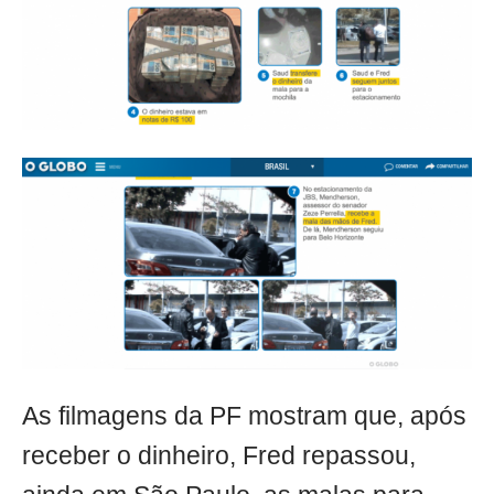
As filmagens da PF mostram que, após
receber o dinheiro, Fred repassou,