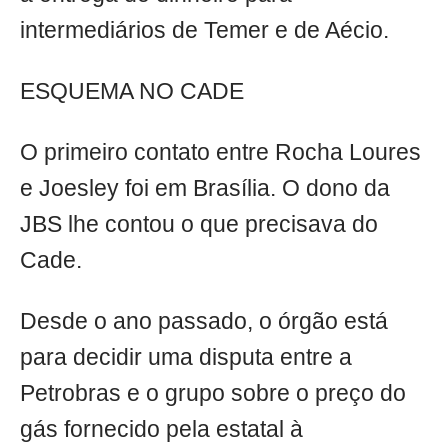
intermediários de Temer e de Aécio.
ESQUEMA NO CADE
O primeiro contato entre Rocha Loures
e Joesley foi em Brasília. O dono da
JBS lhe contou o que precisava do
Cade.
Desde o ano passado, o órgão está
para decidir uma disputa entre a
Petrobras e o grupo sobre o preço do
gás fornecido pela estatal à