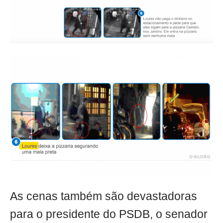
As cenas também são devastadoras
para o presidente do PSDB, o senador