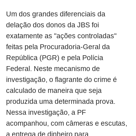
Um dos grandes diferenciais da
delação dos donos da JBS foi
exatamente as "ações controladas"
feitas pela Procuradoria-Geral da
República (PGR) e pela Polícia
Federal. Neste mecanismo de
investigação, o flagrante do crime é
calculado de maneira que seja
produzida uma determinada prova.
Nessa investigação, a PF
acompanhou, com câmeras e escutas,
a entrega de dinheiro para