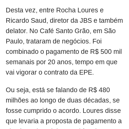
Desta vez, entre Rocha Loures e
Ricardo Saud, diretor da JBS e também
delator. No Café Santo Grão, em São
Paulo, trataram de negócios. Foi
combinado o pagamento de R$ 500 mil
semanais por 20 anos, tempo em que
vai vigorar o contrato da EPE.
Ou seja, está se falando de R$ 480
milhões ao longo de duas décadas, se
fosse cumprido o acordo. Loures disse
que levaria a proposta de pagamento a