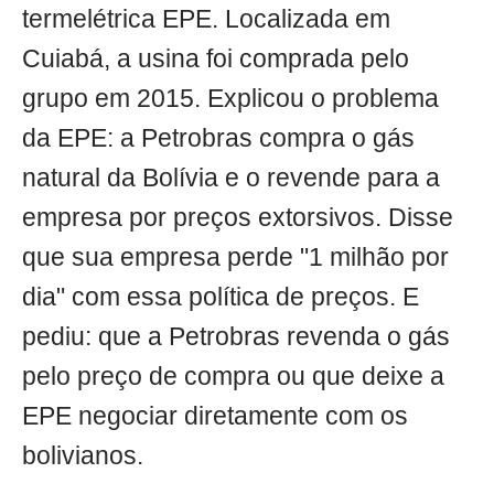
termelétrica EPE. Localizada em
Cuiabá, a usina foi comprada pelo
grupo em 2015. Explicou o problema
da EPE: a Petrobras compra o gás
natural da Bolívia e o revende para a
empresa por preços extorsivos. Disse
que sua empresa perde "1 milhão por
dia" com essa política de preços. E
pediu: que a Petrobras revenda o gás
pelo preço de compra ou que deixe a
EPE negociar diretamente com os
bolivianos.