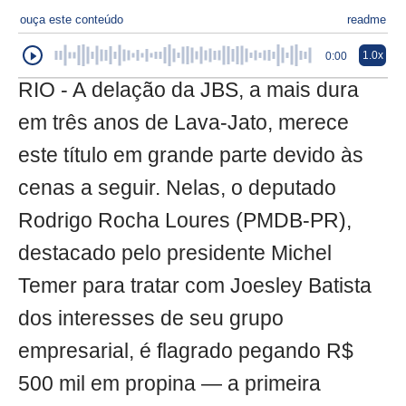
ouça este conteúdo
readme
1.0x
0:00
RIO - A delação da JBS, a mais dura
em três anos de Lava-Jato, merece
este título em grande parte devido às
cenas a seguir. Nelas, o deputado
Rodrigo Rocha Loures (PMDB-PR),
destacado pelo presidente Michel
Temer para tratar com Joesley Batista
dos interesses de seu grupo
empresarial, é flagrado pegando R$
500 mil em propina — a primeira