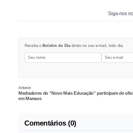
Siga-nos n
Receba o
Boletim do Dia
direto no seu e-mail, todo dia.
Anterior
Mediadores do “Novo Mais Educação” participam de ofic
em Manaus
Comentários (0)