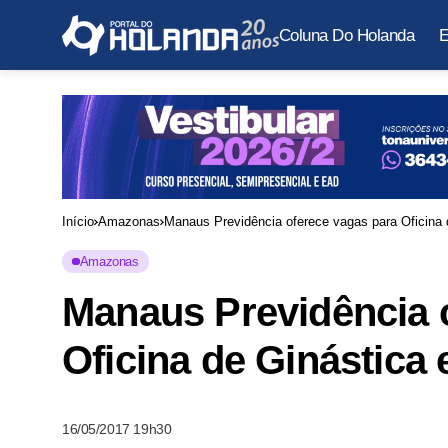
Coluna Do Holanda
E
Início
Amazonas
Manaus Previdência oferece vagas para Oficina 
Amazonas
Manaus Previdência 
Oficina de Ginástica
16/05/2017 19h30