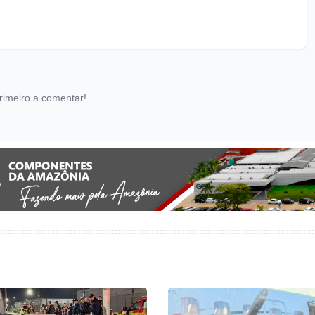
rimeiro a comentar!