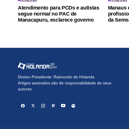
Atendimento para PCDs e autistas
Manaus 
segue normal no PAC de
profissi
Manacapuru, esclarece governo
da Sems
Diretor-Presidente: Raimundo de Holanda
Artigos assinados são de responsabilidade de seus
autores.