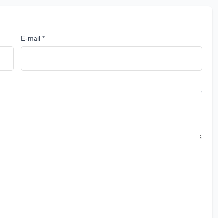
E-mail *