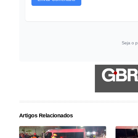
Seja o p
Artigos Relacionados