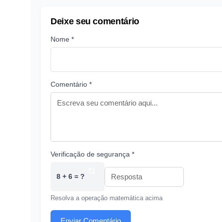
Deixe seu comentário
Nome *
Comentário *
Verificação de segurança *
8 + 6 = ?
Resolva a operação matemática acima
Enviar Comentário