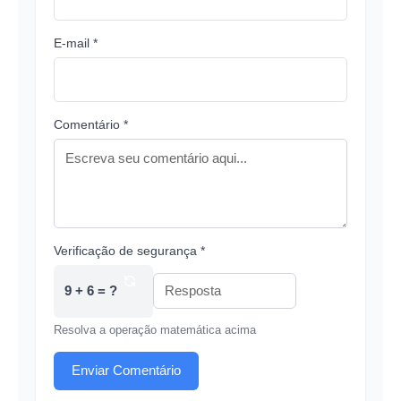
E-mail *
Comentário *
Verificação de segurança *
9 + 6 = ?
Resolva a operação matemática acima
Enviar Comentário