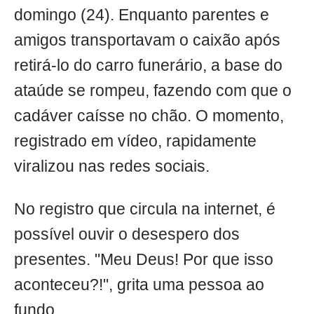
domingo (24). Enquanto parentes e
amigos transportavam o caixão após
retirá-lo do carro funerário, a base do
ataúde se rompeu, fazendo com que o
cadáver caísse no chão. O momento,
registrado em vídeo, rapidamente
viralizou nas redes sociais.
No registro que circula na internet, é
possível ouvir o desespero dos
presentes. "Meu Deus! Por que isso
aconteceu?!", grita uma pessoa ao
fundo.