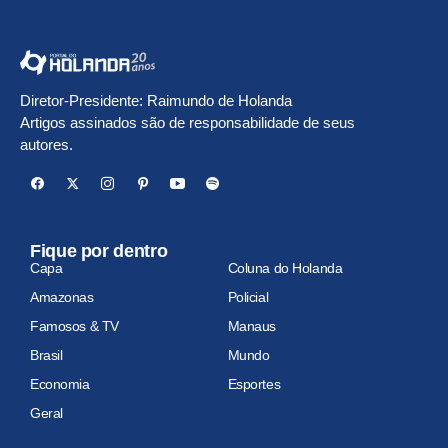
Diretor-Presidente: Raimundo de Holanda
Artigos assinados são de responsabilidade de seus
autores.
Fique por dentro
Capa
Coluna do Holanda
Amazonas
Policial
Famosos & TV
Manaus
Brasil
Mundo
Economia
Esportes
Geral