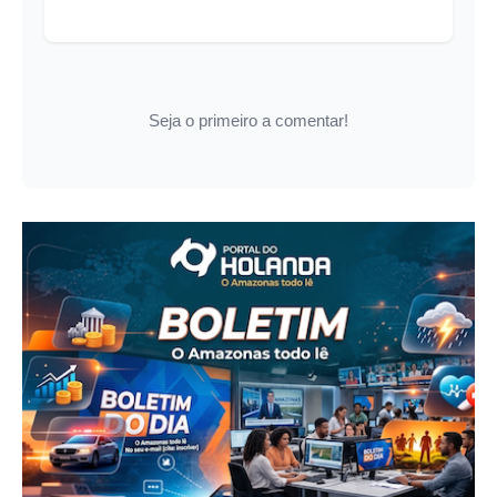
Seja o primeiro a comentar!