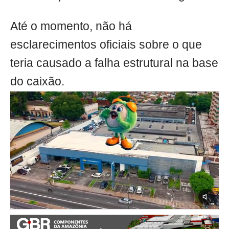
Até o momento, não há
esclarecimentos oficiais sobre o que
teria causado a falha estrutural na base
do caixão.