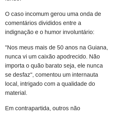
O caso incomum gerou uma onda de
comentários divididos entre a
indignação e o humor involuntário:
"Nos meus mais de 50 anos na Guiana,
nunca vi um caixão apodrecido. Não
importa o quão barato seja, ele nunca
se desfaz", comentou um internauta
local, intrigado com a qualidade do
material.
Em contrapartida, outros não