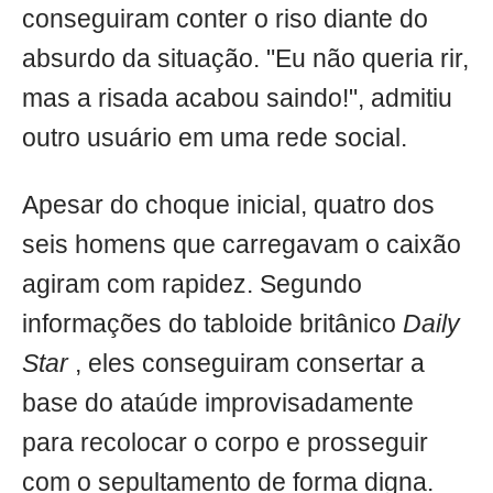
conseguiram conter o riso diante do
absurdo da situação. "Eu não queria rir,
mas a risada acabou saindo!", admitiu
outro usuário em uma rede social.
Apesar do choque inicial, quatro dos
seis homens que carregavam o caixão
agiram com rapidez. Segundo
informações do tabloide britânico
Daily
Star
, eles conseguiram consertar a
base do ataúde improvisadamente
para recolocar o corpo e prosseguir
com o sepultamento de forma digna.