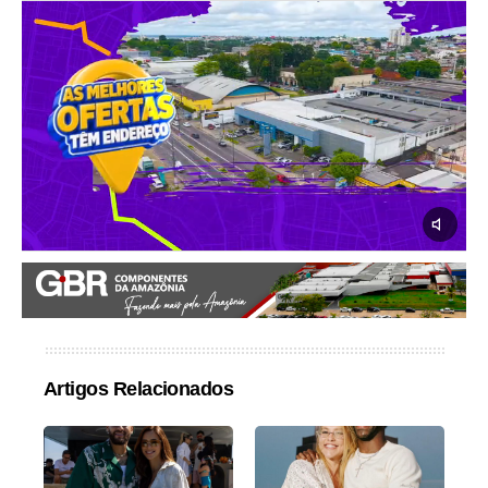
Artigos Relacionados