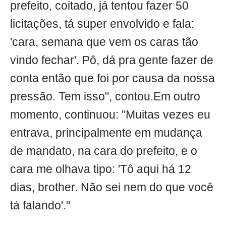
prefeito, coitado, já tentou fazer 50
licitações, tá super envolvido e fala:
'cara, semana que vem os caras tão
vindo fechar'. Pô, dá pra gente fazer de
conta então que foi por causa da nossa
pressão. Tem isso", contou.Em outro
momento, continuou: "Muitas vezes eu
entrava, principalmente em mudança
de mandato, na cara do prefeito, e o
cara me olhava tipo: 'Tô aqui há 12
dias, brother. Não sei nem do que você
tá falando'."