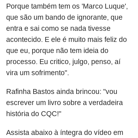
Porque também tem os 'Marco Luque',
que são um bando de ignorante, que
entra e sai como se nada tivesse
acontecido. E ele é muito mais feliz do
que eu, porque não tem ideia do
processo. Eu critico, julgo, penso, aí
vira um sofrimento".
Rafinha Bastos ainda brincou: "vou
escrever um livro sobre a verdadeira
história do CQC!"
Assista abaixo à íntegra do vídeo em