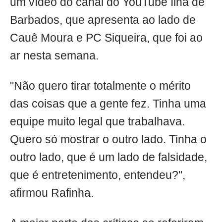
um vídeo do canal do YouTube Ilha de
Barbados, que apresenta ao lado de
Cauê Moura e PC Siqueira, que foi ao
ar nesta semana.
"Não quero tirar totalmente o mérito
das coisas que a gente fez. Tinha uma
equipe muito legal que trabalhava.
Quero só mostrar o outro lado. Tinha o
outro lado, que é um lado de falsidade,
que é entretenimento, entendeu?",
afirmou Rafinha.