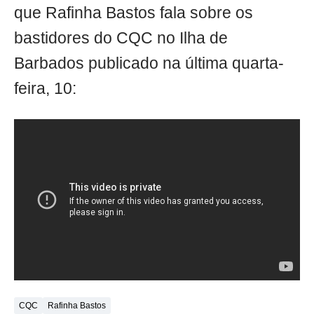
que Rafinha Bastos fala sobre os
bastidores do CQC no Ilha de
Barbados publicado na última quarta-
feira, 10:
CQC
Rafinha Bastos