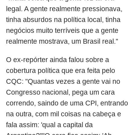
legal. A gente realmente pressionava,
tinha absurdos na política local, tinha
negócios muito terríveis que a gente
realmente mostrava, um Brasil real."
O ex-repórter ainda falou sobre a
cobertura política que era feita pelo
CQC: "Quantas vezes a gente vai no
Congresso nacional, pega um cara
correndo, saindo de uma CPI, entrando
na outra, com mil coisas na cabeça e
fala assim: 'qual a capital da