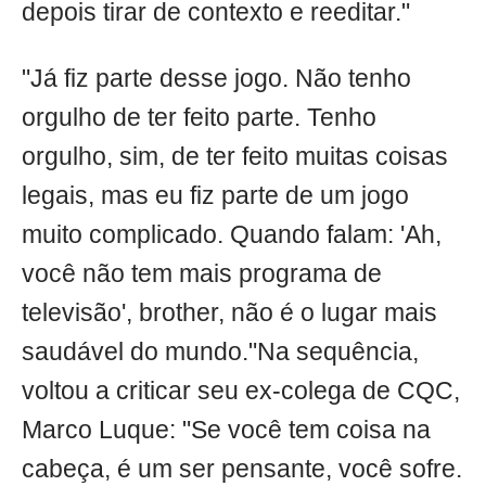
depois tirar de contexto e reeditar."
"Já fiz parte desse jogo. Não tenho
orgulho de ter feito parte. Tenho
orgulho, sim, de ter feito muitas coisas
legais, mas eu fiz parte de um jogo
muito complicado. Quando falam: 'Ah,
você não tem mais programa de
televisão', brother, não é o lugar mais
saudável do mundo."Na sequência,
voltou a criticar seu ex-colega de CQC,
Marco Luque: "Se você tem coisa na
cabeça, é um ser pensante, você sofre.