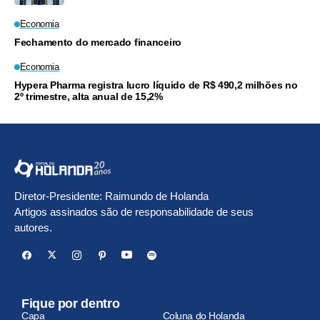
Economia
Fechamento do mercado financeiro
Economia
Hypera Pharma registra lucro líquido de R$ 490,2 milhões no
2º trimestre, alta anual de 15,2%
Diretor-Presidente: Raimundo de Holanda
Artigos assinados são de responsabilidade de seus
autores.
Fique por dentro
Capa
Coluna do Holanda