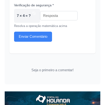
Verificação de segurança *
7 × 4 = ?
Resolva a operação matemática acima
Enviar Comentário
Seja o primeiro a comentar!