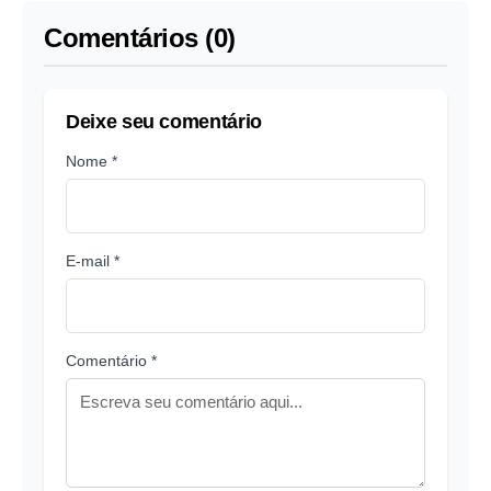
Comentários (0)
Deixe seu comentário
Nome *
E-mail *
Comentário *