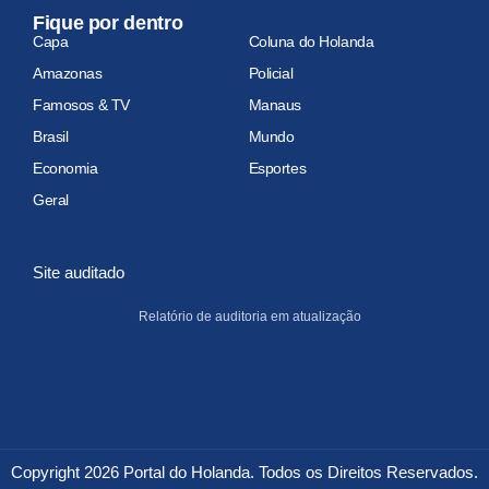
Fique por dentro
Capa
Coluna do Holanda
Amazonas
Policial
Famosos & TV
Manaus
Brasil
Mundo
Economia
Esportes
Geral
Site auditado
Relatório de auditoria em atualização
Copyright 2026 Portal do Holanda. Todos os Direitos Reservados.