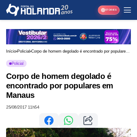
STORIES
Início
Policial
Corpo de homem degolado é encontrado por populares
em Manaus
Policial
Corpo de homem degolado é
encontrado por populares em
Manaus
25/08/2017 11h54