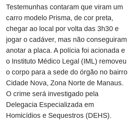
Testemunhas contaram que viram um
carro modelo Prisma, de cor preta,
chegar ao local por volta das 3h30 e
jogar o cadáver, mas não conseguiram
anotar a placa. A polícia foi acionada e
o Instituto Médico Legal (IML) removeu
o corpo para a sede do órgão no bairro
Cidade Nova, Zona Norte de Manaus.
O crime será investigado pela
Delegacia Especializada em
Homicídios e Sequestros (DEHS).