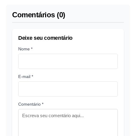
traficantes
Comentários (0)
Deixe seu comentário
Nome *
E-mail *
Comentário *