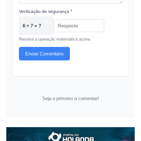
Verificação de segurança *
6 + 7 = ?
Resolva a operação matemática acima
Enviar Comentário
Seja o primeiro a comentar!