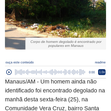
Corpo de homem degolado é encontrado por
populares em Manaus
ouça este conteúdo
readme
1.0x
0:00
Manaus/AM - Um homem ainda não
identificado foi encontrado degolado na
manhã desta sexta-feira (25), na
Comunidade Vera Cruz, bairro Santa