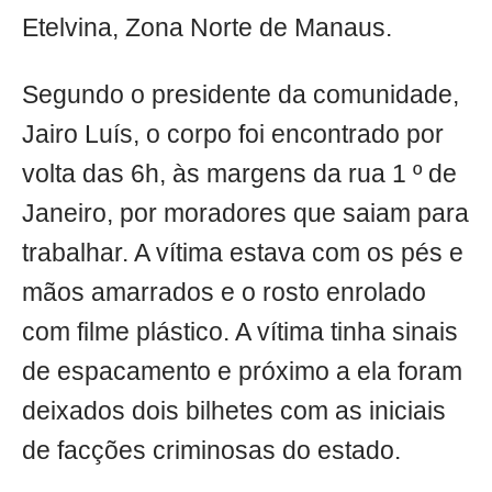
Etelvina, Zona Norte de Manaus.
Segundo o presidente da comunidade,
Jairo Luís, o corpo foi encontrado por
volta das 6h, às margens da rua 1 º de
Janeiro, por moradores que saiam para
trabalhar. A vítima estava com os pés e
mãos amarrados e o rosto enrolado
com filme plástico. A vítima tinha sinais
de espacamento e próximo a ela foram
deixados dois bilhetes com as iniciais
de facções criminosas do estado.