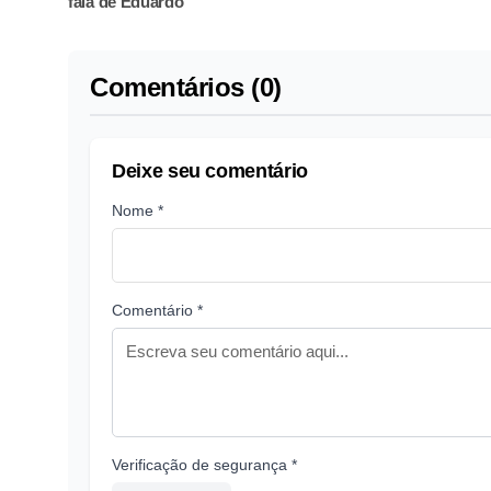
fala de Eduardo
Comentários (0)
Deixe seu comentário
Nome *
Comentário *
Verificação de segurança *