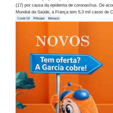
(17) por causa da epidemia de coronavírus. De ac
Mundial da Saúde, a França tem 5,3 mil casos de C
Covid 19
Príncipe
Monaco