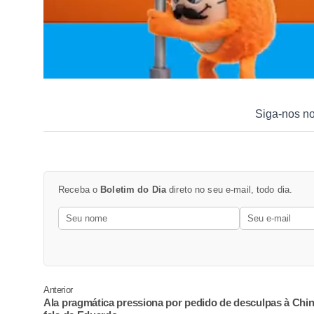
Siga-nos n
Receba o
Boletim do Dia
direto no seu e-mail, todo dia.
Anterior
Ala pragmática pressiona por pedido de desculpas à Chin