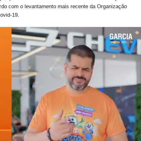
ordo com o levantamento mais recente da Organização
ovid-19.