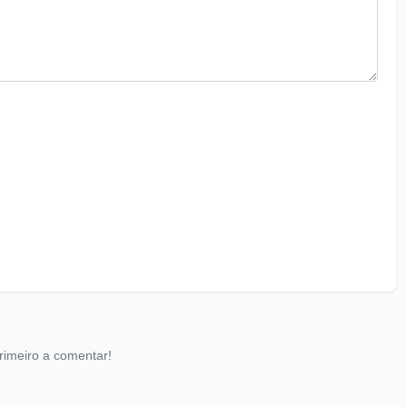
rimeiro a comentar!