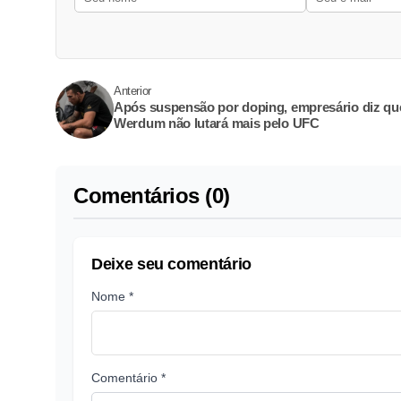
Anterior
Após suspensão por doping, empresário diz qu
Werdum não lutará mais pelo UFC
Comentários (0)
Deixe seu comentário
Nome *
Comentário *