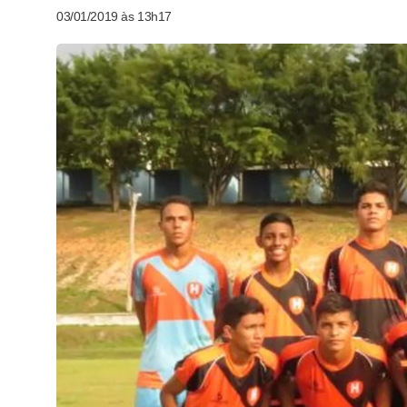
03/01/2019 às 13h17