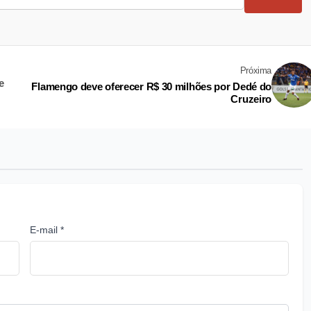
Próxima
e
Flamengo deve oferecer R$ 30 milhões por Dedé do
Cruzeiro
E-mail *