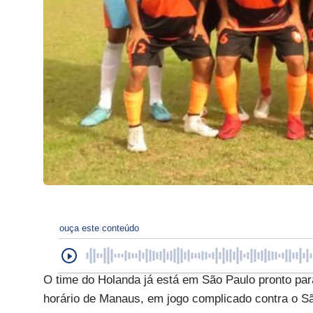
ouça este conteúdo
O time do Holanda já está em São Paulo pronto para 
horário de Manaus, em jogo complicado contra o S