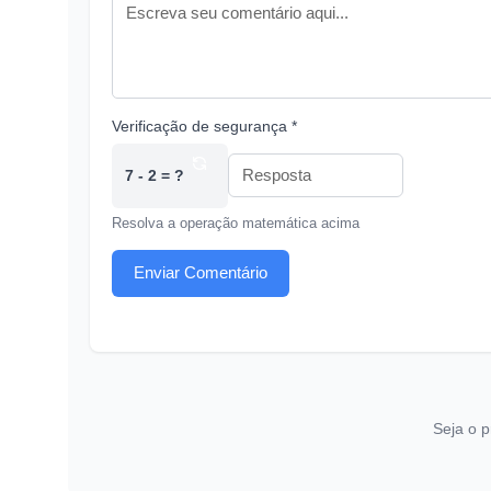
Verificação de segurança *
7 - 2 = ?
Resolva a operação matemática acima
Enviar Comentário
Seja o p