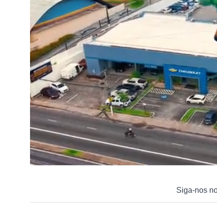
Siga-nos n