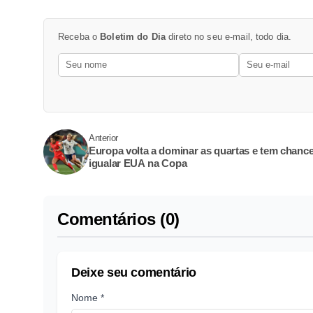
Receba o
Boletim do Dia
direto no seu e-mail, todo dia.
Anterior
Europa volta a dominar as quartas e tem chanc
igualar EUA na Copa
Comentários (0)
Deixe seu comentário
Nome *