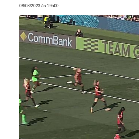
08/08/2023 às 19h00