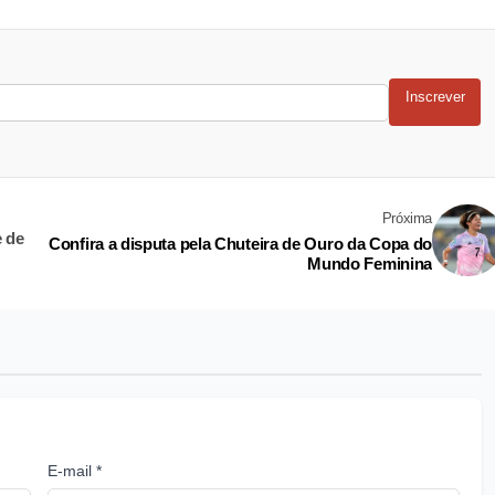
Inscrever
Próxima
e de
Confira a disputa pela Chuteira de Ouro da Copa do
Mundo Feminina
E-mail *