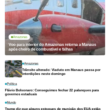
Amazonas
Voo para interior do Amazonas retorna a Manaus
após cheiro de combustível e falhas
Amazonas
Trânsito alterado: Viaduto em Manaus passa por
interdições neste domingo
Política
Flávio Bolsonaro: Conseguimos fechar 22 palanques para
governos estaduais
Mundo
Trump diz que alguns estoques de munição dos EUA estão