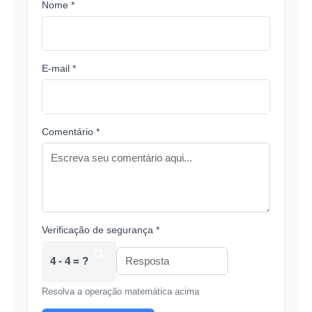
Nome *
E-mail *
Comentário *
Verificação de segurança *
4 - 4 = ?
Resolva a operação matemática acima