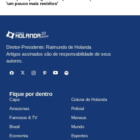
'um pouco mais restritos'
Diretor-Presidente: Raimundo de Holanda
Artigos assinados são de responsabilidade de seus
autores.
Fique por dentro
Capa
Coluna do Holanda
Amazonas
Policial
Famosos & TV
Manaus
Brasil
Mundo
Economia
Esportes