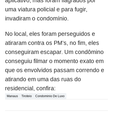
aplicativo, mas foram flagrados por
uma viatura policial e para fugir,
invadiram o condomínio.
No local, eles foram perseguidos e
atiraram contra os PM’s, no fim, eles
conseguiram escapar. Um condômino
conseguiu filmar o momento exato em
que os envolvidos passam correndo e
atirando em uma das ruas do
residencial, confira:
Manaus
Tiroteio
Condominio De Luxo