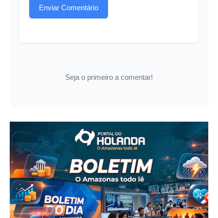
Enviar Comentário
Seja o primeiro a comentar!