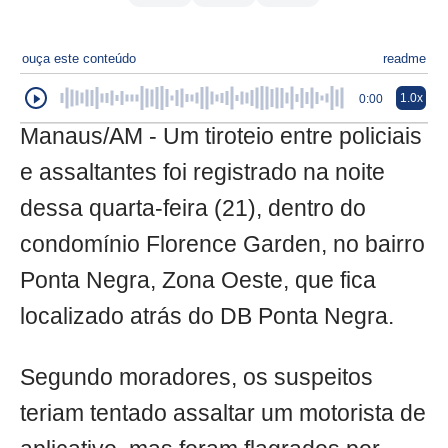
ouça este conteúdo
readme
1.0x
0:00
Manaus/AM - Um tiroteio entre policiais
e assaltantes foi registrado na noite
dessa quarta-feira (21), dentro do
condomínio Florence Garden, no bairro
Ponta Negra, Zona Oeste, que fica
localizado atrás do DB Ponta Negra.
Segundo moradores, os suspeitos
teriam tentado assaltar um motorista de