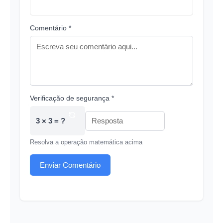
Comentário *
Verificação de segurança *
3 × 3 = ?
Resolva a operação matemática acima
Enviar Comentário