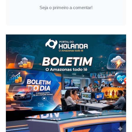
Seja o primeiro a comentar!