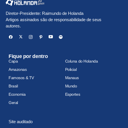
Diretor-Presidente: Raimundo de Holanda
Artigos assinados são de responsabilidade de seus
autores.
Fique por dentro
Capa
Coluna do Holanda
Amazonas
Policial
Famosos & TV
Manaus
Brasil
Mundo
Economia
Esportes
Geral
Site auditado