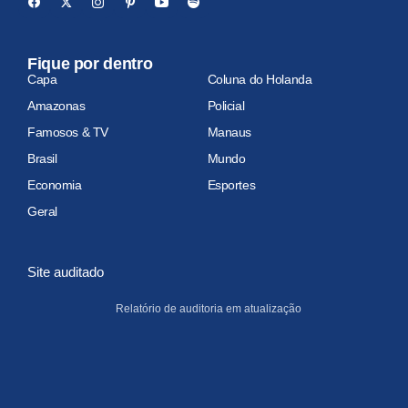
Fique por dentro
Capa
Coluna do Holanda
Amazonas
Policial
Famosos & TV
Manaus
Brasil
Mundo
Economia
Esportes
Geral
Site auditado
Relatório de auditoria em atualização