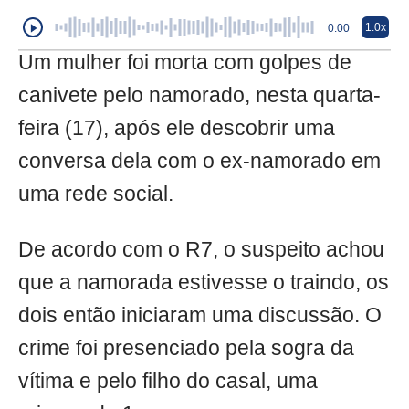
1.0x
0:00
Um mulher foi morta com golpes de
canivete pelo namorado, nesta quarta-
feira (17), após ele descobrir uma
conversa dela com o ex-namorado em
uma rede social.
De acordo com o R7, o suspeito achou
que a namorada estivesse o traindo, os
dois então iniciaram uma discussão. O
crime foi presenciado pela sogra da
vítima e pelo filho do casal, uma