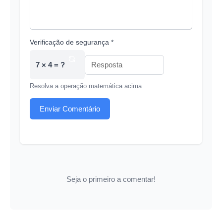
Verificação de segurança *
7 × 4 = ?
Resolva a operação matemática acima
Enviar Comentário
Seja o primeiro a comentar!