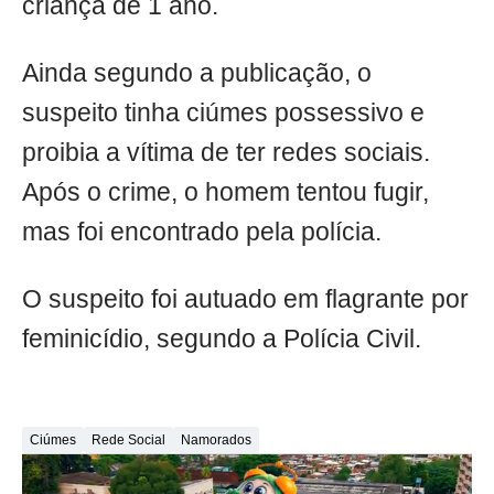
criança de 1 ano.
Ainda segundo a publicação, o
suspeito tinha ciúmes possessivo e
proibia a vítima de ter redes sociais.
Após o crime, o homem tentou fugir,
mas foi encontrado pela polícia.
O suspeito foi autuado em flagrante por
feminicídio, segundo a Polícia Civil.
Ciúmes
Rede Social
Namorados