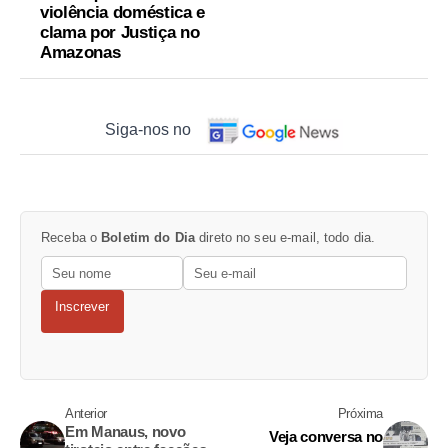
violência doméstica e
clama por Justiça no
Amazonas
Siga-nos no
Receba o
Boletim do Dia
direto no seu e-mail, todo dia.
Inscrever
Anterior
Próxima
Em Manaus, novo
Veja conversa no