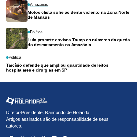
Amazonas
Motociclista sofre acidente violento na Zona Norte
de Manaus
Política
Lula promete enviar a Trump os números da queda
do desmatamento na Amazônia
Política
Tarcísio defende que ampliou quantidade de leitos
hospitalares e cirurgias em SP
Diretor-Presidente: Raimundo de Holanda
Artigos assinados são de responsabilidade de seus
autores.