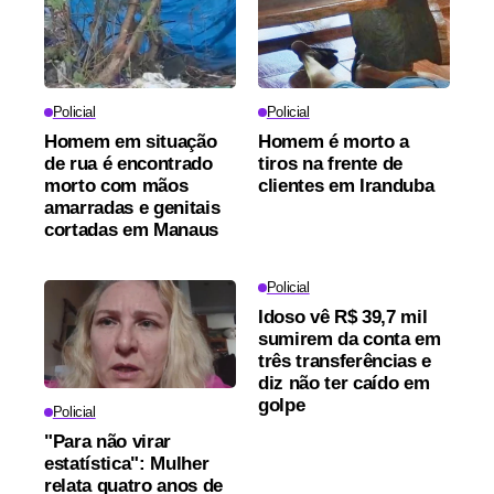
Policial
Policial
Homem em situação
Homem é morto a
de rua é encontrado
tiros na frente de
morto com mãos
clientes em Iranduba
amarradas e genitais
cortadas em Manaus
Policial
Idoso vê R$ 39,7 mil
sumirem da conta em
três transferências e
diz não ter caído em
golpe
Policial
"Para não virar
estatística": Mulher
relata quatro anos de