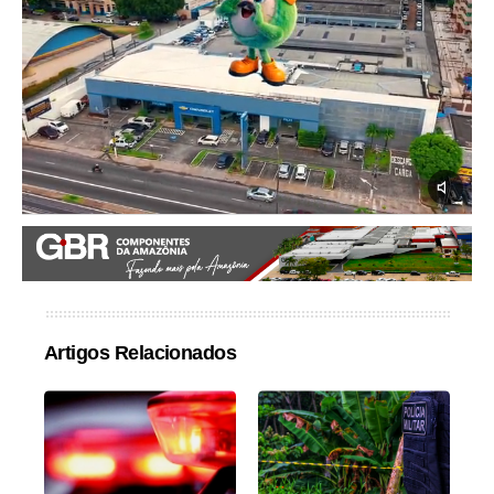
Artigos Relacionados