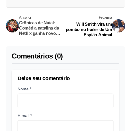
Anterior
Próxima
Crônicas de Natal:
Will Smith vira um
Comédia natalina da
pombo no trailer de Um
Netflix ganha novo
Espião Animal
trailer
Comentários (0)
Deixe seu comentário
Nome *
E-mail *