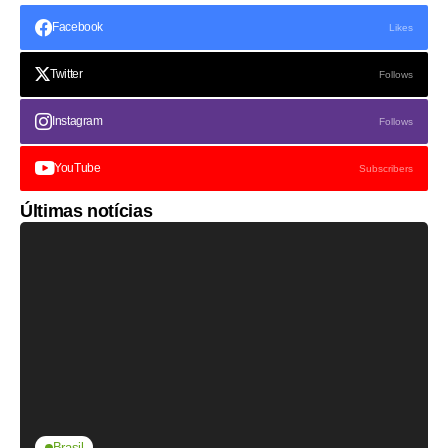
Facebook
Likes
Twitter
Follows
Instagram
Follows
YouTube
Subscribers
Últimas notícias
Brasil