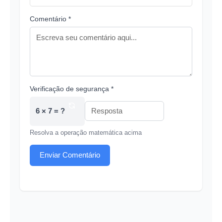
Comentário *
Verificação de segurança *
6 × 7 = ?
Resolva a operação matemática acima
Enviar Comentário