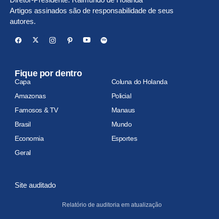
Artigos assinados são de responsabilidade de seus
autores.
Fique por dentro
Capa
Coluna do Holanda
Amazonas
Policial
Famosos & TV
Manaus
Brasil
Mundo
Economia
Esportes
Geral
Site auditado
Relatório de auditoria em atualização