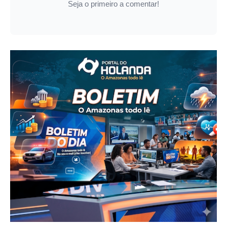
Seja o primeiro a comentar!