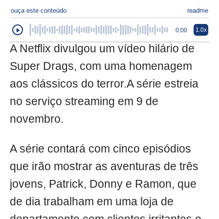
ouça este conteúdo
readme
1.0x
0:00
A Netflix divulgou um vídeo hilário de
Super Drags, com uma homenagem
aos clássicos do terror.A série estreia
no serviço streaming em 9 de
novembro.
A série contará com cinco episódios
que irão mostrar as aventuras de três
jovens, Patrick, Donny e Ramon, que
de dia trabalham em uma loja de