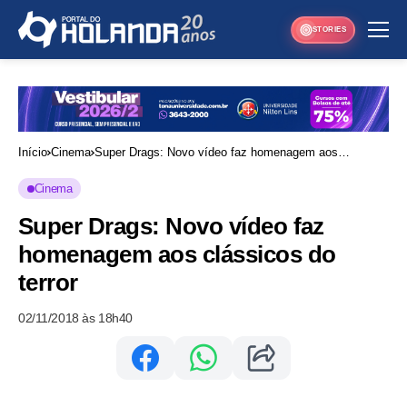
STORIES
Início
Cinema
Super Drags: Novo vídeo faz homenagem aos
clássicos do terror
Cinema
Super Drags: Novo vídeo faz
homenagem aos clássicos do
terror
02/11/2018 às 18h40