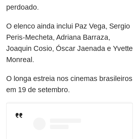
perdoado.
O elenco ainda inclui Paz Vega, Sergio
Peris-Mecheta, Adriana Barraza,
Joaquin Cosio, Óscar Jaenada e Yvette
Monreal.
O longa estreia nos cinemas brasileiros
em 19 de setembro.