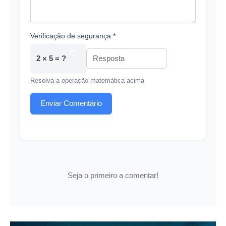
Verificação de segurança *
2 × 5 = ?
Resolva a operação matemática acima
Enviar Comentário
Seja o primeiro a comentar!