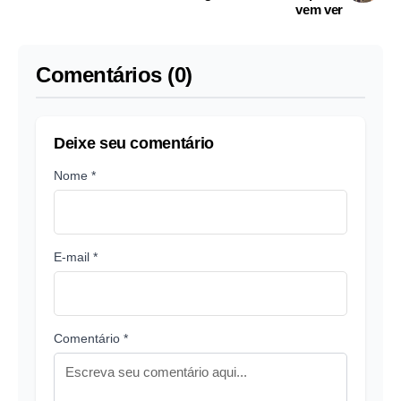
vem ver
Comentários (0)
Deixe seu comentário
Nome *
E-mail *
Comentário *