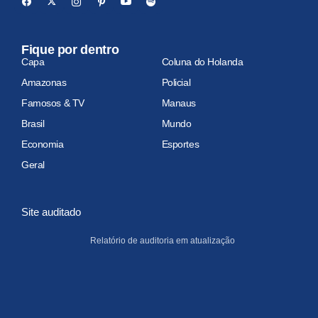
Fique por dentro
Capa
Coluna do Holanda
Amazonas
Policial
Famosos & TV
Manaus
Brasil
Mundo
Economia
Esportes
Geral
Site auditado
Relatório de auditoria em atualização