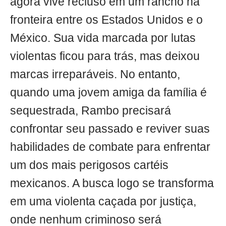
agora vive recluso em um rancho na
fronteira entre os Estados Unidos e o
México. Sua vida marcada por lutas
violentas ficou para trás, mas deixou
marcas irreparáveis. No entanto,
quando uma jovem amiga da família é
sequestrada, Rambo precisará
confrontar seu passado e reviver suas
habilidades de combate para enfrentar
um dos mais perigosos cartéis
mexicanos. A busca logo se transforma
em uma violenta caçada por justiça,
onde nenhum criminoso será