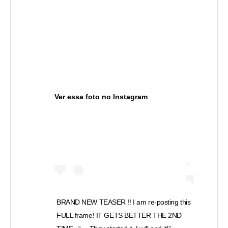
Ver essa foto no Instagram
BRAND NEW TEASER !! I am re-posting this
FULL frame! IT GETS BETTER THE 2ND