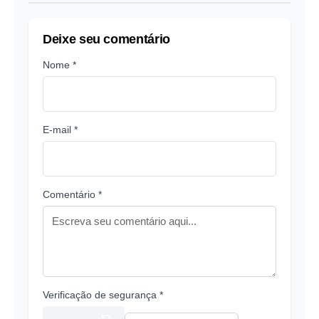
Deixe seu comentário
Nome *
E-mail *
Comentário *
Verificação de segurança *