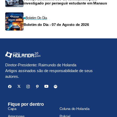
investigado por perseguir estudante em Manaus
Boletim Do Dia
Boletim do Dia - 07 de Agosto de 2026
Diretor-Presidente: Raimundo de Holanda
Artigos assinados são de responsabilidade de seus
autores.
Fique por dentro
Capa
Coluna do Holanda
Amazonas
Policial