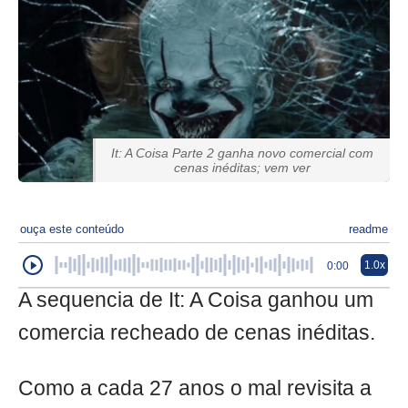
It: A Coisa Parte 2 ganha novo comercial com
cenas inéditas; vem ver
ouça este conteúdo
readme
1.0x
0:00
A sequencia de It: A Coisa ganhou um
comercia recheado de cenas inéditas.
Como a cada 27 anos o mal revisita a