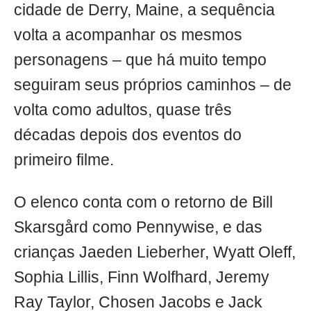
cidade de Derry, Maine, a sequência
volta a acompanhar os mesmos
personagens – que há muito tempo
seguiram seus próprios caminhos – de
volta como adultos, quase três
décadas depois dos eventos do
primeiro filme.
O elenco conta com o retorno de Bill
Skarsgård como Pennywise, e das
crianças Jaeden Lieberher, Wyatt Oleff,
Sophia Lillis, Finn Wolfhard, Jeremy
Ray Taylor, Chosen Jacobs e Jack