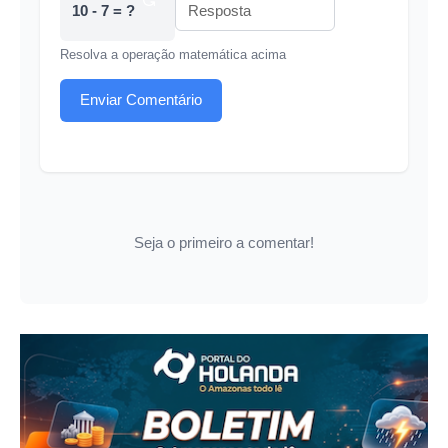
10 - 7 = ?
Resolva a operação matemática acima
Enviar Comentário
Seja o primeiro a comentar!