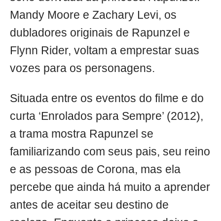
Mandy Moore e Zachary Levi, os
dubladores originais de Rapunzel e
Flynn Rider, voltam a emprestar suas
vozes para os personagens.
Situada entre os eventos do filme e do
curta ‘Enrolados para Sempre’ (2012),
a trama mostra Rapunzel se
familiarizando com seus pais, seu reino
e as pessoas de Corona, mas ela
percebe que ainda há muito a aprender
antes de aceitar seu destino de