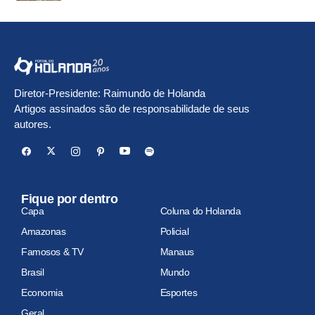
Diretor-Presidente: Raimundo de Holanda
Artigos assinados são de responsabilidade de seus
autores.
Fique por dentro
Capa
Coluna do Holanda
Amazonas
Policial
Famosos & TV
Manaus
Brasil
Mundo
Economia
Esportes
Geral