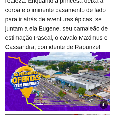
realeza. Enquanto a princesa deixa a
coroa e o iminente casamento de lado
para ir atrás de aventuras épicas, se
juntam a ela Eugene, seu camaleão de
estimação Pascal, o cavalo Maximus e
Cassandra, confidente de Rapunzel.