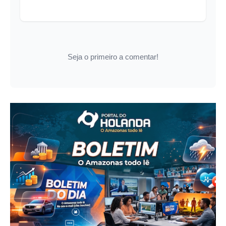
Seja o primeiro a comentar!