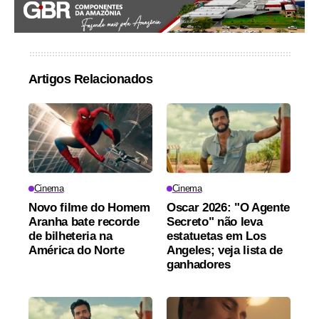
Artigos Relacionados
Cinema
Cinema
Novo filme do Homem
Oscar 2026: "O Agente
Aranha bate recorde
Secreto" não leva
de bilheteria na
estatuetas em Los
América do Norte
Angeles; veja lista de
ganhadores