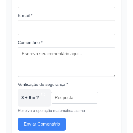
E-mail *
Comentário *
Verificação de segurança *
3 + 9 = ?
Resolva a operação matemática acima
Enviar Comentário