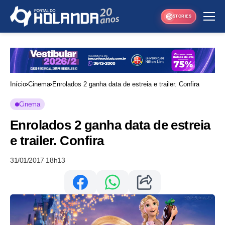
STORIES
Início
Cinema
Enrolados 2 ganha data de estreia e trailer. Confira
Cinema
Enrolados 2 ganha data de estreia
e trailer. Confira
31/01/2017 18h13