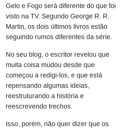
Gelo e Fogo será diferente do que foi
visto na TV. Segundo George R. R.
Martin, os dois últimos livros estão
seguindo rumos diferentes da série.
No seu blog, o escritor revelou que
muita coisa mudou desde que
começou a redigi-los, e que está
repensando algumas ideias,
reestruturando a história e
reescrevendo trechos.
Isso, porém, não quer dizer que os