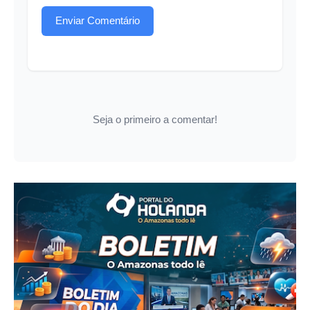
Enviar Comentário
Seja o primeiro a comentar!