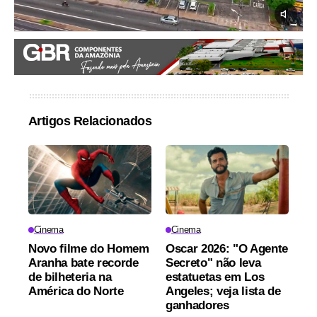
Artigos Relacionados
Cinema
Cinema
Novo filme do Homem
Oscar 2026: "O Agente
Aranha bate recorde
Secreto" não leva
de bilheteria na
estatuetas em Los
América do Norte
Angeles; veja lista de
ganhadores