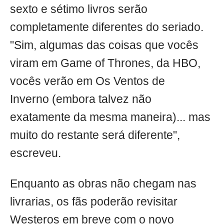
sexto e sétimo livros serão
completamente diferentes do seriado.
"Sim, algumas das coisas que vocês
viram em Game of Thrones, da HBO,
vocês verão em Os Ventos de
Inverno (embora talvez não
exatamente da mesma maneira)... mas
muito do restante será diferente",
escreveu.
Enquanto as obras não chegam nas
livrarias, os fãs poderão revisitar
Westeros em breve com o novo