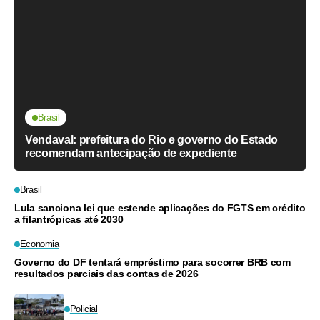
Brasil
Vendaval: prefeitura do Rio e governo do Estado
recomendam antecipação de expediente
Brasil
Lula sanciona lei que estende aplicações do FGTS em crédito
a filantrópicas até 2030
Economia
Governo do DF tentará empréstimo para socorrer BRB com
resultados parciais das contas de 2026
Policial