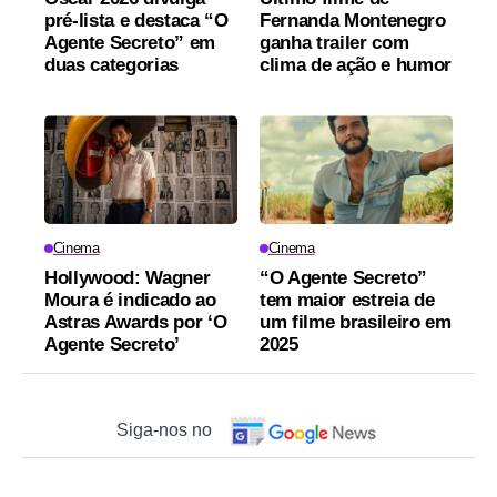
pré-lista e destaca “O
Fernanda Montenegro
Agente Secreto” em
ganha trailer com
duas categorias
clima de ação e humor
Cinema
Cinema
Hollywood: Wagner
“O Agente Secreto”
Moura é indicado ao
tem maior estreia de
Astras Awards por ‘O
um filme brasileiro em
Agente Secreto’
2025
Siga-nos no