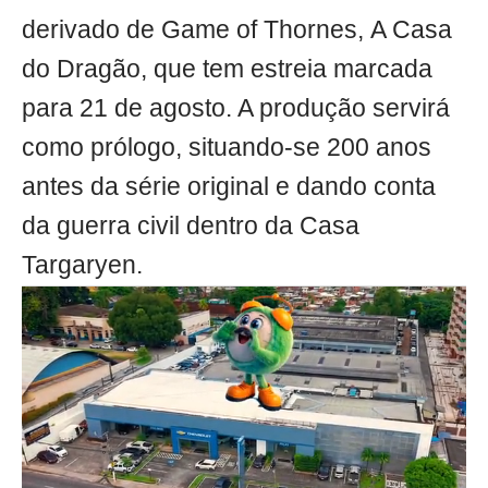
derivado de Game of Thornes, A Casa
do Dragão, que tem estreia marcada
para 21 de agosto. A produção servirá
como prólogo, situando-se 200 anos
antes da série original e dando conta
da guerra civil dentro da Casa
Targaryen.