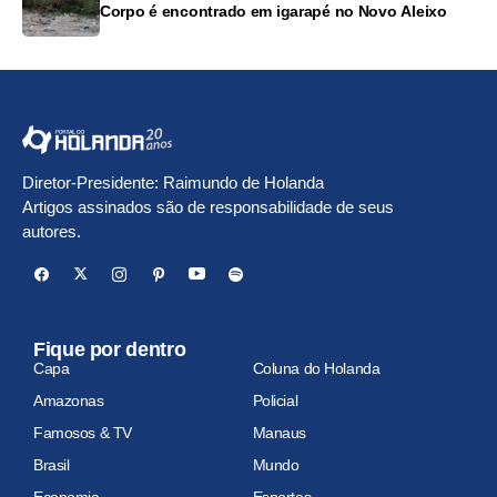
Corpo é encontrado em igarapé no Novo Aleixo
Diretor-Presidente: Raimundo de Holanda
Artigos assinados são de responsabilidade de seus
autores.
Fique por dentro
Capa
Coluna do Holanda
Amazonas
Policial
Famosos & TV
Manaus
Brasil
Mundo
Economia
Esportes