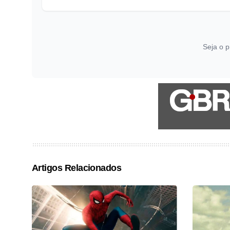
Seja o p
Artigos Relacionados