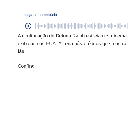
ouça este conteúdo
A continuação de Detona Ralph estreia nos cinemas
exibição nos EUA. A cena pós-créditos que mostra 
fãs.
Confira: