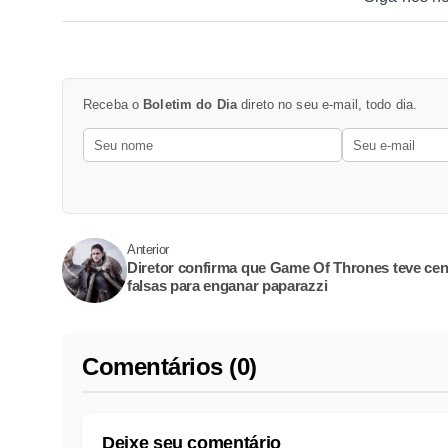
Receba o
Boletim do Dia
direto no seu e-mail, todo dia.
Anterior
Diretor confirma que Game Of Thrones teve ce
falsas para enganar paparazzi
Comentários (0)
Deixe seu comentário