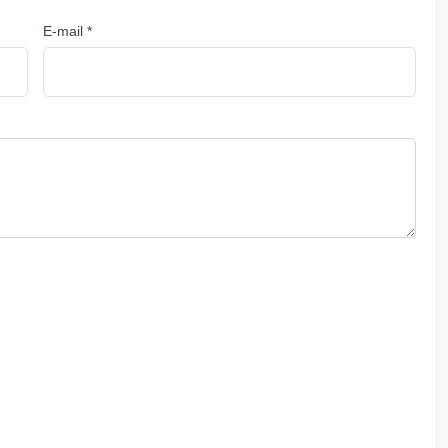
E-mail *