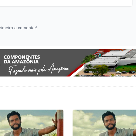
rimeiro a comentar!