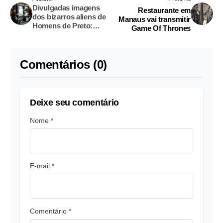
Divulgadas imagens
Restaurante em
dos bizarros aliens de
Manaus vai transmitir
Homens de Preto:
Game Of Thrones
Internacional. Veja
Comentários (0)
Deixe seu comentário
Nome *
E-mail *
Comentário *