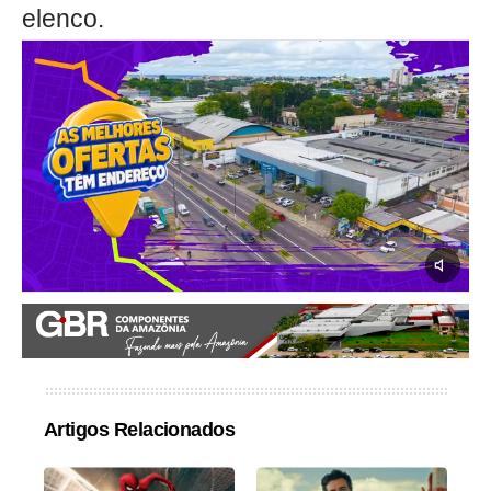
elenco.
Artigos Relacionados