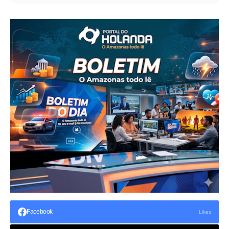
Facebook
Likes