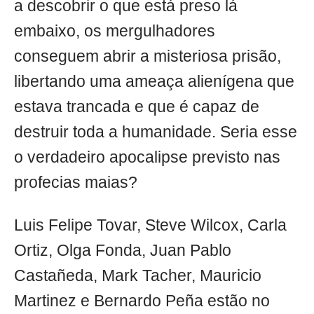
a descobrir o que está preso lá
embaixo, os mergulhadores
conseguem abrir a misteriosa prisão,
libertando uma ameaça alienígena que
estava trancada e que é capaz de
destruir toda a humanidade. Seria esse
o verdadeiro apocalipse previsto nas
profecias maias?
Luis Felipe Tovar, Steve Wilcox, Carla
Ortiz, Olga Fonda, Juan Pablo
Castañeda, Mark Tacher, Mauricio
Martinez e Bernardo Peña estão no