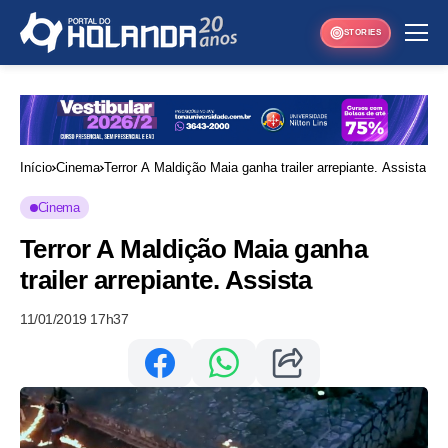
STORIES
Início
Cinema
Terror A Maldição Maia ganha trailer arrepiante. Assista
Cinema
Terror A Maldição Maia ganha
trailer arrepiante. Assista
11/01/2019 17h37