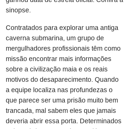
sinopse.
Contratados para explorar uma antiga
caverna submarina, um grupo de
mergulhadores profissionais têm como
missão encontrar mais informações
sobre a civilização maia e os reais
motivos do desaparecimento. Quando
a equipe localiza nas profundezas o
que parece ser uma prisão muito bem
trancada, mal sabem eles que jamais
deveria abrir essa porta. Determinados