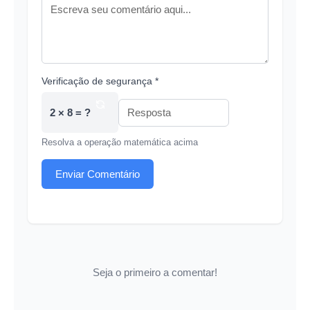
Verificação de segurança *
2 × 8 = ?
Resolva a operação matemática acima
Enviar Comentário
Seja o primeiro a comentar!