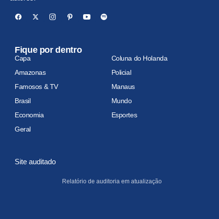
Fique por dentro
Capa
Coluna do Holanda
Amazonas
Policial
Famosos & TV
Manaus
Brasil
Mundo
Economia
Esportes
Geral
Site auditado
Relatório de auditoria em atualização