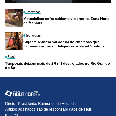
Amazonas
Motociclista sofre acidente violento na Zona Norte
de Manaus
Tecnologia
Gigante chinesa vai cobrar de empresas que
lucrarem com sua inteligência artificial "gratuita"
Brasil
Temporais deixam mais de 2,6 mil desalojados no Rio Grande
do Sul
Diretor-Presidente: Raimundo de Holanda
Artigos assinados são de responsabilidade de seus
autores.