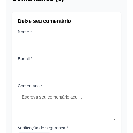
Deixe seu comentário
Nome *
E-mail *
Comentário *
Verificação de segurança *