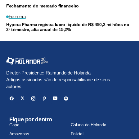
Fechamento do mercado financeiro
Economia
Hypera Pharma registra lucro líquido de R$ 490,2 milhões no
2º trimestre, alta anual de 15,2%
Diretor-Presidente: Raimundo de Holanda
Artigos assinados são de responsabilidade de seus
autores.
Fique por dentro
Capa
Coluna do Holanda
Amazonas
Policial