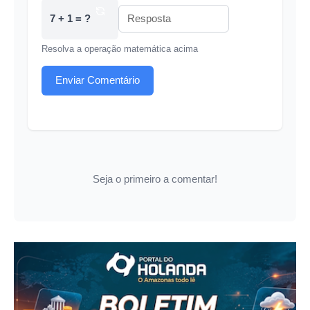
7 + 1 = ?
Resolva a operação matemática acima
Enviar Comentário
Seja o primeiro a comentar!