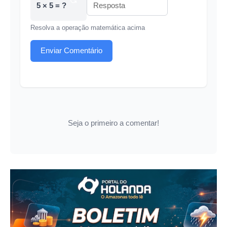
5 × 5 = ?
Resolva a operação matemática acima
Enviar Comentário
Seja o primeiro a comentar!