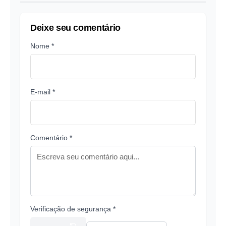
Deixe seu comentário
Nome *
E-mail *
Comentário *
Verificação de segurança *