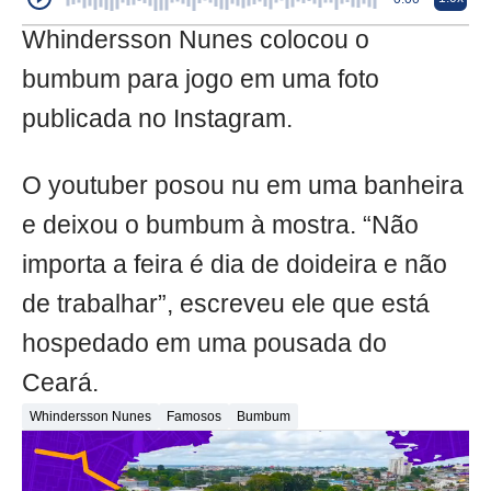
Whindersson Nunes colocou o
bumbum para jogo em uma foto
publicada no Instagram.
O youtuber posou nu em uma banheira
e deixou o bumbum à mostra. “Não
importa a feira é dia de doideira e não
de trabalhar”, escreveu ele que está
hospedado em uma pousada do
Ceará.
Whindersson Nunes
Famosos
Bumbum