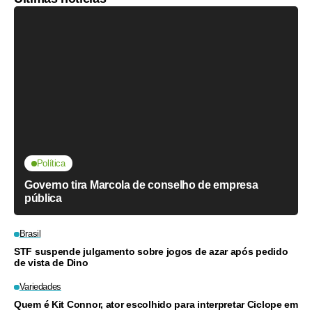
Política
Governo tira Marcola de conselho de empresa
pública
Brasil
STF suspende julgamento sobre jogos de azar após pedido
de vista de Dino
Variedades
Quem é Kit Connor, ator escolhido para interpretar Ciclope em