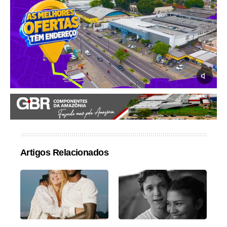
Artigos Relacionados