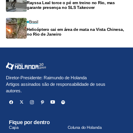
Rayssa Leal torce o pé em treino no Rio, mas
garante presença no SLS Takeover
Brasil
Helicóptero cai em área de mata na Vista Chinesa,
no Rio de Janeiro
Diretor-Presidente: Raimundo de Holanda
Artigos assinados são de responsabilidade de seus
autores.
Fique por dentro
Capa
Coluna do Holanda