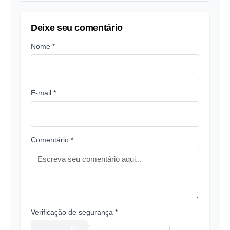
Deixe seu comentário
Nome *
E-mail *
Comentário *
Verificação de segurança *