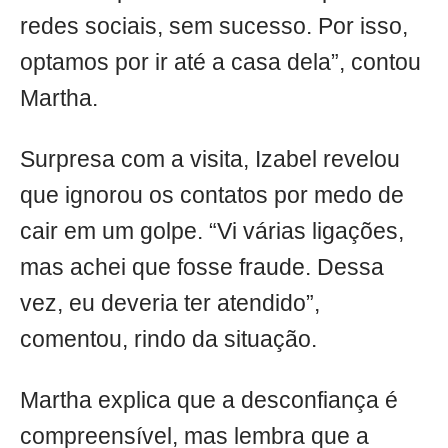
redes sociais, sem sucesso. Por isso,
optamos por ir até a casa dela”, contou
Martha.
Surpresa com a visita, Izabel revelou
que ignorou os contatos por medo de
cair em um golpe. “Vi várias ligações,
mas achei que fosse fraude. Dessa
vez, eu deveria ter atendido”,
comentou, rindo da situação.
Martha explica que a desconfiança é
compreensível, mas lembra que a