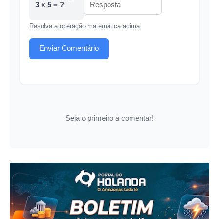
3 × 5 = ?
Resolva a operação matemática acima
Enviar Comentário
Seja o primeiro a comentar!