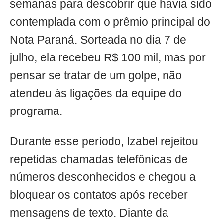
semanas para descobrir que havia sido
contemplada com o prêmio principal do
Nota Paraná. Sorteada no dia 7 de
julho, ela recebeu R$ 100 mil, mas por
pensar se tratar de um golpe, não
atendeu às ligações da equipe do
programa.
Durante esse período, Izabel rejeitou
repetidas chamadas telefônicas de
números desconhecidos e chegou a
bloquear os contatos após receber
mensagens de texto. Diante da