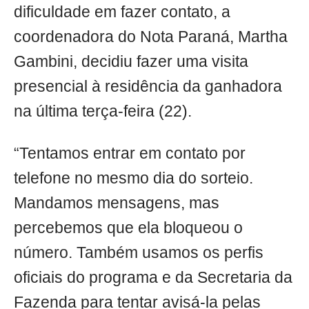
dificuldade em fazer contato, a
coordenadora do Nota Paraná, Martha
Gambini, decidiu fazer uma visita
presencial à residência da ganhadora
na última terça-feira (22).
“Tentamos entrar em contato por
telefone no mesmo dia do sorteio.
Mandamos mensagens, mas
percebemos que ela bloqueou o
número. Também usamos os perfis
oficiais do programa e da Secretaria da
Fazenda para tentar avisá-la pelas