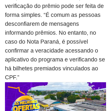
verificação do prêmio pode ser feita de
forma simples. “É comum as pessoas
desconfiarem de mensagens
informando prêmios. No entanto, no
caso do Nota Paraná, é possível
confirmar a veracidade acessando o
aplicativo do programa e verificando se
há bilhetes premiados vinculados ao
CPF.”