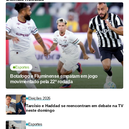
Esportes
Botafogo e Fluminense empatam em jogo
movimentado pela 22ª rodada
Eleições 2026
Tarcísio e Haddad se reencontram em debate na TV
neste domingo
Esportes