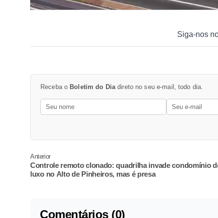
Siga-nos n
Receba o
Boletim do Dia
direto no seu e-mail, todo dia.
Anterior
Controle remoto clonado: quadrilha invade condomínio d
luxo no Alto de Pinheiros, mas é presa
Comentários (0)