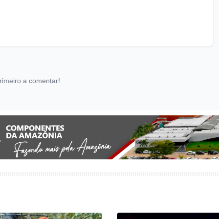
rimeiro a comentar!