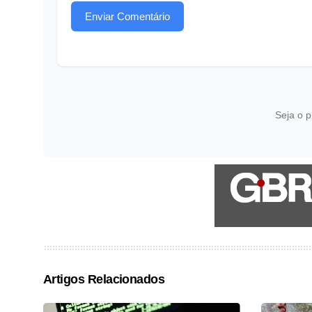
Enviar Comentário
Seja o p
Artigos Relacionados