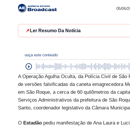
05/06/
📌
Ler Resumo Da Notícia
ouça este conteúdo
A Operação Agulha Oculta, da Polícia Civil de São
de versões falsificadas da caneta emagrecedora Mo
em São Roque, a cerca de 60 quilômetros da capita
Serviços Administrativos da prefeitura de São Roque
Santo, coordenador legislativo da Câmara Municipa
O
Estadão
pediu manifestação de Ana Laura e Luc