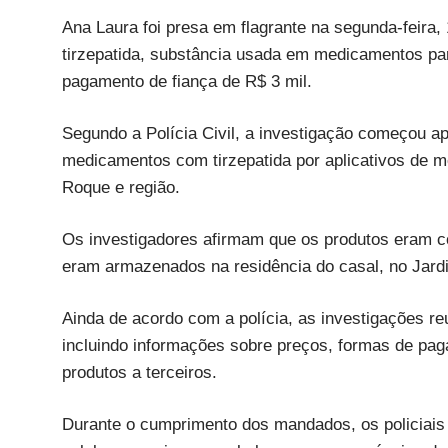
Ana Laura foi presa em flagrante na segunda-feira,
tirzepatida, substância usada em medicamentos pa
pagamento de fiança de R$ 3 mil.
Segundo a Polícia Civil, a investigação começou 
medicamentos com tirzepatida por aplicativos de 
Roque e região.
Os investigadores afirmam que os produtos eram c
eram armazenados na residência do casal, no Jard
Ainda de acordo com a polícia, as investigações r
incluindo informações sobre preços, formas de pag
produtos a terceiros.
Durante o cumprimento dos mandados, os policiais