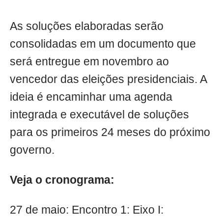
As soluções elaboradas serão
consolidadas em um documento que
será entregue em novembro ao
vencedor das eleições presidenciais. A
ideia é encaminhar uma agenda
integrada e executável de soluções
para os primeiros 24 meses do próximo
governo.
Veja o cronograma:
27 de maio: Encontro 1: Eixo I: