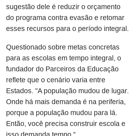
sugestão dele é reduzir o orçamento
do programa contra evasão e retomar
esses recursos para o período integral.
Questionado sobre metas concretas
para as escolas em tempo integral, o
fundador do Parceiros da Educação
reflete que o cenário varia entre
Estados. "A população mudou de lugar.
Onde há mais demanda é na periferia,
porque a população mudou para lá.
Então, você precisa construir escola e
isso demanda tempo."