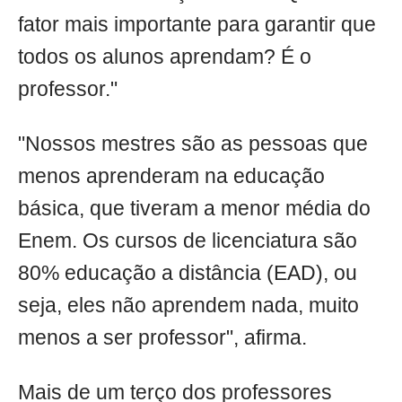
fator mais importante para garantir que
todos os alunos aprendam? É o
professor."
"Nossos mestres são as pessoas que
menos aprenderam na educação
básica, que tiveram a menor média do
Enem. Os cursos de licenciatura são
80% educação a distância (EAD), ou
seja, eles não aprendem nada, muito
menos a ser professor", afirma.
Mais de um terço dos professores