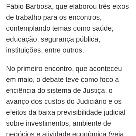
Fábio Barbosa, que elaborou três eixos
de trabalho para os encontros,
contemplando temas como saúde,
educação, segurança pública,
instituições, entre outros.
No primeiro encontro, que aconteceu
em maio, o debate teve como foco a
eficiência do sistema de Justiça, o
avanço dos custos do Judiciário e os
efeitos da baixa previsibilidade judicial
sobre investimentos, ambiente de
negócios e atividade econômica (veja