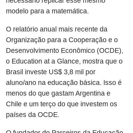
necessário replicar esse mesmo
modelo para a matemática.
O relatório anual mais recente da
Organização para a Cooperação e o
Desenvolvimento Econômico (OCDE),
o Education at a Glance, mostra que o
Brasil investe US$ 3,8 mil por
aluno/ano na educação básica. Isso é
menos do que gastam Argentina e
Chile e um terço do que investem os
países da OCDE.
O fundador do Parceiros da Educação