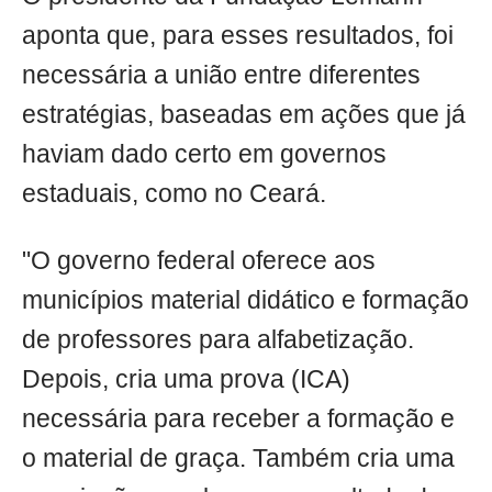
aponta que, para esses resultados, foi
necessária a união entre diferentes
estratégias, baseadas em ações que já
haviam dado certo em governos
estaduais, como no Ceará.
"O governo federal oferece aos
municípios material didático e formação
de professores para alfabetização.
Depois, cria uma prova (ICA)
necessária para receber a formação e
o material de graça. Também cria uma