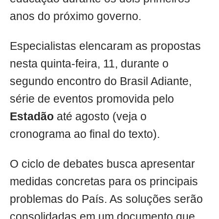
anos do próximo governo.
Especialistas elencaram as propostas
nesta quinta-feira, 11, durante o
segundo encontro do Brasil Adiante,
série de eventos promovida pelo
Estadão
até agosto (veja o
cronograma ao final do texto).
O ciclo de debates busca apresentar
medidas concretas para os principais
problemas do País. As soluções serão
consolidadas em um documento que