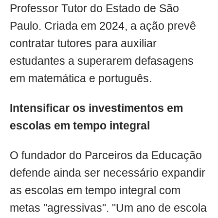
Professor Tutor do Estado de São
Paulo. Criada em 2024, a ação prevê
contratar tutores para auxiliar
estudantes a superarem defasagens
em matemática e português.
Intensificar os investimentos em
escolas em tempo integral
O fundador do Parceiros da Educação
defende ainda ser necessário expandir
as escolas em tempo integral com
metas "agressivas". "Um ano de escola