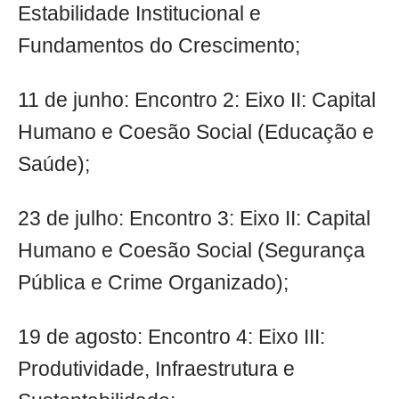
Estabilidade Institucional e
Fundamentos do Crescimento;
11 de junho: Encontro 2: Eixo II: Capital
Humano e Coesão Social (Educação e
Saúde);
23 de julho: Encontro 3: Eixo II: Capital
Humano e Coesão Social (Segurança
Pública e Crime Organizado);
19 de agosto: Encontro 4: Eixo III:
Produtividade, Infraestrutura e