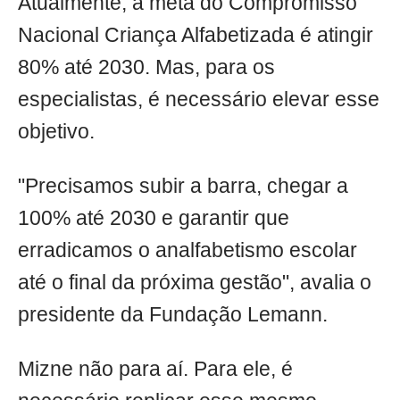
Atualmente, a meta do Compromisso
Nacional Criança Alfabetizada é atingir
80% até 2030. Mas, para os
especialistas, é necessário elevar esse
objetivo.
"Precisamos subir a barra, chegar a
100% até 2030 e garantir que
erradicamos o analfabetismo escolar
até o final da próxima gestão", avalia o
presidente da Fundação Lemann.
Mizne não para aí. Para ele, é