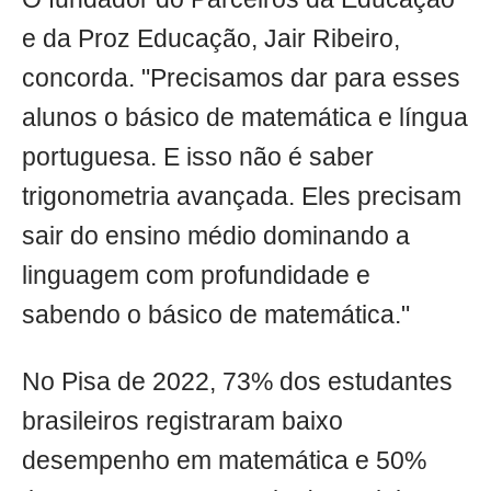
e da Proz Educação, Jair Ribeiro,
concorda. "Precisamos dar para esses
alunos o básico de matemática e língua
portuguesa. E isso não é saber
trigonometria avançada. Eles precisam
sair do ensino médio dominando a
linguagem com profundidade e
sabendo o básico de matemática."
No Pisa de 2022, 73% dos estudantes
brasileiros registraram baixo
desempenho em matemática e 50%