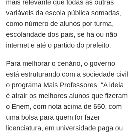
mais relevante que todas as outras
variáveis da escola pública somadas,
como número de alunos por turma,
escolaridade dos pais, se há ou não
internet e até o partido do prefeito.
Para melhorar o cenário, o governo
está estruturando com a sociedade civil
o programa Mais Professores. "A ideia
é atrair os melhores alunos que fizeram
o Enem, com nota acima de 650, com
uma bolsa para quem for fazer
licenciatura, em universidade paga ou