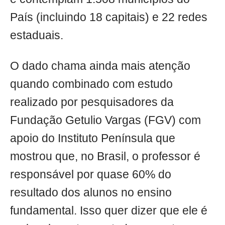
País (incluindo 18 capitais) e 22 redes
estaduais.
O dado chama ainda mais atenção
quando combinado com estudo
realizado por pesquisadores da
Fundação Getulio Vargas (FGV) com
apoio do Instituto Península que
mostrou que, no Brasil, o professor é
responsável por quase 60% do
resultado dos alunos no ensino
fundamental. Isso quer dizer que ele é