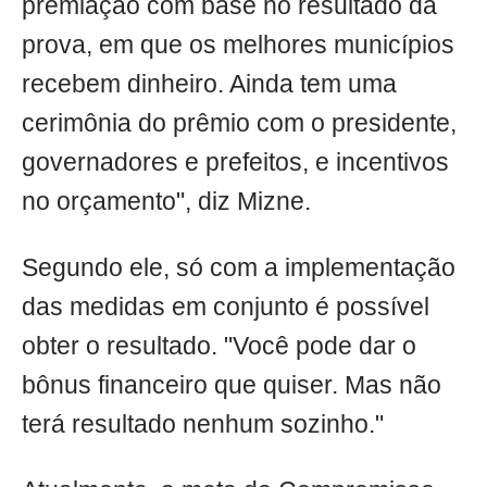
premiação com base no resultado da
prova, em que os melhores municípios
recebem dinheiro. Ainda tem uma
cerimônia do prêmio com o presidente,
governadores e prefeitos, e incentivos
no orçamento", diz Mizne.
Segundo ele, só com a implementação
das medidas em conjunto é possível
obter o resultado. "Você pode dar o
bônus financeiro que quiser. Mas não
terá resultado nenhum sozinho."