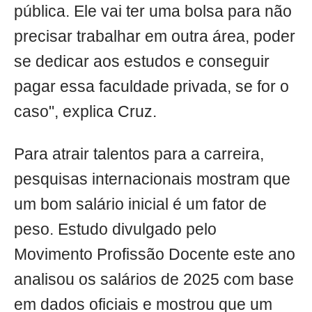
pública. Ele vai ter uma bolsa para não
precisar trabalhar em outra área, poder
se dedicar aos estudos e conseguir
pagar essa faculdade privada, se for o
caso", explica Cruz.
Para atrair talentos para a carreira,
pesquisas internacionais mostram que
um bom salário inicial é um fator de
peso. Estudo divulgado pelo
Movimento Profissão Docente este ano
analisou os salários de 2025 com base
em dados oficiais e mostrou que um