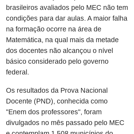
brasileiros avaliados pelo MEC não tem
condições para dar aulas. A maior falha
na formação ocorre na área de
Matemática, na qual mais da metade
dos docentes não alcançou o nível
básico considerado pelo governo
federal.
Os resultados da Prova Nacional
Docente (PND), conhecida como
"Enem dos professores", foram
divulgados no mês passado pelo MEC
e contemplam 1.508 municípios do