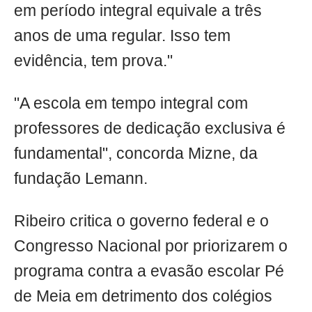
em período integral equivale a três
anos de uma regular. Isso tem
evidência, tem prova."
"A escola em tempo integral com
professores de dedicação exclusiva é
fundamental", concorda Mizne, da
fundação Lemann.
Ribeiro critica o governo federal e o
Congresso Nacional por priorizarem o
programa contra a evasão escolar Pé
de Meia em detrimento dos colégios