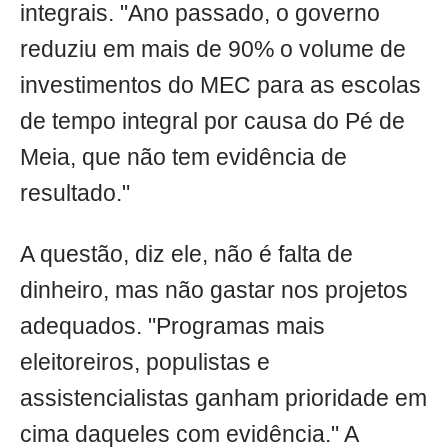
integrais. "Ano passado, o governo
reduziu em mais de 90% o volume de
investimentos do MEC para as escolas
de tempo integral por causa do Pé de
Meia, que não tem evidência de
resultado."
A questão, diz ele, não é falta de
dinheiro, mas não gastar nos projetos
adequados. "Programas mais
eleitoreiros, populistas e
assistencialistas ganham prioridade em
cima daqueles com evidência." A