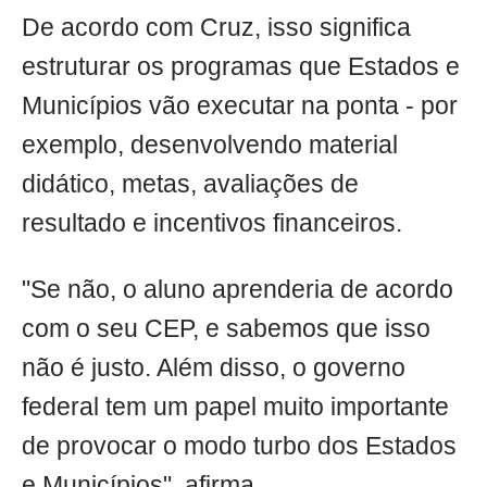
De acordo com Cruz, isso significa
estruturar os programas que Estados e
Municípios vão executar na ponta - por
exemplo, desenvolvendo material
didático, metas, avaliações de
resultado e incentivos financeiros.
"Se não, o aluno aprenderia de acordo
com o seu CEP, e sabemos que isso
não é justo. Além disso, o governo
federal tem um papel muito importante
de provocar o modo turbo dos Estados
e Municípios", afirma.