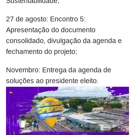
Sustentabilidade;
27 de agosto: Encontro 5:
Apresentação do documento
consolidado, divulgação da agenda e
fechamento do projeto;
Novembro: Entrega da agenda de
soluções ao presidente eleito.