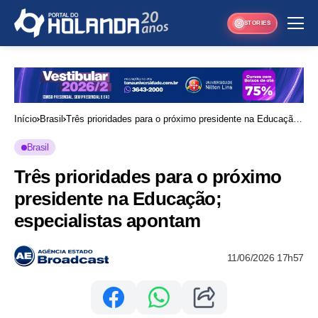
STORIES
Início
Brasil
Três prioridades para o próximo presidente na Educação;
especialistas apontam
Brasil
Três prioridades para o próximo
presidente na Educação;
especialistas apontam
11/06/2026 17h57