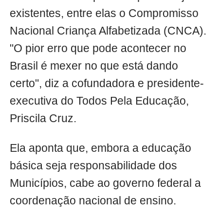
existentes, entre elas o Compromisso
Nacional Criança Alfabetizada (CNCA).
"O pior erro que pode acontecer no
Brasil é mexer no que está dando
certo", diz a cofundadora e presidente-
executiva do Todos Pela Educação,
Priscila Cruz.
Ela aponta que, embora a educação
básica seja responsabilidade dos
Municípios, cabe ao governo federal a
coordenação nacional de ensino.