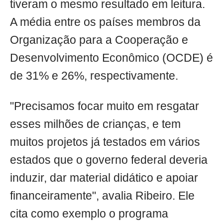
tiveram o mesmo resultado em leitura.
A média entre os países membros da
Organização para a Cooperação e
Desenvolvimento Econômico (OCDE) é
de 31% e 26%, respectivamente.
"Precisamos focar muito em resgatar
esses milhões de crianças, e tem
muitos projetos já testados em vários
estados que o governo federal deveria
induzir, dar material didático e apoiar
financeiramente", avalia Ribeiro. Ele
cita como exemplo o programa