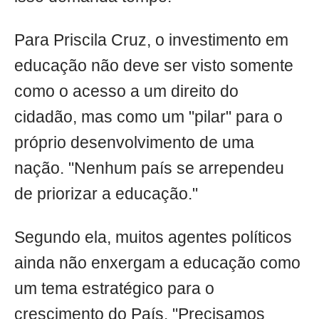
Para Priscila Cruz, o investimento em
educação não deve ser visto somente
como o acesso a um direito do
cidadão, mas como um "pilar" para o
próprio desenvolvimento de uma
nação. "Nenhum país se arrependeu
de priorizar a educação."
Segundo ela, muitos agentes políticos
ainda não enxergam a educação como
um tema estratégico para o
crescimento do País. "Precisamos