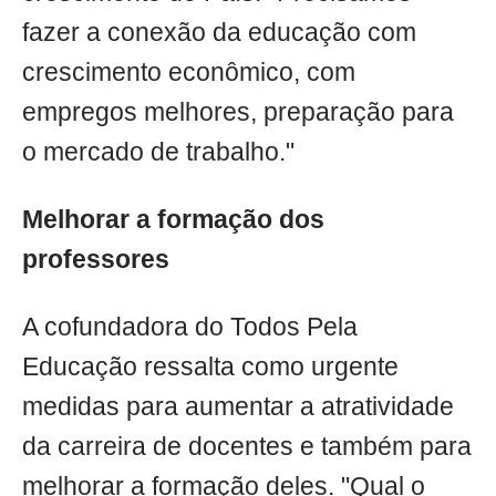
fazer a conexão da educação com
crescimento econômico, com
empregos melhores, preparação para
o mercado de trabalho."
Melhorar a formação dos
professores
A cofundadora do Todos Pela
Educação ressalta como urgente
medidas para aumentar a atratividade
da carreira de docentes e também para
melhorar a formação deles. "Qual o