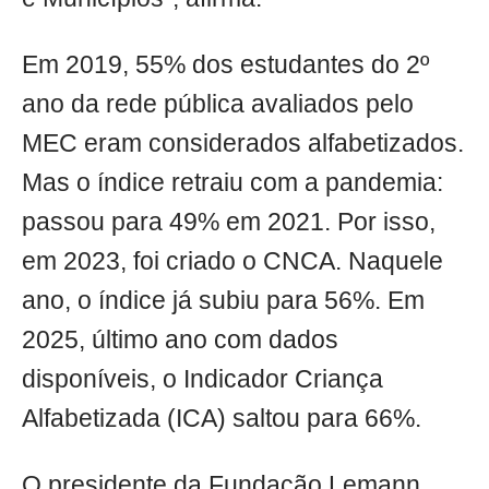
Em 2019, 55% dos estudantes do 2º
ano da rede pública avaliados pelo
MEC eram considerados alfabetizados.
Mas o índice retraiu com a pandemia:
passou para 49% em 2021. Por isso,
em 2023, foi criado o CNCA. Naquele
ano, o índice já subiu para 56%. Em
2025, último ano com dados
disponíveis, o Indicador Criança
Alfabetizada (ICA) saltou para 66%.
O presidente da Fundação Lemann