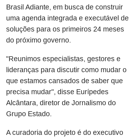
Brasil Adiante, em busca de construir
uma agenda integrada e executável de
soluções para os primeiros 24 meses
do próximo governo.
"Reunimos especialistas, gestores e
lideranças para discutir como mudar o
que estamos cansados de saber que
precisa mudar", disse Eurípedes
Alcântara, diretor de Jornalismo do
Grupo Estado.
A curadoria do projeto é do executivo