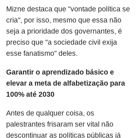
Mizne destaca que "vontade política se
cria", por isso, mesmo que essa não
seja a prioridade dos governantes, é
preciso que "a sociedade civil exija
esse fanatismo" deles.
Garantir o aprendizado básico e
elevar a meta de alfabetização para
100% até 2030
Antes de qualquer coisa, os
palestrantes frisaram ser vital não
descontinuar as políticas públicas já