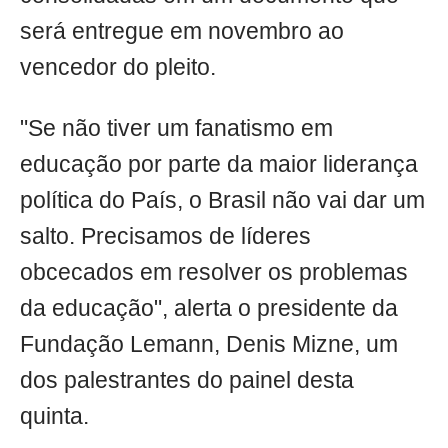
será entregue em novembro ao
vencedor do pleito.
"Se não tiver um fanatismo em
educação por parte da maior liderança
política do País, o Brasil não vai dar um
salto. Precisamos de líderes
obcecados em resolver os problemas
da educação", alerta o presidente da
Fundação Lemann, Denis Mizne, um
dos palestrantes do painel desta
quinta.