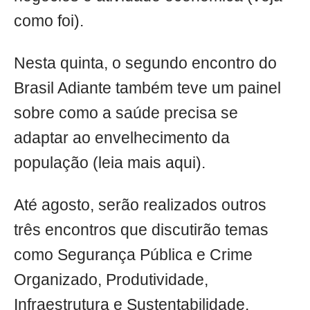
como foi).
Nesta quinta, o segundo encontro do
Brasil Adiante também teve um painel
sobre como a saúde precisa se
adaptar ao envelhecimento da
população (leia mais aqui).
Até agosto, serão realizados outros
três encontros que discutirão temas
como Segurança Pública e Crime
Organizado, Produtividade,
Infraestrutura e Sustentabilidade.