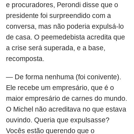
e procuradores, Perondi disse que o
presidente foi surpreendido com a
conversa, mas não poderia expulsá-lo
de casa. O peemedebista acredita que
a crise será superada, e a base,
recomposta.
— De forma nenhuma (foi conivente).
Ele recebe um empresário, que é o
maior empresário de carnes do mundo.
O Michel não acreditava no que estava
ouvindo. Queria que expulsasse?
Vocês estão querendo que o