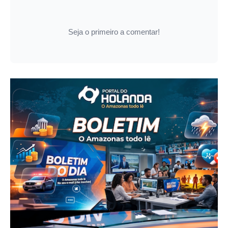
Seja o primeiro a comentar!