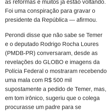
as reformas e muitos já estão voltando.
Foi uma conspiração para gravar o
presidente da República — afirmou.
Perondi disse que não sabe se Temer
e o deputado Rodrigo Rocha Loures
(PMDB-PR) conversaram, desde as
revelações do GLOBO e imagens da
Polícia Federal o mostraram recebendo
uma mala com R$ 500 mil
supostamente a pedido de Temer, mas,
em tom irônico, sugeriu que o colega
procurasse um padre para se