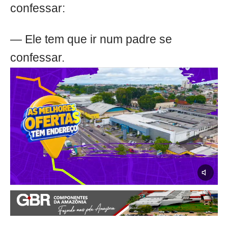
confessar:
— Ele tem que ir num padre se
confessar.