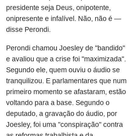
presidente seja Deus, onipotente,
onipresente e infalível. Não, não é —
disse Perondi.
Perondi chamou Joesley de "bandido"
e avaliou que a crise foi "maximizada".
Segundo ele, quem ouviu o áudio se
tranquilizou. E parlamentares que num
primeiro momento se afastaram, estão
voltando para a base. Segundo o
deputado, a gravação do áudio, por
Joesley, foi uma "conspiração" contra
as reformas trabalhista e da