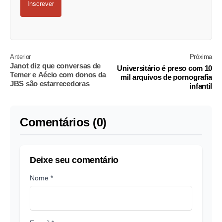
Inscrever
Anterior
Próxima
Janot diz que conversas de
Universitário é preso com 10
Temer e Aécio com donos da
mil arquivos de pornografia
JBS são estarrecedoras
infantil
Comentários (0)
Deixe seu comentário
Nome *