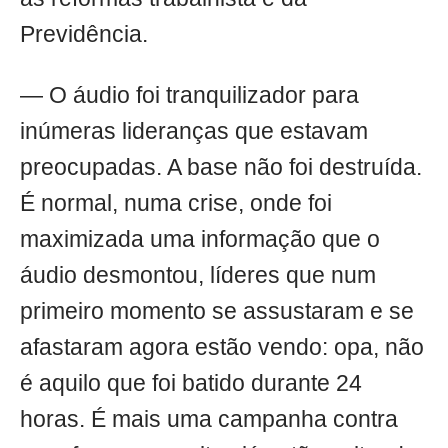
Previdência.
— O áudio foi tranquilizador para
inúmeras lideranças que estavam
preocupadas. A base não foi destruída.
É normal, numa crise, onde foi
maximizada uma informação que o
áudio desmontou, líderes que num
primeiro momento se assustaram e se
afastaram agora estão vendo: opa, não
é aquilo que foi batido durante 24
horas. É mais uma campanha contra