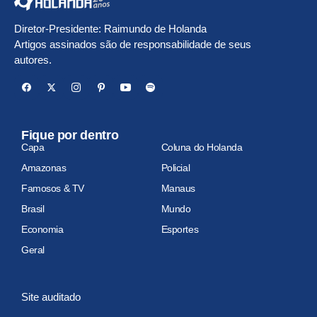
Diretor-Presidente: Raimundo de Holanda
Artigos assinados são de responsabilidade de seus
autores.
Fique por dentro
Capa
Coluna do Holanda
Amazonas
Policial
Famosos & TV
Manaus
Brasil
Mundo
Economia
Esportes
Geral
Site auditado