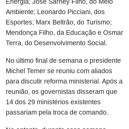
Energia; José Sarney Filho, do Meio
Ambiente; Leonardo Picciani, dos
Esportes; Marx Beltrão, do Turismo;
Mendonça Filho, da Educação e Osmar
Terra, do Desenvolvimento Social.
No último final de semana o presidente
Michel Temer se reuniu com aliados
para discutir reforma ministerial. Após a
reunião, os governistas disseram que
14 dos 29 ministérios existentes
passariam pela troca de comando.