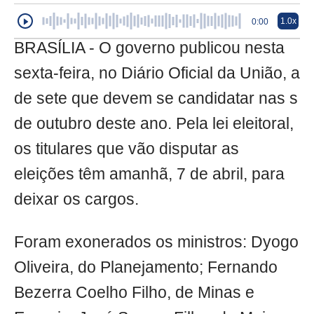
1.0x
0:00
BRASÍLIA - O governo publicou nesta
sexta-feira, no Diário Oficial da União, a
de sete que devem se candidatar nas s
de outubro deste ano. Pela lei eleitoral,
os titulares que vão disputar as
eleições têm amanhã, 7 de abril, para
deixar os cargos.
Foram exonerados os ministros: Dyogo
Oliveira, do Planejamento; Fernando
Bezerra Coelho Filho, de Minas e