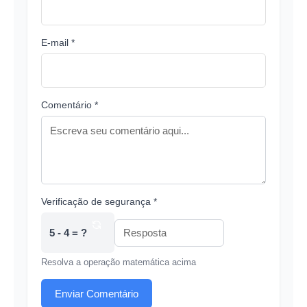
E-mail *
Comentário *
Verificação de segurança *
5 - 4 = ?
Resolva a operação matemática acima
Enviar Comentário