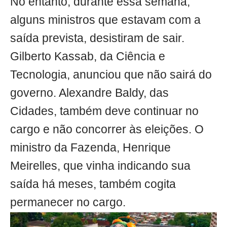
No entanto, durante essa semana,
alguns ministros que estavam com a
saída prevista, desistiram de sair.
Gilberto Kassab, da Ciência e
Tecnologia, anunciou que não sairá do
governo. Alexandre Baldy, das
Cidades, também deve continuar no
cargo e não concorrer às eleições. O
ministro da Fazenda, Henrique
Meirelles, que vinha indicando sua
saída há meses, também cogita
permanecer no cargo.