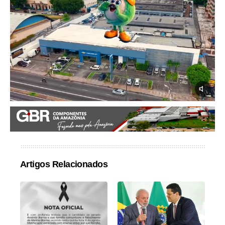
Artigos Relacionados