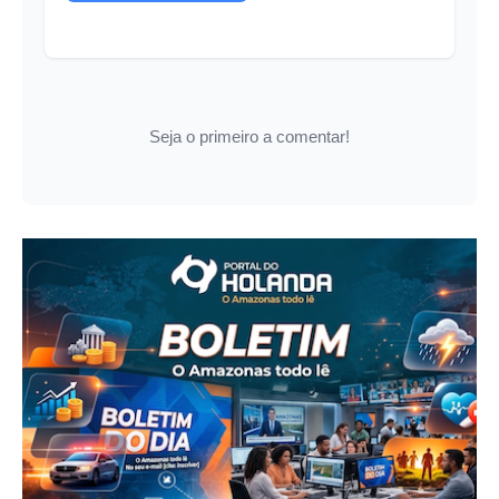
Seja o primeiro a comentar!