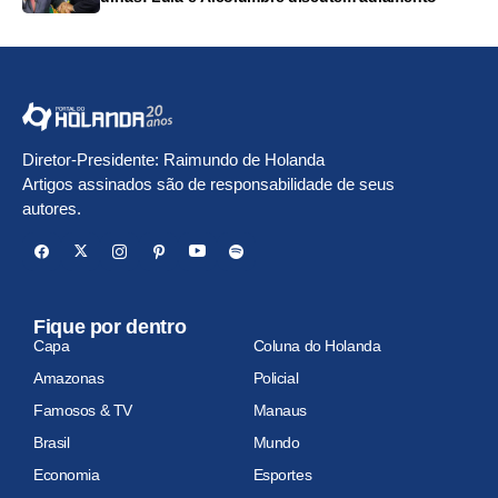
Diretor-Presidente: Raimundo de Holanda
Artigos assinados são de responsabilidade de seus
autores.
Fique por dentro
Capa
Coluna do Holanda
Amazonas
Policial
Famosos & TV
Manaus
Brasil
Mundo
Economia
Esportes