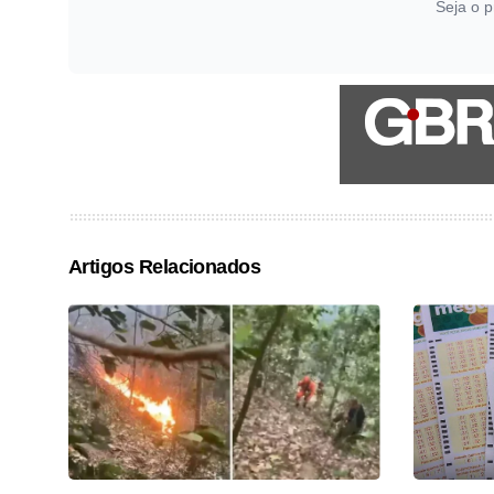
Seja o p
Artigos Relacionados