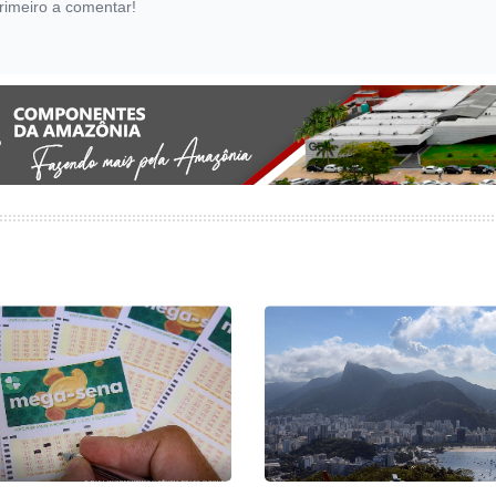
rimeiro a comentar!