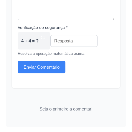
Verificação de segurança *
4 + 4 = ?
Resolva a operação matemática acima
Enviar Comentário
Seja o primeiro a comentar!