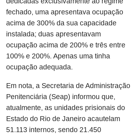
dedicadas exclusivamente ao regime
fechado, uma apresentava ocupação
acima de 300% da sua capacidade
instalada; duas apresentavam
ocupação acima de 200% e três entre
100% e 200%. Apenas uma tinha
ocupação adequada.
Em nota, a Secretaria de Administração
Penitenciária (Seap) informou que,
atualmente, as unidades prisionais do
Estado do Rio de Janeiro acautelam
51.113 internos, sendo 21.450