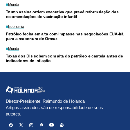
Mundo
Trump assina ordem executiva que prevê reformulação das
recomendações de vacinação infantil
Economia
Petróleo fecha em alta com impasse nas negociações EUA-Irã
para a reabertura de Ormuz
Mundo
Taxas dos DIs sobem com alta do petróleo e cautela antes de
indicadores de inflação
Diretor-Presidente: Raimundo de Holanda
Artigos assinados são de responsabilidade de seus
autores.