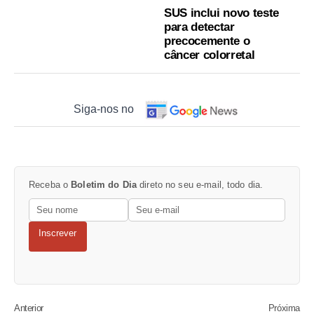
SUS inclui novo teste
para detectar
precocemente o
câncer colorretal
Siga-nos no
Receba o
Boletim do Dia
direto no seu e-mail, todo dia.
Inscrever
Anterior
Próxima