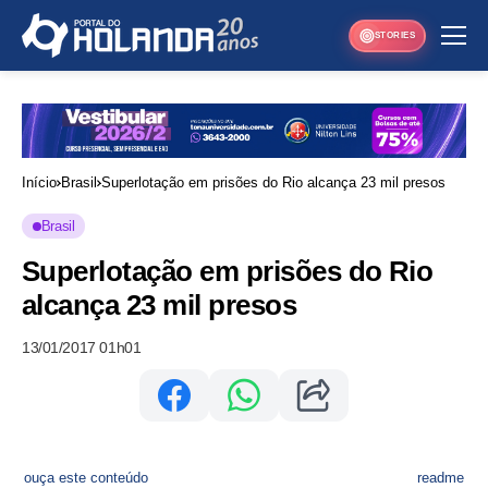
STORIES
Início
Brasil
Superlotação em prisões do Rio alcança 23 mil presos
Brasil
Superlotação em prisões do Rio
alcança 23 mil presos
13/01/2017 01h01
ouça este conteúdo
readme