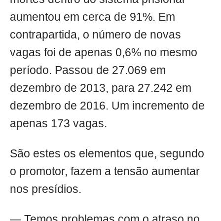
aumentou em cerca de 91%. Em
contrapartida, o número de novas
vagas foi de apenas 0,6% no mesmo
período. Passou de 27.069 em
dezembro de 2013, para 27.242 em
dezembro de 2016. Um incremento de
apenas 173 vagas.
São estes os elementos que, segundo
o promotor, fazem a tensão aumentar
nos presídios.
— Temos problemas com o atraso no