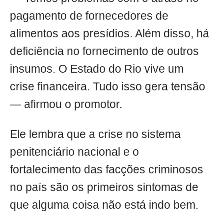
pagamento de fornecedores de
alimentos aos presídios. Além disso, há
deficiência no fornecimento de outros
insumos. O Estado do Rio vive um
crise financeira. Tudo isso gera tensão
— afirmou o promotor.
Ele lembra que a crise no sistema
penitenciário nacional e o
fortalecimento das facções criminosos
no país são os primeiros sintomas de
que alguma coisa não está indo bem.