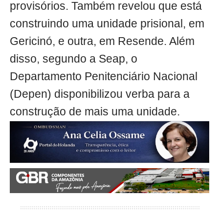
provisórios. Também revelou que está
construindo uma unidade prisional, em
Gericinó, e outra, em Resende. Além
disso, segundo a Seap, o
Departamento Penitenciário Nacional
(Depen) disponibilizou verba para a
construção de mais uma unidade.