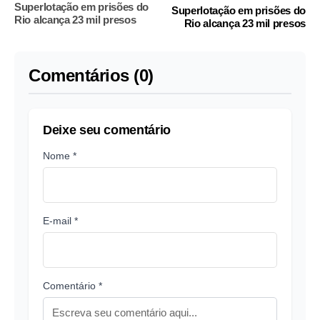
Superlotação em prisões do
Superlotação em prisões do
Rio alcança 23 mil presos
Rio alcança 23 mil presos
Comentários (0)
Deixe seu comentário
Nome *
E-mail *
Comentário *