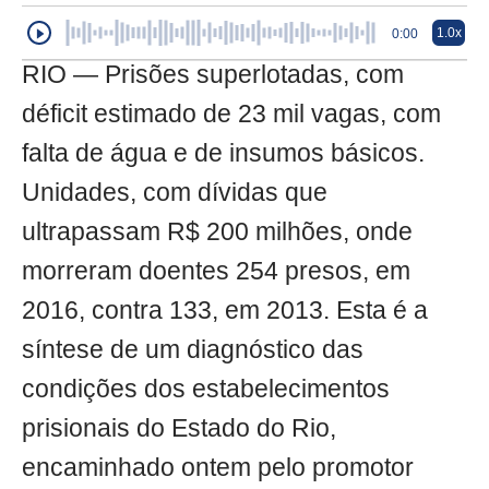
1.0x
0:00
RIO — Prisões superlotadas, com
déficit estimado de 23 mil vagas, com
falta de água e de insumos básicos.
Unidades, com dívidas que
ultrapassam R$ 200 milhões, onde
morreram doentes 254 presos, em
2016, contra 133, em 2013. Esta é a
síntese de um diagnóstico das
condições dos estabelecimentos
prisionais do Estado do Rio,
encaminhado ontem pelo promotor