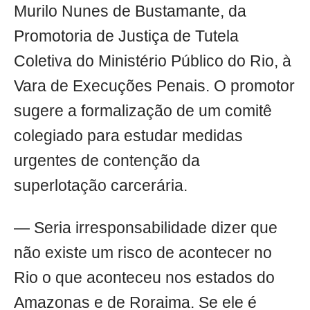
Murilo Nunes de Bustamante, da
Promotoria de Justiça de Tutela
Coletiva do Ministério Público do Rio, à
Vara de Execuções Penais. O promotor
sugere a formalização de um comitê
colegiado para estudar medidas
urgentes de contenção da
superlotação carcerária.
— Seria irresponsabilidade dizer que
não existe um risco de acontecer no
Rio o que aconteceu nos estados do
Amazonas e de Roraima. Se ele é