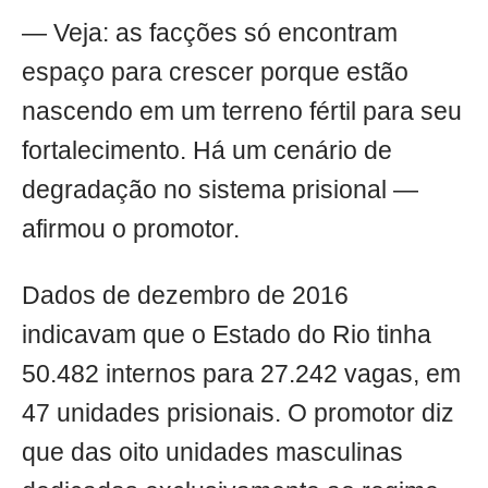
— Veja: as facções só encontram
espaço para crescer porque estão
nascendo em um terreno fértil para seu
fortalecimento. Há um cenário de
degradação no sistema prisional —
afirmou o promotor.
Dados de dezembro de 2016
indicavam que o Estado do Rio tinha
50.482 internos para 27.242 vagas, em
47 unidades prisionais. O promotor diz
que das oito unidades masculinas