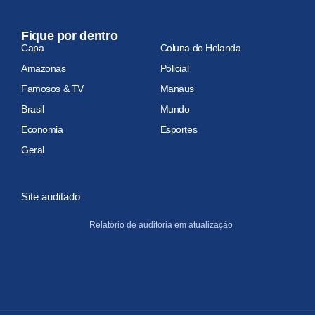
Fique por dentro
Capa
Coluna do Holanda
Amazonas
Policial
Famosos & TV
Manaus
Brasil
Mundo
Economia
Esportes
Geral
Site auditado
Relatório de auditoria em atualização