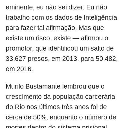
eminente, eu não sei dizer. Eu não
trabalho com os dados de Inteligência
para fazer tal afirmação. Mas que
existe um risco, existe — afirmou o
promotor, que identificou um salto de
33.627 presos, em 2013, para 50.482,
em 2016.
Murilo Bustamante lembrou que o
crescimento da população carcerária
do Rio nos últimos três anos foi de
cerca de 50%, enquanto o número de
mortes dentro do sistema prisional