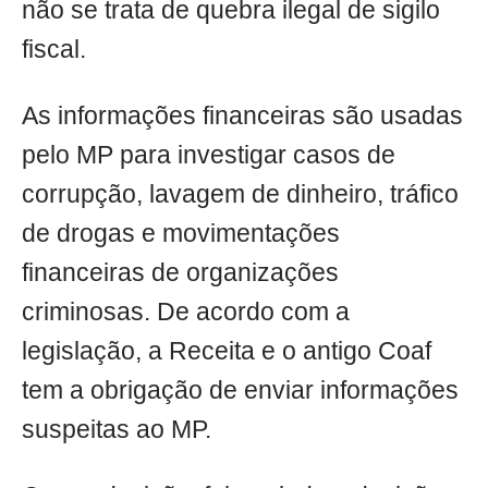
não se trata de quebra ilegal de sigilo
fiscal.
As informações financeiras são usadas
pelo MP para investigar casos de
corrupção, lavagem de dinheiro, tráfico
de drogas e movimentações
financeiras de organizações
criminosas. De acordo com a
legislação, a Receita e o antigo Coaf
tem a obrigação de enviar informações
suspeitas ao MP.