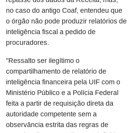
no caso do antigo Coaf, entendeu que
o órgão não pode produzir relatórios de
inteligência fiscal a pedido de
procuradores.
"Ressalto ser ilegítimo o
compartilhamento de relatório de
inteligência financeira pela UIF com o
Ministério Público e a Polícia Federal
feita a partir de requisição direta da
autoridade competente sem a
observância estrita das regras de