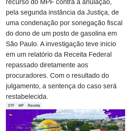
recurso do MPF contra a anulação,
pela segunda instância da Justiça, de
uma condenação por sonegação fiscal
do dono de um posto de gasolina em
São Paulo. A investigação teve início
em um relatório da Receita Federal
repassado diretamente aos
procuradores. Com o resultado do
julgamento, a sentença do caso será
restabelecida.
STF
MP
Receita