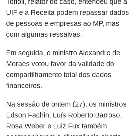
Toffoli, relator do caso, entendeu que a
UIF e a Receita podem repassar dados
de pessoas e empresas ao MP, mas
com algumas ressalvas.
Em seguida, o ministro Alexandre de
Moraes votou favor da validade do
compartilhamento total dos dados
financeiros.
Na sessão de ontem (27), os ministros
Edson Fachin, Luís Roberto Barroso,
Rosa Weber e Luiz Fux também