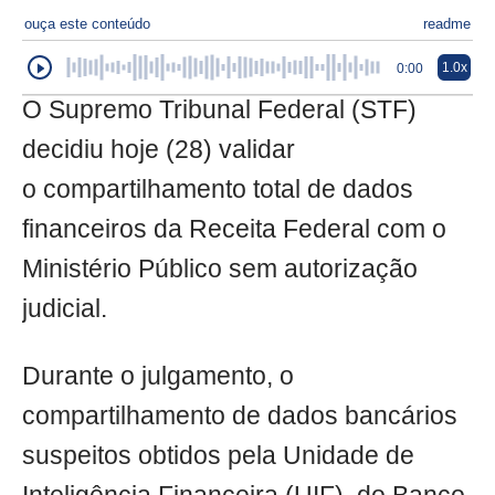
ouça este conteúdo
readme
1.0x
0:00
O Supremo Tribunal Federal (STF)
decidiu hoje (28) validar
o compartilhamento total de dados
financeiros da Receita Federal com o
Ministério Público sem autorização
judicial.
Durante o julgamento, o
compartilhamento de dados bancários
suspeitos obtidos pela Unidade de