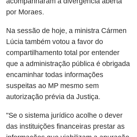
acompanharam a divergência aberta
por Moraes.
Na sessão de hoje, a ministra Cármen
Lúcia também votou a favor do
compartilhamento total por entender
que a administração pública é obrigada
encaminhar todas informações
suspeitas ao MP mesmo sem
autorização prévia da Justiça.
"Se o sistema jurídico acolhe o dever
das instituições financeiras prestar as