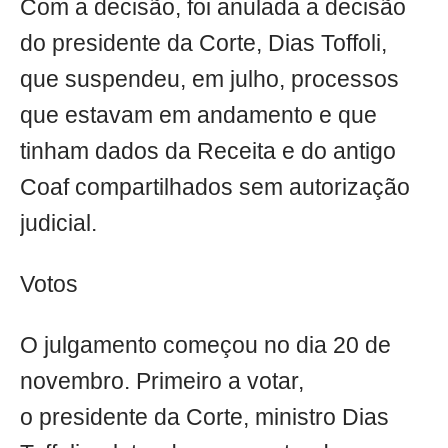
Com a decisão, foi anulada a decisão
do presidente da Corte, Dias Toffoli,
que suspendeu, em julho, processos
que estavam em andamento e que
tinham dados da Receita e do antigo
Coaf compartilhados sem autorização
judicial.
Votos
O julgamento começou no dia 20 de
novembro. Primeiro a votar,
o presidente da Corte, ministro Dias