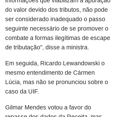
informações que viabilizam a apuração
do valor devido dos tributos, não pode
ser considerado inadequado o passo
seguinte necessário de se promover o
combate a formas ilegítimas de escape
de tributação", disse a ministra.
Em seguida, Ricardo Lewandowski o
mesmo entendimento de Cármen
Lúcia, mas não se pronunciou sobre o
caso da UIF.
Gilmar Mendes votou a favor do
repasse dos dados da Receita, mas,