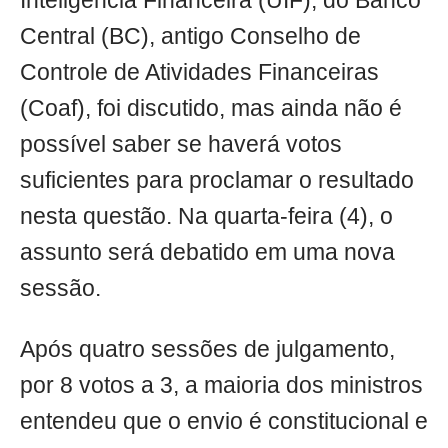
Inteligência Financeira (UIF), do Banco
Central (BC), antigo Conselho de
Controle de Atividades Financeiras
(Coaf), foi discutido, mas ainda não é
possível saber se haverá votos
suficientes para proclamar o resultado
nesta questão. Na quarta-feira (4), o
assunto será debatido em uma nova
sessão.
Após quatro sessões de julgamento,
por 8 votos a 3, a maioria dos ministros
entendeu que o envio é constitucional e