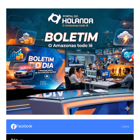
Facebook
Likes