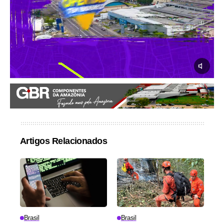
Artigos Relacionados
Brasil
Brasil