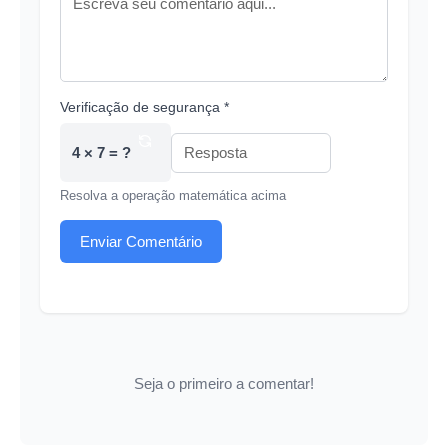
Verificação de segurança *
4 × 7 = ?
Resolva a operação matemática acima
Enviar Comentário
Seja o primeiro a comentar!