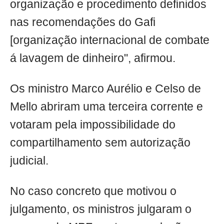
organização e procedimento definidos
nas recomendações do Gafi
[organização internacional de combate
á lavagem de dinheiro", afirmou.
Os ministro Marco Aurélio e Celso de
Mello abriram uma terceira corrente e
votaram pela impossibilidade do
compartilhamento sem autorização
judicial.
No caso concreto que motivou o
julgamento, os ministros julgaram o