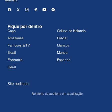
Fique por dentro
Capa
Coluna do Holanda
Amazonas
Policial
Famosos & TV
Manaus
Brasil
Mundo
Economia
Esportes
Geral
Site auditado
Relatório de auditoria em atualização