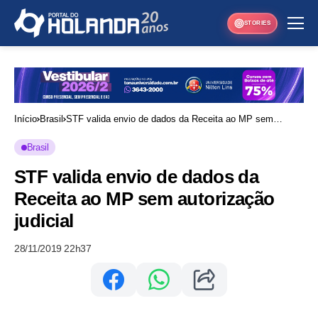
STORIES
Início
Brasil
STF valida envio de dados da Receita ao MP sem
autorização judicial
Brasil
STF valida envio de dados da
Receita ao MP sem autorização
judicial
28/11/2019 22h37