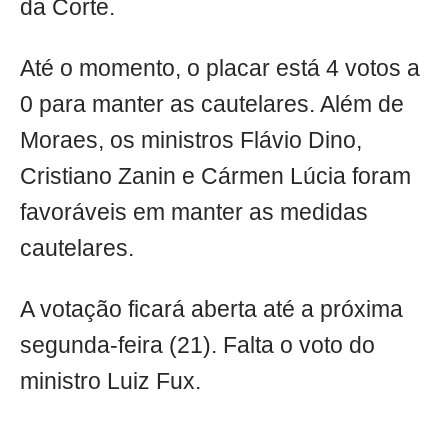
da Corte.
Até o momento, o placar está 4 votos a
0 para manter as cautelares. Além de
Moraes, os ministros Flávio Dino,
Cristiano Zanin e Cármen Lúcia foram
favoráveis em manter as medidas
cautelares.
A votação ficará aberta até a próxima
segunda-feira (21). Falta o voto do
ministro Luiz Fux.