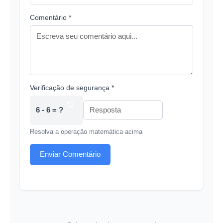
Comentário *
Verificação de segurança *
6 - 6 = ?
Resolva a operação matemática acima
Enviar Comentário