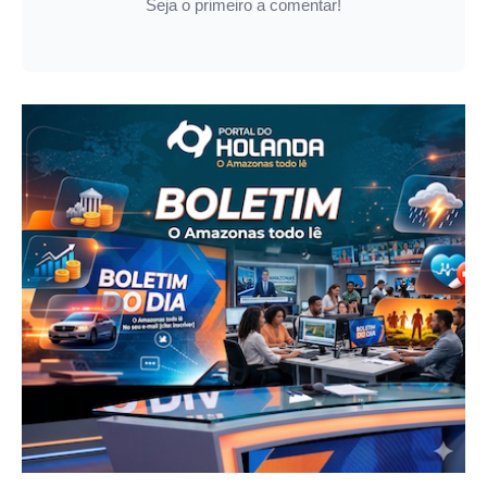
Seja o primeiro a comentar!