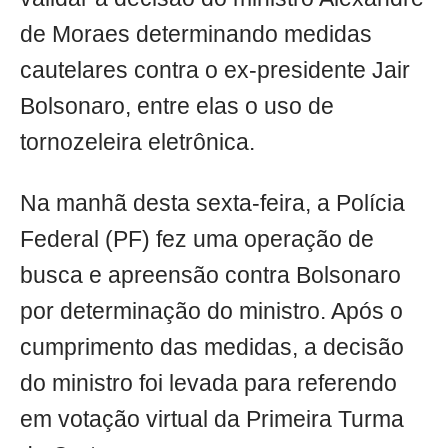
de Moraes determinando medidas
cautelares contra o ex-presidente Jair
Bolsonaro, entre elas o uso de
tornozeleira eletrônica.
Na manhã desta sexta-feira, a Polícia
Federal (PF) fez uma operação de
busca e apreensão contra Bolsonaro
por determinação do ministro. Após o
cumprimento das medidas, a decisão
do ministro foi levada para referendo
em votação virtual da Primeira Turma