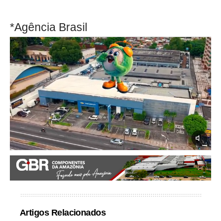
*Agência Brasil
Artigos Relacionados