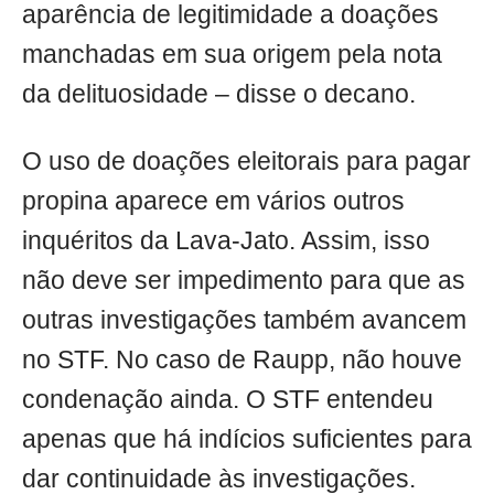
aparência de legitimidade a doações
manchadas em sua origem pela nota
da delituosidade – disse o decano.
O uso de doações eleitorais para pagar
propina aparece em vários outros
inquéritos da Lava-Jato. Assim, isso
não deve ser impedimento para que as
outras investigações também avancem
no STF. No caso de Raupp, não houve
condenação ainda. O STF entendeu
apenas que há indícios suficientes para
dar continuidade às investigações.