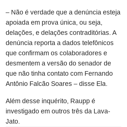
– Não é verdade que a denúncia esteja
apoiada em prova única, ou seja,
delações, e delações contraditórias. A
denúncia reporta a dados telefônicos
que confirmam os colaboradores e
desmentem a versão do senador de
que não tinha contato com Fernando
Antônio Falcão Soares – disse Ela.
Além desse inquérito, Raupp é
investigado em outros três da Lava-
Jato.