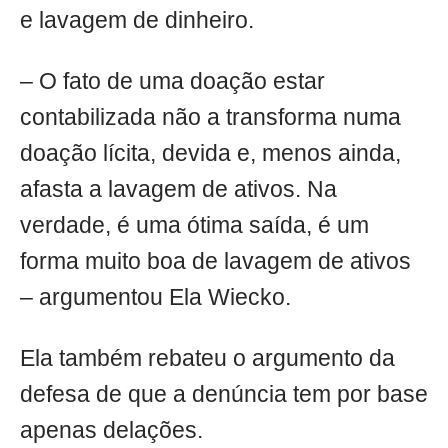
e lavagem de dinheiro.
– O fato de uma doação estar
contabilizada não a transforma numa
doação lícita, devida e, menos ainda,
afasta a lavagem de ativos. Na
verdade, é uma ótima saída, é um
forma muito boa de lavagem de ativos
– argumentou Ela Wiecko.
Ela também rebateu o argumento da
defesa de que a denúncia tem por base
apenas delações.