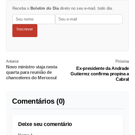
Receba o
Boletim do Dia
direto no seu e-mail, todo dia.
Inscrever
Anterior
Próxima
Novo ministro viaja nesta
Ex-presidente da Andrade
quarta para reunião de
Gutierrez confirma propina a
chanceleres do Mercosul
Cabral
Comentários (0)
Deixe seu comentário