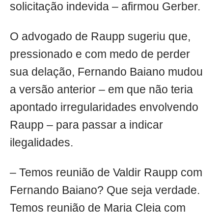
solicitação indevida – afirmou Gerber.
O advogado de Raupp sugeriu que,
pressionado e com medo de perder
sua delação, Fernando Baiano mudou
a versão anterior – em que não teria
apontado irregularidades envolvendo
Raupp – para passar a indicar
ilegalidades.
– Temos reunião de Valdir Raupp com
Fernando Baiano? Que seja verdade.
Temos reunião de Maria Cleia com