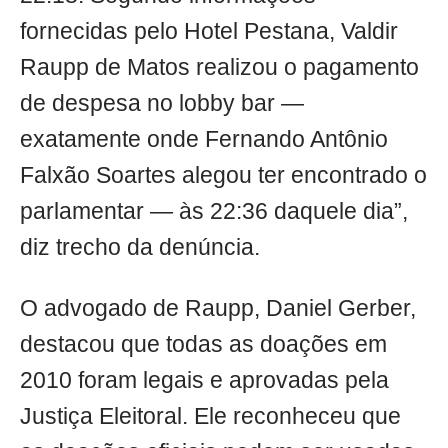
fornecidas pelo Hotel Pestana, Valdir
Raupp de Matos realizou o pagamento
de despesa no lobby bar —
exatamente onde Fernando Antônio
Falxão Soartes alegou ter encontrado o
parlamentar — às 22:36 daquele dia”,
diz trecho da denúncia.
O advogado de Raupp, Daniel Gerber,
destacou que todas as doações em
2010 foram legais e aprovadas pela
Justiça Eleitoral. Ele reconheceu que