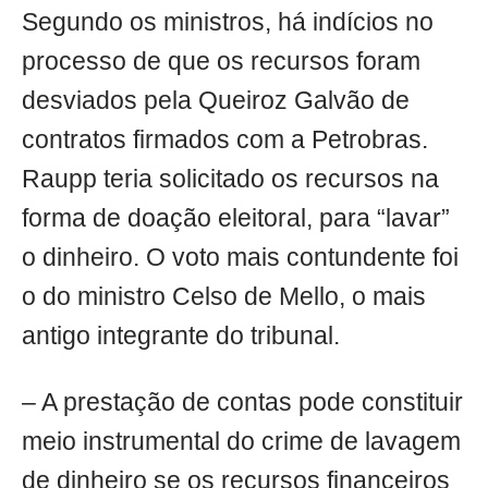
Segundo os ministros, há indícios no
processo de que os recursos foram
desviados pela Queiroz Galvão de
contratos firmados com a Petrobras.
Raupp teria solicitado os recursos na
forma de doação eleitoral, para “lavar”
o dinheiro. O voto mais contundente foi
o do ministro Celso de Mello, o mais
antigo integrante do tribunal.
– A prestação de contas pode constituir
meio instrumental do crime de lavagem
de dinheiro se os recursos financeiros