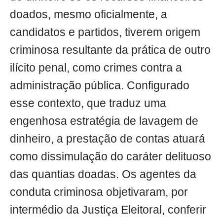
doados, mesmo oficialmente, a
candidatos e partidos, tiverem origem
criminosa resultante da prática de outro
ilícito penal, como crimes contra a
administração pública. Configurado
esse contexto, que traduz uma
engenhosa estratégia de lavagem de
dinheiro, a prestação de contas atuará
como dissimulação do caráter delituoso
das quantias doadas. Os agentes da
conduta criminosa objetivaram, por
intermédio da Justiça Eleitoral, conferir