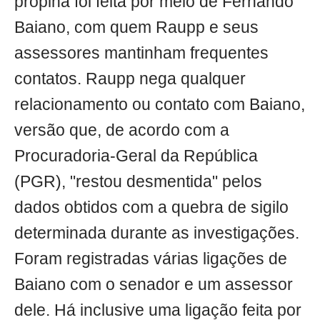
propina foi feita por meio de Fernando
Baiano, com quem Raupp e seus
assessores mantinham frequentes
contatos. Raupp nega qualquer
relacionamento ou contato com Baiano,
versão que, de acordo com a
Procuradoria-Geral da República
(PGR), "restou desmentida" pelos
dados obtidos com a quebra de sigilo
determinada durante as investigações.
Foram registradas várias ligações de
Baiano com o senador e um assessor
dele. Há inclusive uma ligação feita por