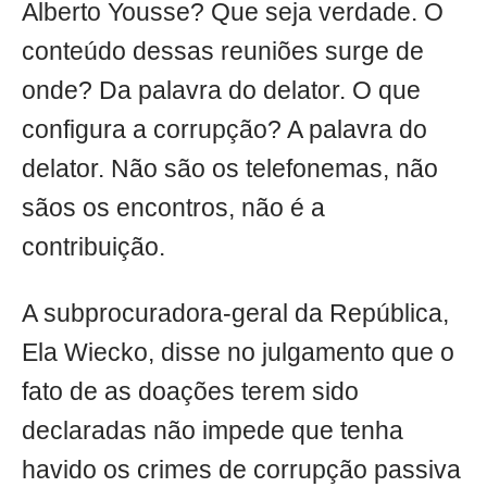
Alberto Yousse? Que seja verdade. O
conteúdo dessas reuniões surge de
onde? Da palavra do delator. O que
configura a corrupção? A palavra do
delator. Não são os telefonemas, não
sãos os encontros, não é a
contribuição.
A subprocuradora-geral da República,
Ela Wiecko, disse no julgamento que o
fato de as doações terem sido
declaradas não impede que tenha
havido os crimes de corrupção passiva