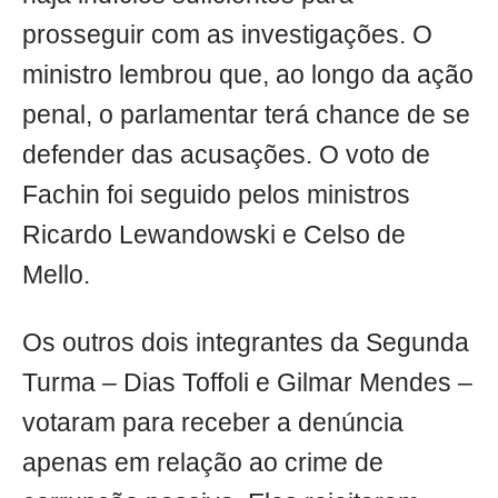
prosseguir com as investigações. O
ministro lembrou que, ao longo da ação
penal, o parlamentar terá chance de se
defender das acusações. O voto de
Fachin foi seguido pelos ministros
Ricardo Lewandowski e Celso de
Mello.
Os outros dois integrantes da Segunda
Turma – Dias Toffoli e Gilmar Mendes –
votaram para receber a denúncia
apenas em relação ao crime de