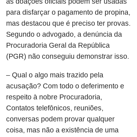
as doações oficiais podem ser usadas
para disfarçar o pagamento de propina,
mas destacou que é preciso ter provas.
Segundo o advogado, a denúncia da
Procuradoria Geral da República
(PGR) não conseguiu demonstrar isso.
– Qual o algo mais trazido pela
acusação? Com todo o deferimento e
respeito à nobre Procuradoria,
Contatos telefônicos, reuniões,
conversas podem provar qualquer
coisa, mas não a existência de uma