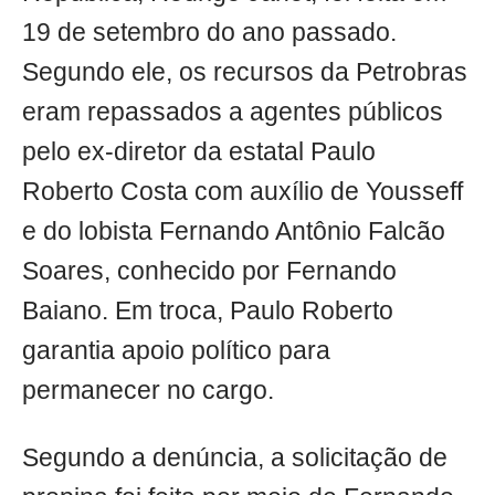
19 de setembro do ano passado.
Segundo ele, os recursos da Petrobras
eram repassados a agentes públicos
pelo ex-diretor da estatal Paulo
Roberto Costa com auxílio de Yousseff
e do lobista Fernando Antônio Falcão
Soares, conhecido por Fernando
Baiano. Em troca, Paulo Roberto
garantia apoio político para
permanecer no cargo.
Segundo a denúncia, a solicitação de