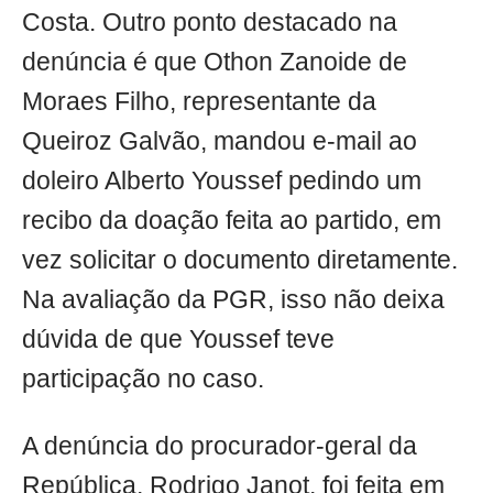
Costa. Outro ponto destacado na
denúncia é que Othon Zanoide de
Moraes Filho, representante da
Queiroz Galvão, mandou e-mail ao
doleiro Alberto Youssef pedindo um
recibo da doação feita ao partido, em
vez solicitar o documento diretamente.
Na avaliação da PGR, isso não deixa
dúvida de que Youssef teve
participação no caso.
A denúncia do procurador-geral da
República, Rodrigo Janot, foi feita em