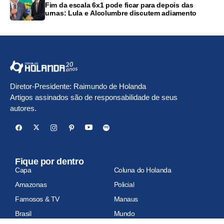
Fim da escala 6x1 pode ficar para depois das
urnas: Lula e Alcolumbre discutem adiamento
Diretor-Presidente: Raimundo de Holanda
Artigos assinados são de responsabilidade de seus
autores.
Fique por dentro
Capa
Coluna do Holanda
Amazonas
Policial
Famosos & TV
Manaus
Brasil
Mundo