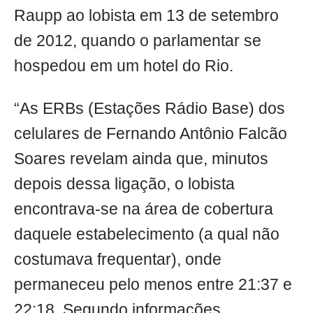
Raupp ao lobista em 13 de setembro
de 2012, quando o parlamentar se
hospedou em um hotel do Rio.
“As ERBs (Estações Rádio Base) dos
celulares de Fernando Antônio Falcão
Soares revelam ainda que, minutos
depois dessa ligação, o lobista
encontrava-se na área de cobertura
daquele estabelecimento (a qual não
costumava frequentar), onde
permaneceu pelo menos entre 21:37 e
22:18. Segundo informações