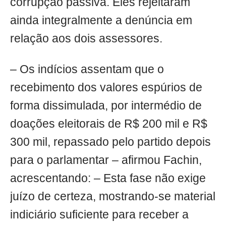
corrupção passiva. Eles rejeitaram
ainda integralmente a denúncia em
relação aos dois assessores.
– Os indícios assentam que o
recebimento dos valores espúrios de
forma dissimulada, por intermédio de
doações eleitorais de R$ 200 mil e R$
300 mil, repassado pelo partido depois
para o parlamentar – afirmou Fachin,
acrescentando: – Esta fase não exige
juízo de certeza, mostrando-se material
indiciário suficiente para receber a