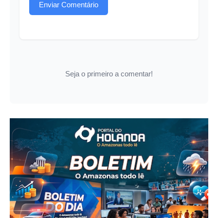
Enviar Comentário
Seja o primeiro a comentar!