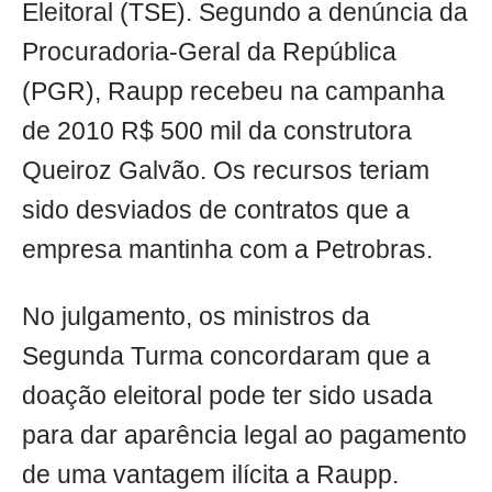
Eleitoral (TSE). Segundo a denúncia da
Procuradoria-Geral da República
(PGR), Raupp recebeu na campanha
de 2010 R$ 500 mil da construtora
Queiroz Galvão. Os recursos teriam
sido desviados de contratos que a
empresa mantinha com a Petrobras.
No julgamento, os ministros da
Segunda Turma concordaram que a
doação eleitoral pode ter sido usada
para dar aparência legal ao pagamento
de uma vantagem ilícita a Raupp.