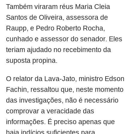
Também viraram réus Maria Cleia
Santos de Oliveira, assessora de
Raupp, e Pedro Roberto Rocha,
cunhado e assessor do senador. Eles
teriam ajudado no recebimento da
suposta propina.
O relator da Lava-Jato, ministro Edson
Fachin, ressaltou que, neste momento
das investigações, não é necessário
comprovar a veracidade das
informações. É preciso apenas que
haja indícios suficientes para