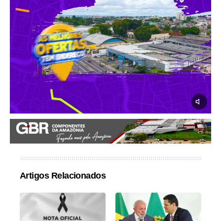
Artigos Relacionados