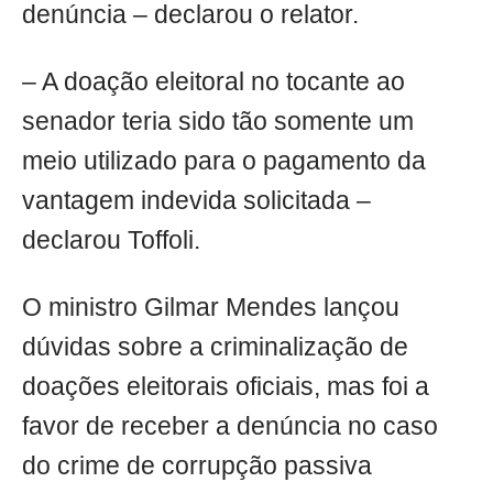
denúncia – declarou o relator.
– A doação eleitoral no tocante ao
senador teria sido tão somente um
meio utilizado para o pagamento da
vantagem indevida solicitada –
declarou Toffoli.
O ministro Gilmar Mendes lançou
dúvidas sobre a criminalização de
doações eleitorais oficiais, mas foi a
favor de receber a denúncia no caso
do crime de corrupção passiva