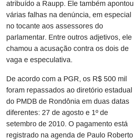
atribuído a Raupp. Ele também apontou
várias falhas na denúncia, em especial
no tocante aos assessores do
parlamentar. Entre outros adjetivos, ele
chamou a acusação contra os dois de
vaga e especulativa.
De acordo com a PGR, os R$ 500 mil
foram repassados ao diretório estadual
do PMDB de Rondônia em duas datas
diferentes: 27 de agosto e 1º de
setembro de 2010. O pagamento está
registrado na agenda de Paulo Roberto