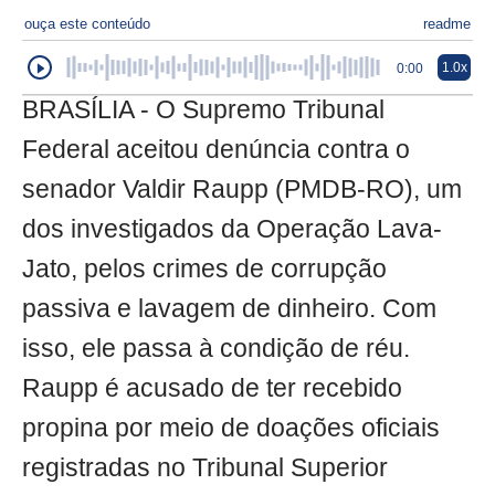
ouça este conteúdo
readme
1.0x
0:00
BRASÍLIA - O Supremo Tribunal
Federal aceitou denúncia contra o
senador Valdir Raupp (PMDB-RO), um
dos investigados da Operação Lava-
Jato, pelos crimes de corrupção
passiva e lavagem de dinheiro. Com
isso, ele passa à condição de réu.
Raupp é acusado de ter recebido
propina por meio de doações oficiais
registradas no Tribunal Superior