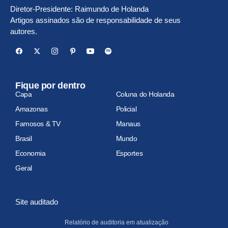
Diretor-Presidente: Raimundo de Holanda
Artigos assinados são de responsabilidade de seus
autores.
Fique por dentro
Capa
Coluna do Holanda
Amazonas
Policial
Famosos & TV
Manaus
Brasil
Mundo
Economia
Esportes
Geral
Site auditado
Relatório de auditoria em atualização