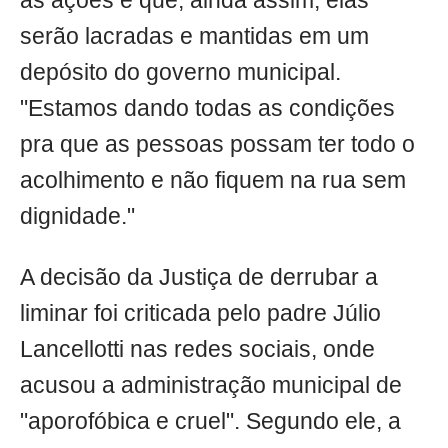
as ações e que, ainda assim, elas
serão lacradas e mantidas em um
depósito do governo municipal.
"Estamos dando todas as condições
pra que as pessoas possam ter todo o
acolhimento e não fiquem na rua sem
dignidade."
A decisão da Justiça de derrubar a
liminar foi criticada pelo padre Júlio
Lancellotti nas redes sociais, onde
acusou a administração municipal de
"aporofóbica e cruel". Segundo ele, a