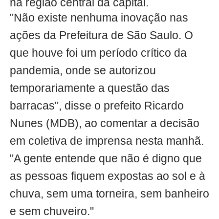
na região central da capital.
"Não existe nenhuma inovação nas
ações da Prefeitura de São Saulo. O
que houve foi um período crítico da
pandemia, onde se autorizou
temporariamente a questão das
barracas", disse o prefeito Ricardo
Nunes (MDB), ao comentar a decisão
em coletiva de imprensa nesta manhã.
"A gente entende que não é digno que
as pessoas fiquem expostas ao sol e à
chuva, sem uma torneira, sem banheiro
e sem chuveiro."