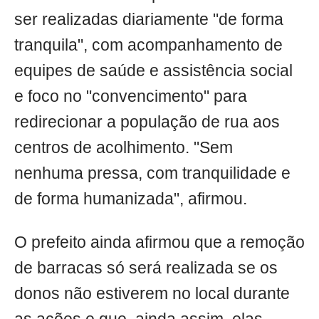
ser realizadas diariamente "de forma
tranquila", com acompanhamento de
equipes de saúde e assistência social
e foco no "convencimento" para
redirecionar a população de rua aos
centros de acolhimento. "Sem
nenhuma pressa, com tranquilidade e
de forma humanizada", afirmou.
O prefeito ainda afirmou que a remoção
de barracas só será realizada se os
donos não estiverem no local durante