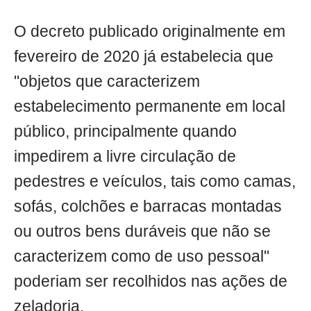
O decreto publicado originalmente em
fevereiro de 2020 já estabelecia que
"objetos que caracterizem
estabelecimento permanente em local
público, principalmente quando
impedirem a livre circulação de
pedestres e veículos, tais como camas,
sofás, colchões e barracas montadas
ou outros bens duráveis que não se
caracterizem como de uso pessoal"
poderiam ser recolhidos nas ações de
zeladoria.