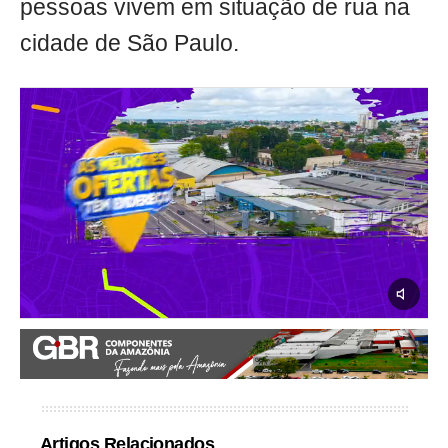
pessoas vivem em situação de rua na
cidade de São Paulo.
Artigos Relacionados