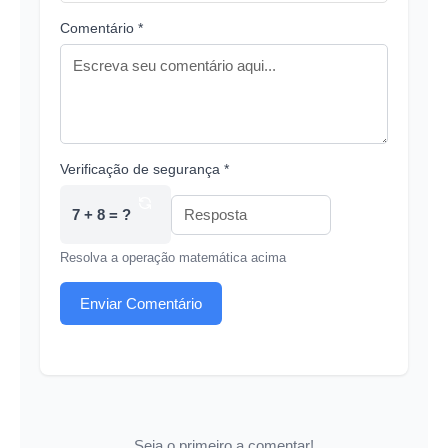
Comentário *
Verificação de segurança *
7 + 8 = ?
Resolva a operação matemática acima
Enviar Comentário
Seja o primeiro a comentar!