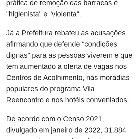
prática de remoção das barracas é
"higienista" e "violenta".
Já a Prefeitura rebateu as acusações
afirmando que defende "condições
dignas" para as pessoas viverem e que
tem aumentado a oferta de vagas nos
Centros de Acolhimento, nas moradias
populares do programa Vila
Reencontro e nos hotéis conveniados.
De acordo com o Censo 2021,
divulgado em janeiro de 2022, 31.884