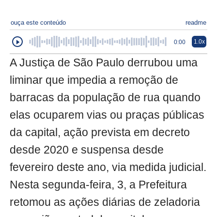
ouça este conteúdo
readme
1.0x
0:00
A Justiça de São Paulo derrubou uma
liminar que impedia a remoção de
barracas da população de rua quando
elas ocuparem vias ou praças públicas
da capital, ação prevista em decreto
desde 2020 e suspensa desde
fevereiro deste ano, via medida judicial.
Nesta segunda-feira, 3, a Prefeitura
retomou as ações diárias de zeladoria