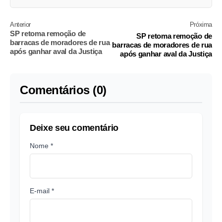
Anterior
Próxima
SP retoma remoção de
SP retoma remoção de
barracas de moradores de rua
barracas de moradores de rua
após ganhar aval da Justiça
após ganhar aval da Justiça
Comentários (0)
Deixe seu comentário
Nome *
E-mail *