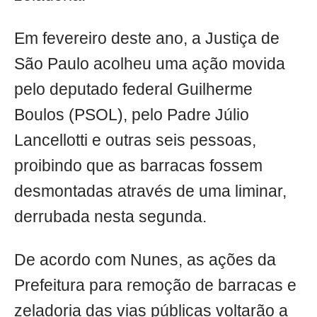
Em fevereiro deste ano, a Justiça de
São Paulo acolheu uma ação movida
pelo deputado federal Guilherme
Boulos (PSOL), pelo Padre Júlio
Lancellotti e outras seis pessoas,
proibindo que as barracas fossem
desmontadas através de uma liminar,
derrubada nesta segunda.
De acordo com Nunes, as ações da
Prefeitura para remoção de barracas e
zeladoria das vias públicas voltarão a