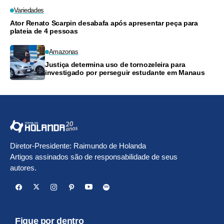
Variedades
Ator Renato Scarpin desabafa após apresentar peça para
plateia de 4 pessoas
Amazonas
Justiça determina uso de tornozeleira para
investigado por perseguir estudante em Manaus
Diretor-Presidente: Raimundo de Holanda
Artigos assinados são de responsabilidade de seus
autores.
Fique por dentro