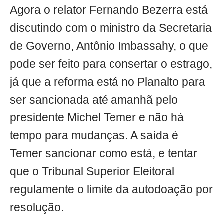
Agora o relator Fernando Bezerra está
discutindo com o ministro da Secretaria
de Governo, Antônio Imbassahy, o que
pode ser feito para consertar o estrago,
já que a reforma está no Planalto para
ser sancionada até amanhã pelo
presidente Michel Temer e não há
tempo para mudanças. A saída é
Temer sancionar como está, e tentar
que o Tribunal Superior Eleitoral
regulamente o limite da autodoação por
resolução.