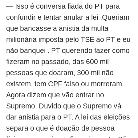
— Isso é conversa fiada do PT para
confundir e tentar anular a lei .Queriam
que bancasse a anistia da multa
milionária imposta pelo TSE ao PT e eu
não banquei . PT querendo fazer como
fizeram no passado, das 600 mil
pessoas que doaram, 300 mil não
existem, tem CPF falso ou morreram.
Agora dizem que vão entrar no
Supremo. Duvido que o Supremo vá
dar anistia para o PT. A lei das eleições
separa o que é doação de pessoa