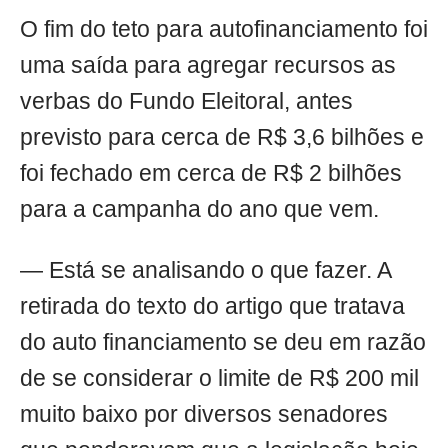
O fim do teto para autofinanciamento foi
uma saída para agregar recursos as
verbas do Fundo Eleitoral, antes
previsto para cerca de R$ 3,6 bilhões e
foi fechado em cerca de R$ 2 bilhões
para a campanha do ano que vem.
— Está se analisando o que fazer. A
retirada do texto do artigo que tratava
do auto financiamento se deu em razão
de se considerar o limite de R$ 200 mil
muito baixo por diversos senadores