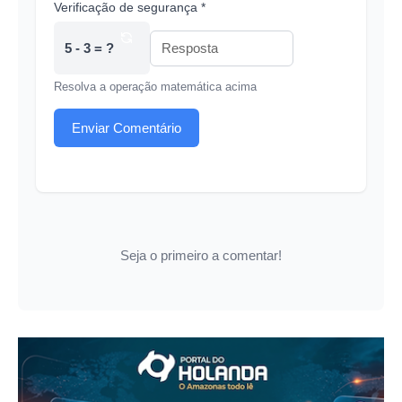
Verificação de segurança *
5 - 3 = ?
Resolva a operação matemática acima
Enviar Comentário
Seja o primeiro a comentar!