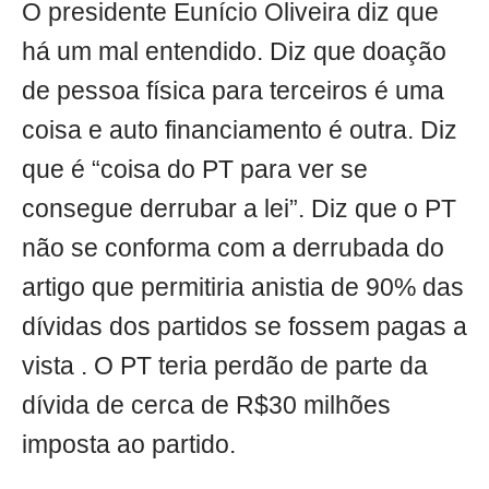
O presidente Eunício Oliveira diz que
há um mal entendido. Diz que doação
de pessoa física para terceiros é uma
coisa e auto financiamento é outra. Diz
que é “coisa do PT para ver se
consegue derrubar a lei”. Diz que o PT
não se conforma com a derrubada do
artigo que permitiria anistia de 90% das
dívidas dos partidos se fossem pagas a
vista . O PT teria perdão de parte da
dívida de cerca de R$30 milhões
imposta ao partido.