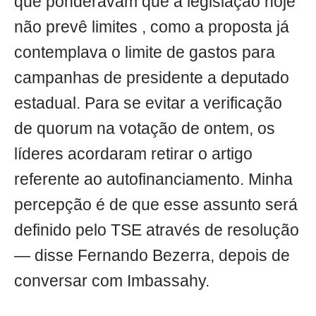
que ponderavam que a legislação hoje
não prevê limites , como a proposta já
contemplava o limite de gastos para
campanhas de presidente a deputado
estadual. Para se evitar a verificação
de quorum na votação de ontem, os
líderes acordaram retirar o artigo
referente ao autofinanciamento. Minha
percepção é de que esse assunto será
definido pelo TSE através de resolução
— disse Fernando Bezerra, depois de
conversar com Imbassahy.