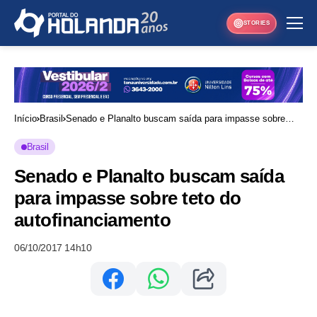
STORIES
Início
Brasil
Senado e Planalto buscam saída para impasse sobre
teto do autofinanciamento
Brasil
Senado e Planalto buscam saída
para impasse sobre teto do
autofinanciamento
06/10/2017 14h10