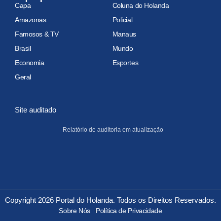
Capa
Coluna do Holanda
Amazonas
Policial
Famosos & TV
Manaus
Brasil
Mundo
Economia
Esportes
Geral
Site auditado
Relatório de auditoria em atualização
Copyright 2026 Portal do Holanda. Todos os Direitos Reservados.
Sobre Nós
Política de Privacidade