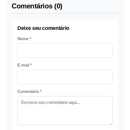
Comentários (0)
Deixe seu comentário
Nome *
E-mail *
Comentário *