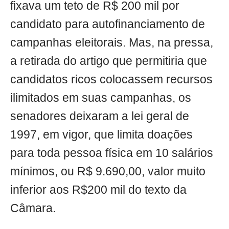
fixava um teto de R$ 200 mil por
candidato para autofinanciamento de
campanhas eleitorais. Mas, na pressa,
a retirada do artigo que permitiria que
candidatos ricos colocassem recursos
ilimitados em suas campanhas, os
senadores deixaram a lei geral de
1997, em vigor, que limita doações
para toda pessoa física em 10 salários
mínimos, ou R$ 9.690,00, valor muito
inferior aos R$200 mil do texto da
Câmara.