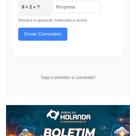
8 + 2 = ?
Resolva a operação matemática acima
Enviar Comentário
Seja o primeiro a comentar!