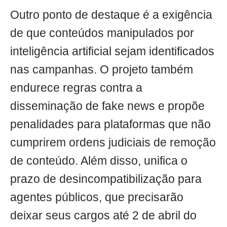
Outro ponto de destaque é a exigência
de que conteúdos manipulados por
inteligência artificial sejam identificados
nas campanhas. O projeto também
endurece regras contra a
disseminação de fake news e propõe
penalidades para plataformas que não
cumprirem ordens judiciais de remoção
de conteúdo. Além disso, unifica o
prazo de desincompatibilização para
agentes públicos, que precisarão
deixar seus cargos até 2 de abril do