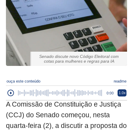
Senado discute novo Código Eleitoral com
cotas para mulheres e regras para IA
ouça este conteúdo
readme
1.0x
0:00
A Comissão de Constituição e Justiça
(CCJ) do Senado começou, nesta
quarta-feira (2), a discutir a proposta do