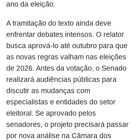
ano da eleição.
A tramitação do texto ainda deve
enfrentar debates intensos. O relator
busca aprová-lo até outubro para que
as novas regras valham nas eleições
de 2026. Antes da votação, o Senado
realizará audiências públicas para
discutir as mudanças com
especialistas e entidades do setor
eleitoral. Se aprovado pelos
senadores, o projeto precisará passar
por nova análise na Câmara dos