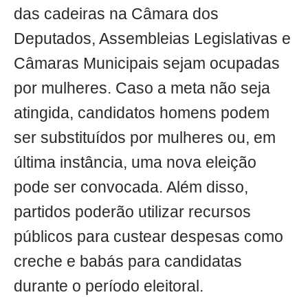
das cadeiras na Câmara dos
Deputados, Assembleias Legislativas e
Câmaras Municipais sejam ocupadas
por mulheres. Caso a meta não seja
atingida, candidatos homens podem
ser substituídos por mulheres ou, em
última instância, uma nova eleição
pode ser convocada. Além disso,
partidos poderão utilizar recursos
públicos para custear despesas como
creche e babás para candidatas
durante o período eleitoral.