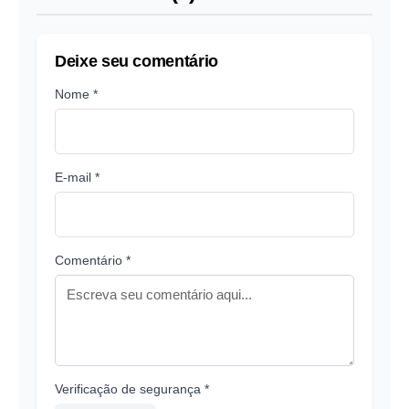
Deixe seu comentário
Nome *
E-mail *
Comentário *
Verificação de segurança *