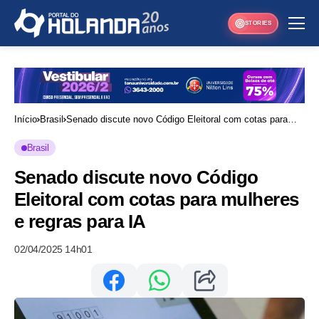
STORIES
Início
Brasil
Senado discute novo Código Eleitoral com cotas para
mulheres e regras para IA
Brasil
Senado discute novo Código
Eleitoral com cotas para mulheres
e regras para IA
02/04/2025 14h01