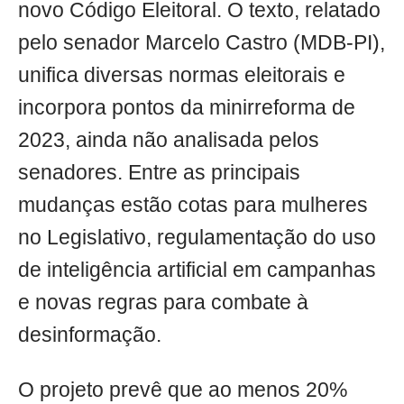
novo Código Eleitoral. O texto, relatado
pelo senador Marcelo Castro (MDB-PI),
unifica diversas normas eleitorais e
incorpora pontos da minirreforma de
2023, ainda não analisada pelos
senadores. Entre as principais
mudanças estão cotas para mulheres
no Legislativo, regulamentação do uso
de inteligência artificial em campanhas
e novas regras para combate à
desinformação.
O projeto prevê que ao menos 20%