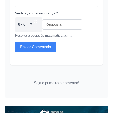
Verificação de segurança *
8 - 6 = ?
Resolva a operação matemática acima
Enviar Comentário
Seja o primeiro a comentar!