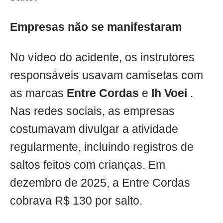
Empresas não se manifestaram
No vídeo do acidente, os instrutores
responsáveis usavam camisetas com
as marcas
Entre Cordas
e
Ih Voei
.
Nas redes sociais, as empresas
costumavam divulgar a atividade
regularmente, incluindo registros de
saltos feitos com crianças. Em
dezembro de 2025, a Entre Cordas
cobrava R$ 130 por salto.