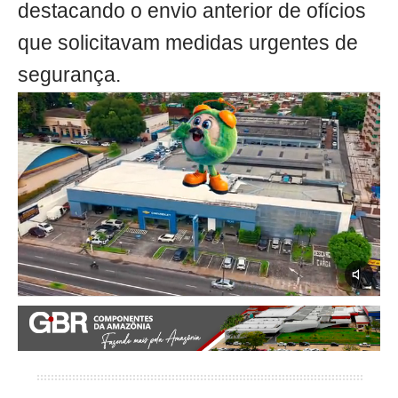
destacando o envio anterior de ofícios
que solicitavam medidas urgentes de
segurança.