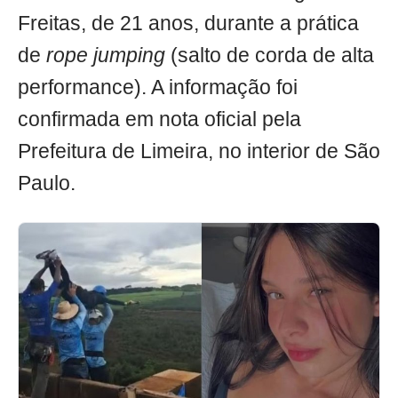
Freitas, de 21 anos, durante a prática
de
rope jumping
(salto de corda de alta
performance). A informação foi
confirmada em nota oficial pela
Prefeitura de Limeira, no interior de São
Paulo.