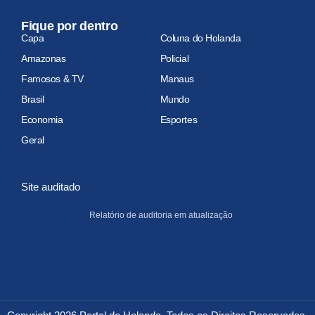
Fique por dentro
Capa
Coluna do Holanda
Amazonas
Policial
Famosos & TV
Manaus
Brasil
Mundo
Economia
Esportes
Geral
Site auditado
Relatório de auditoria em atualização