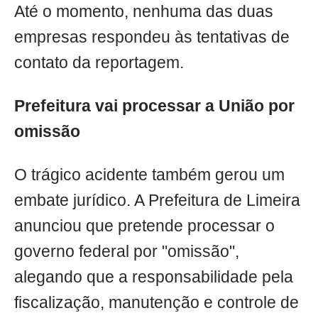
Até o momento, nenhuma das duas
empresas respondeu às tentativas de
contato da reportagem.
Prefeitura vai processar a União por
omissão
O trágico acidente também gerou um
embate jurídico. A Prefeitura de Limeira
anunciou que pretende processar o
governo federal por "omissão",
alegando que a responsabilidade pela
fiscalização, manutenção e controle de