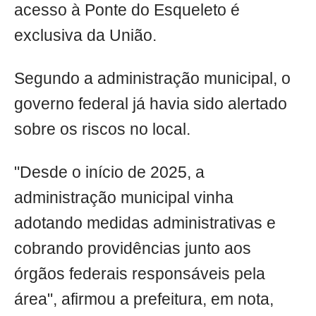
acesso à Ponte do Esqueleto é
exclusiva da União.
Segundo a administração municipal, o
governo federal já havia sido alertado
sobre os riscos no local.
"Desde o início de 2025, a
administração municipal vinha
adotando medidas administrativas e
cobrando providências junto aos
órgãos federais responsáveis pela
área", afirmou a prefeitura, em nota,