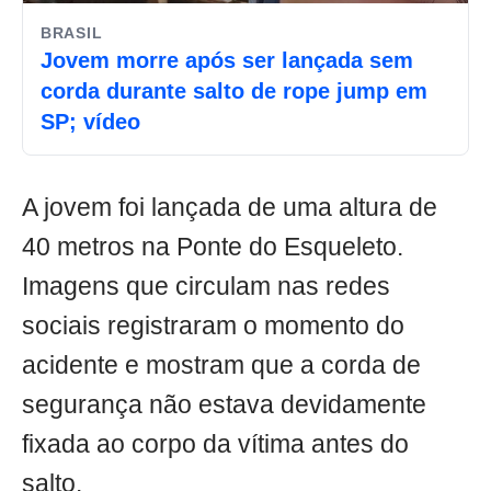
BRASIL
Jovem morre após ser lançada sem
corda durante salto de rope jump em
SP; vídeo
A jovem foi lançada de uma altura de
40 metros na Ponte do Esqueleto.
Imagens que circulam nas redes
sociais registraram o momento do
acidente e mostram que a corda de
segurança não estava devidamente
fixada ao corpo da vítima antes do
salto.