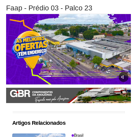
Faap - Prédio 03 - Palco 23
Artigos Relacionados
Brasil