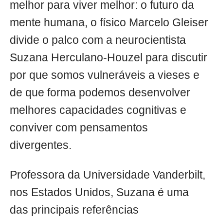
melhor para viver melhor: o futuro da
mente humana, o físico Marcelo Gleiser
divide o palco com a neurocientista
Suzana Herculano-Houzel para discutir
por que somos vulneráveis a vieses e
de que forma podemos desenvolver
melhores capacidades cognitivas e
conviver com pensamentos
divergentes.
Professora da Universidade Vanderbilt,
nos Estados Unidos, Suzana é uma
das principais referências