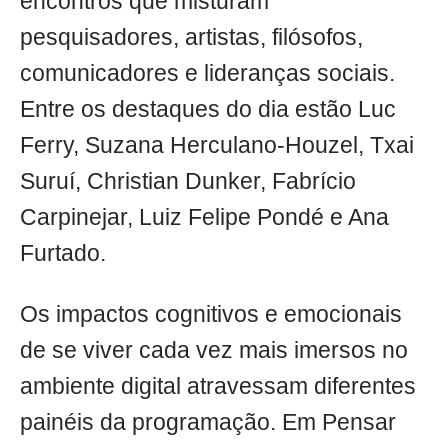
encontros que misturam
pesquisadores, artistas, filósofos,
comunicadores e lideranças sociais.
Entre os destaques do dia estão Luc
Ferry, Suzana Herculano-Houzel, Txai
Suruí, Christian Dunker, Fabrício
Carpinejar, Luiz Felipe Pondé e Ana
Furtado.
Os impactos cognitivos e emocionais
de se viver cada vez mais imersos no
ambiente digital atravessam diferentes
painéis da programação. Em Pensar