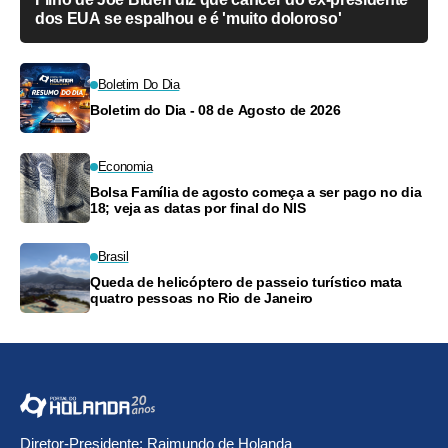
dos EUA se espalhou e é 'muito doloroso'
Boletim Do Dia
Boletim do Dia - 08 de Agosto de 2026
Economia
Bolsa Família de agosto começa a ser pago no dia
18; veja as datas por final do NIS
Brasil
Queda de helicóptero de passeio turístico mata
quatro pessoas no Rio de Janeiro
Diretor-Presidente: Raimundo de Holanda