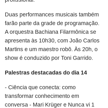
Duas performances musicais também
farão parte da grade de programação.
A orquestra Bachiana Filarmônica se
apresenta às 10h30, com João Carlos
Martins e um maestro robô. Às 20h, o
show é conduzido por Toni Garrido.
Palestras destacadas do dia 14
- Ciência que conecta: como
transformar conhecimento em
conversa - Mari Krüger e Nunca vi 1