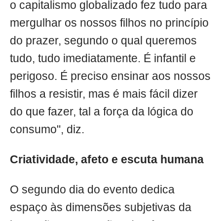
o capitalismo globalizado fez tudo para
mergulhar os nossos filhos no princípio
do prazer, segundo o qual queremos
tudo, tudo imediatamente. É infantil e
perigoso. É preciso ensinar aos nossos
filhos a resistir, mas é mais fácil dizer
do que fazer, tal a força da lógica do
consumo", diz.
Criatividade, afeto e escuta humana
O segundo dia do evento dedica
espaço às dimensões subjetivas da