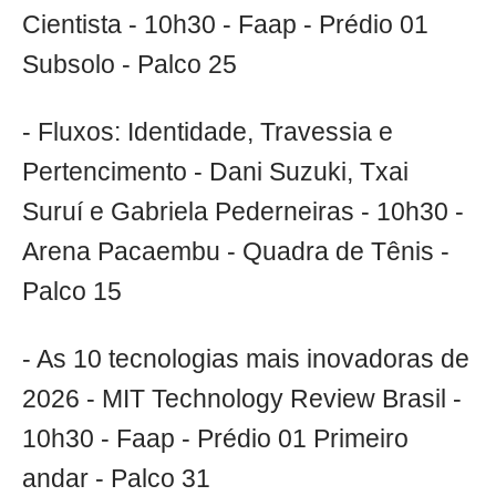
Cientista - 10h30 - Faap - Prédio 01
Subsolo - Palco 25
- Fluxos: Identidade, Travessia e
Pertencimento - Dani Suzuki, Txai
Suruí e Gabriela Pederneiras - 10h30 -
Arena Pacaembu - Quadra de Tênis -
Palco 15
- As 10 tecnologias mais inovadoras de
2026 - MIT Technology Review Brasil -
10h30 - Faap - Prédio 01 Primeiro
andar - Palco 31