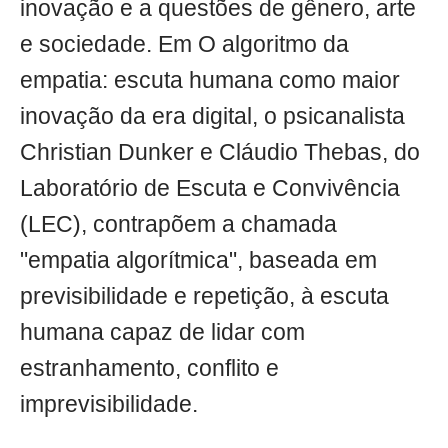
inovação e a questões de gênero, arte
e sociedade. Em O algoritmo da
empatia: escuta humana como maior
inovação da era digital, o psicanalista
Christian Dunker e Cláudio Thebas, do
Laboratório de Escuta e Convivência
(LEC), contrapõem a chamada
"empatia algorítmica", baseada em
previsibilidade e repetição, à escuta
humana capaz de lidar com
estranhamento, conflito e
imprevisibilidade.