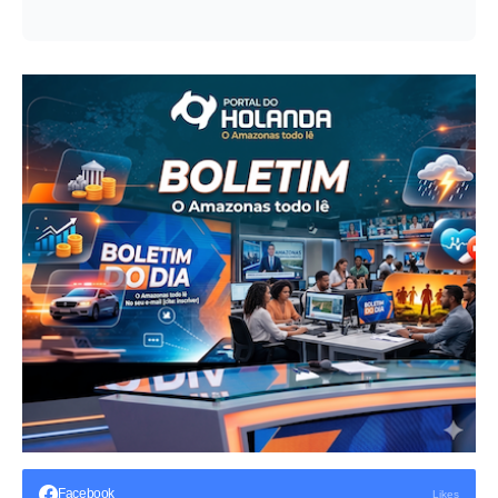
Facebook
Likes