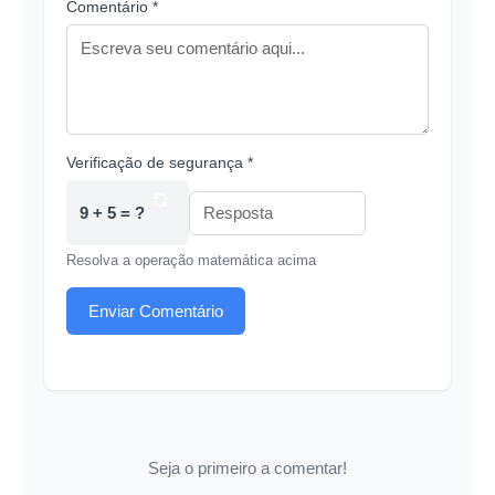
Comentário *
Verificação de segurança *
9 + 5 = ?
Resolva a operação matemática acima
Enviar Comentário
Seja o primeiro a comentar!