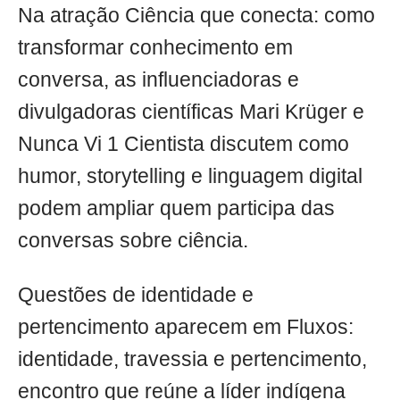
Na atração Ciência que conecta: como
transformar conhecimento em
conversa, as influenciadoras e
divulgadoras científicas Mari Krüger e
Nunca Vi 1 Cientista discutem como
humor, storytelling e linguagem digital
podem ampliar quem participa das
conversas sobre ciência.
Questões de identidade e
pertencimento aparecem em Fluxos:
identidade, travessia e pertencimento,
encontro que reúne a líder indígena