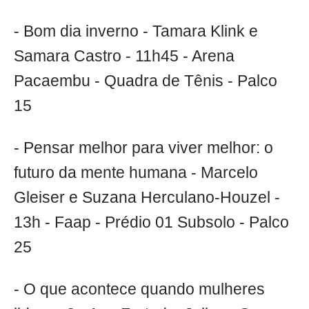
- Bom dia inverno - Tamara Klink e
Samara Castro - 11h45 - Arena
Pacaembu - Quadra de Tênis - Palco
15
- Pensar melhor para viver melhor: o
futuro da mente humana - Marcelo
Gleiser e Suzana Herculano-Houzel -
13h - Faap - Prédio 01 Subsolo - Palco
25
- O que acontece quando mulheres