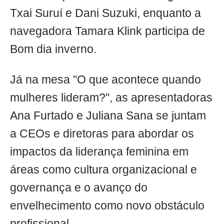
Txai Suruí e Dani Suzuki, enquanto a
navegadora Tamara Klink participa de
Bom dia inverno.
Já na mesa "O que acontece quando
mulheres lideram?", as apresentadoras
Ana Furtado e Juliana Sana se juntam
a CEOs e diretoras para abordar os
impactos da liderança feminina em
áreas como cultura organizacional e
governança e o avanço do
envelhecimento como novo obstáculo
profissional.