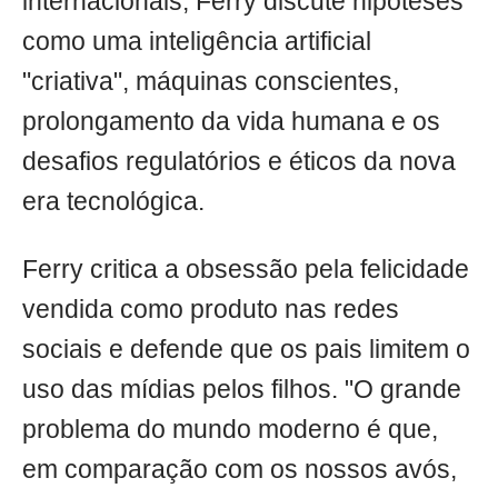
internacionais, Ferry discute hipóteses
como uma inteligência artificial
"criativa", máquinas conscientes,
prolongamento da vida humana e os
desafios regulatórios e éticos da nova
era tecnológica.
Ferry critica a obsessão pela felicidade
vendida como produto nas redes
sociais e defende que os pais limitem o
uso das mídias pelos filhos. "O grande
problema do mundo moderno é que,
em comparação com os nossos avós,