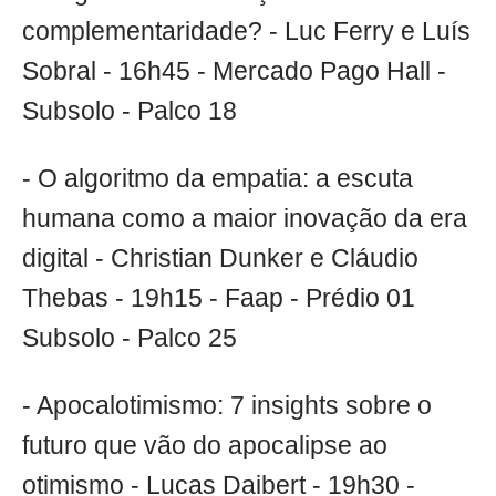
complementaridade? - Luc Ferry e Luís
Sobral - 16h45 - Mercado Pago Hall -
Subsolo - Palco 18
- O algoritmo da empatia: a escuta
humana como a maior inovação da era
digital - Christian Dunker e Cláudio
Thebas - 19h15 - Faap - Prédio 01
Subsolo - Palco 25
- Apocalotimismo: 7 insights sobre o
futuro que vão do apocalipse ao
otimismo - Lucas Daibert - 19h30 -