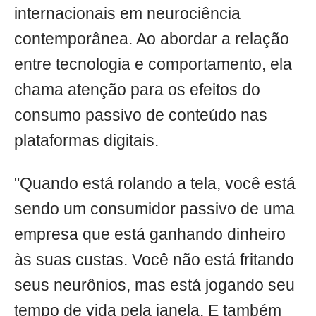
internacionais em neurociência
contemporânea. Ao abordar a relação
entre tecnologia e comportamento, ela
chama atenção para os efeitos do
consumo passivo de conteúdo nas
plataformas digitais.
"Quando está rolando a tela, você está
sendo um consumidor passivo de uma
empresa que está ganhando dinheiro
às suas custas. Você não está fritando
seus neurônios, mas está jogando seu
tempo de vida pela janela. E também