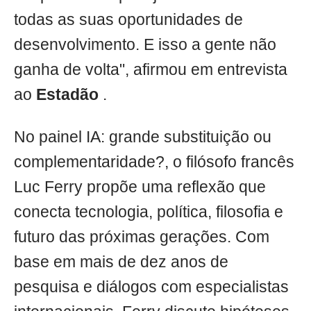
todas as suas oportunidades de
desenvolvimento. E isso a gente não
ganha de volta", afirmou em entrevista
ao
Estadão
.
No painel IA: grande substituição ou
complementaridade?, o filósofo francês
Luc Ferry propõe uma reflexão que
conecta tecnologia, política, filosofia e
futuro das próximas gerações. Com
base em mais de dez anos de
pesquisa e diálogos com especialistas