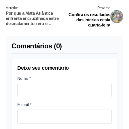
Anterior
Próxima
Por que a Mata Atlântica
Confira os resultados
enfrenta encruzilhada entre
das loterias desta
desmatamento zero e
quarta-feira
extinção
Comentários (0)
Deixe seu comentário
Nome *
E-mail *