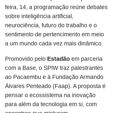
feira, 14, a programação reúne debates
sobre inteligência artificial,
neurociência, futuro do trabalho e o
sentimento de pertencimento em meio
a um mundo cada vez mais dinâmico.
Promovido pelo
Estadão
em parceria
com a Base, o SPIW traz palestrantes
ao Pacaembu e à Fundação Armando
Álvares Penteado (Faap). A proposta é
pensar o ecossistema na inovação
para além da tecnologia em si, com