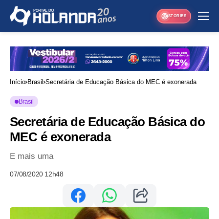
STORIES
Início
Brasil
Secretária de Educação Básica do MEC é exonerada
Brasil
Secretária de Educação Básica do
MEC é exonerada
E mais uma
07/08/2020 12h48