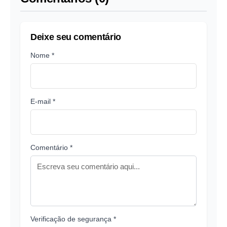
Deixe seu comentário
Nome *
E-mail *
Comentário *
Verificação de segurança *