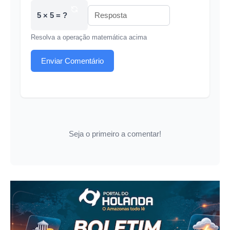
5 × 5 = ?
Resolva a operação matemática acima
Enviar Comentário
Seja o primeiro a comentar!