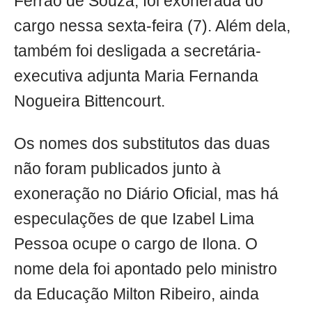
Ferrão de Souza, foi exonerada do
cargo nessa sexta-feira (7). Além dela,
também foi desligada a secretária-
executiva adjunta Maria Fernanda
Nogueira Bittencourt.
Os nomes dos substitutos das duas
não foram publicados junto à
exoneração no Diário Oficial, mas há
especulações de que Izabel Lima
Pessoa ocupe o cargo de Ilona. O
nome dela foi apontado pelo ministro
da Educação Milton Ribeiro, ainda