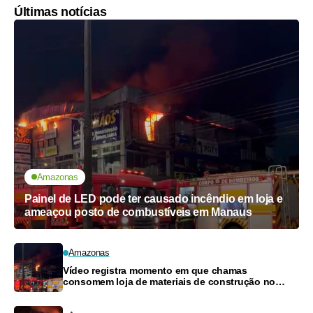
Últimas notícias
Amazonas
Painel de LED pode ter causado incêndio em loja e
ameaçou posto de combustíveis em Manaus
Amazonas
Vídeo registra momento em que chamas
consomem loja de materiais de construção no
Monte das Oliveiras