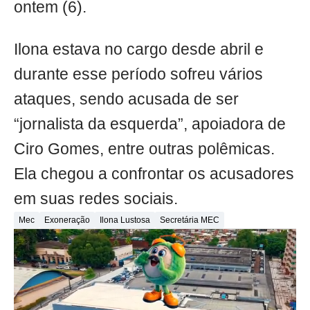
ontem (6).
Ilona estava no cargo desde abril e
durante esse período sofreu vários
ataques, sendo acusada de ser
“jornalista da esquerda”, apoiadora de
Ciro Gomes, entre outras polêmicas.
Ela chegou a confrontar os acusadores
em suas redes sociais.
Mec
Exoneração
Ilona Lustosa
Secretária MEC