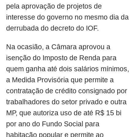
pela aprovação de projetos de
interesse do governo no mesmo dia da
derrubada do decreto do IOF.
Na ocasião, a Câmara aprovou a
isenção do Imposto de Renda para
quem ganha até dois salários mínimos,
a Medida Provisória que permite a
contratação de crédito consignado por
trabalhadores do setor privado e outra
MP, que autoriza uso de até R$ 15 bi
por ano do Fundo Social para
habitação popular e permite ao