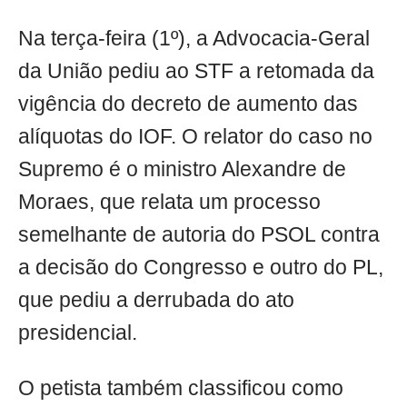
Na terça-feira (1º), a Advocacia-Geral
da União pediu ao STF a retomada da
vigência do decreto de aumento das
alíquotas do IOF. O relator do caso no
Supremo é o ministro Alexandre de
Moraes, que relata um processo
semelhante de autoria do PSOL contra
a decisão do Congresso e outro do PL,
que pediu a derrubada do ato
presidencial.
O petista também classificou como