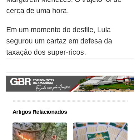
cerca de uma hora.
Em um momento do desfile, Lula
segurou um cartaz em defesa da
taxação dos super-ricos.
Artigos Relacionados