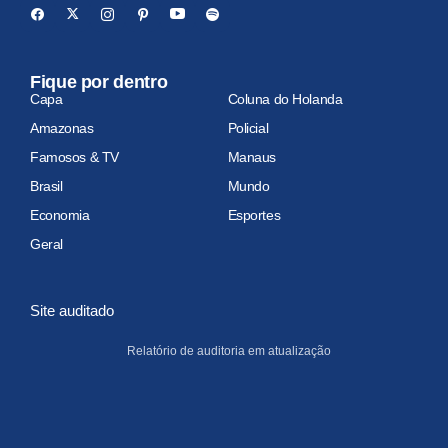
Fique por dentro
Capa
Coluna do Holanda
Amazonas
Policial
Famosos & TV
Manaus
Brasil
Mundo
Economia
Esportes
Geral
Site auditado
Relatório de auditoria em atualização