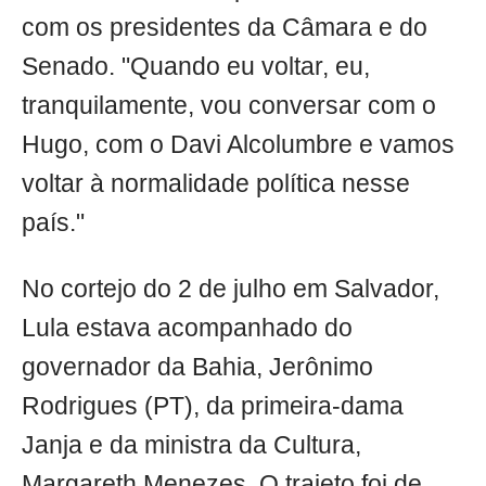
com os presidentes da Câmara e do
Senado. "Quando eu voltar, eu,
tranquilamente, vou conversar com o
Hugo, com o Davi Alcolumbre e vamos
voltar à normalidade política nesse
país."
No cortejo do 2 de julho em Salvador,
Lula estava acompanhado do
governador da Bahia, Jerônimo
Rodrigues (PT), da primeira-dama
Janja e da ministra da Cultura,
Margareth Menezes. O trajeto foi de