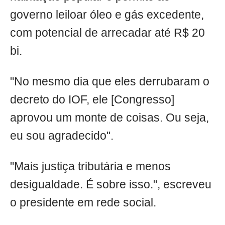
governo leiloar óleo e gás excedente,
com potencial de arrecadar até R$ 20
bi.
"No mesmo dia que eles derrubaram o
decreto do IOF, ele [Congresso]
aprovou um monte de coisas. Ou seja,
eu sou agradecido".
"Mais justiça tributária e menos
desigualdade. É sobre isso.", escreveu
o presidente em rede social.