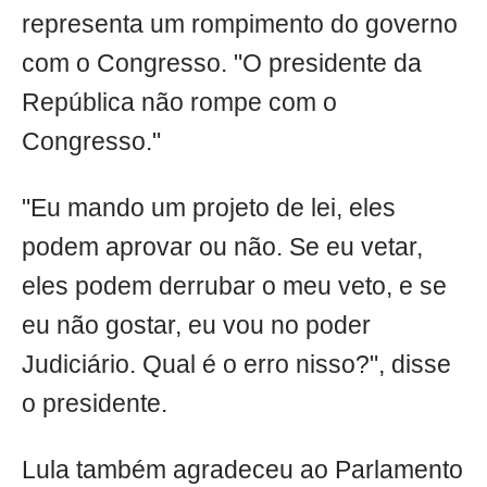
representa um rompimento do governo
com o Congresso. "O presidente da
República não rompe com o
Congresso."
"Eu mando um projeto de lei, eles
podem aprovar ou não. Se eu vetar,
eles podem derrubar o meu veto, e se
eu não gostar, eu vou no poder
Judiciário. Qual é o erro nisso?", disse
o presidente.
Lula também agradeceu ao Parlamento