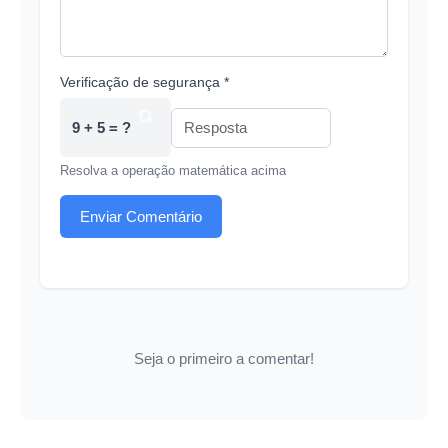
Verificação de segurança *
9 + 5 = ?
Resolva a operação matemática acima
Enviar Comentário
Seja o primeiro a comentar!