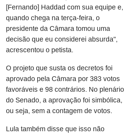
[Fernando] Haddad com sua equipe e,
quando chega na terça-feira, o
presidente da Câmara tomou uma
decisão que eu considerei absurda",
acrescentou o petista.
O projeto que susta os decretos foi
aprovado pela Câmara por 383 votos
favoráveis e 98 contrários. No plenário
do Senado, a aprovação foi simbólica,
ou seja, sem a contagem de votos.
Lula também disse que isso não