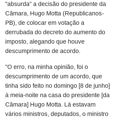
"absurda" a decisão do presidente da
Câmara, Hugo Motta (Republicanos-
PB), de colocar em votação a
derrubada do decreto do aumento do
imposto, alegando que houve
descumprimento de acordo.
"O erro, na minha opinião, foi o
descumprimento de um acordo, que
tinha sido feito no domingo [8 de junho]
à meia-noite na casa do presidente [da
Câmara] Hugo Motta. Lá estavam
vários ministros, deputados, o ministro