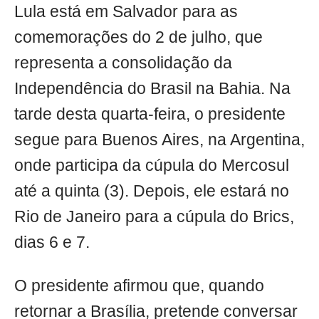
Lula está em Salvador para as
comemorações do 2 de julho, que
representa a consolidação da
Independência do Brasil na Bahia. Na
tarde desta quarta-feira, o presidente
segue para Buenos Aires, na Argentina,
onde participa da cúpula do Mercosul
até a quinta (3). Depois, ele estará no
Rio de Janeiro para a cúpula do Brics,
dias 6 e 7.
O presidente afirmou que, quando
retornar a Brasília, pretende conversar