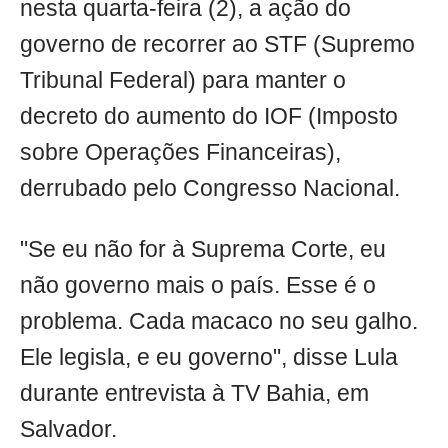
nesta quarta-feira (2), a ação do
governo de recorrer ao STF (Supremo
Tribunal Federal) para manter o
decreto do aumento do IOF (Imposto
sobre Operações Financeiras),
derrubado pelo Congresso Nacional.
"Se eu não for à Suprema Corte, eu
não governo mais o país. Esse é o
problema. Cada macaco no seu galho.
Ele legisla, e eu governo", disse Lula
durante entrevista à TV Bahia, em
Salvador.