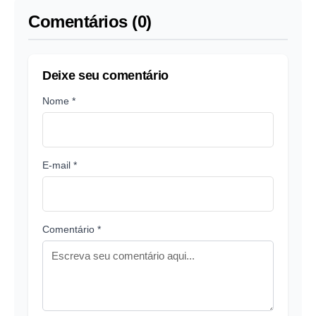
Comentários (0)
Deixe seu comentário
Nome *
E-mail *
Comentário *