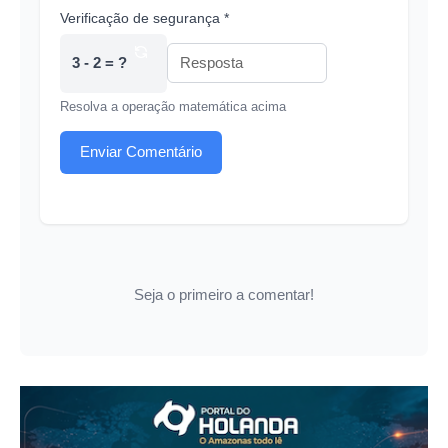
Verificação de segurança *
3 - 2 = ?
Resolva a operação matemática acima
Enviar Comentário
Seja o primeiro a comentar!