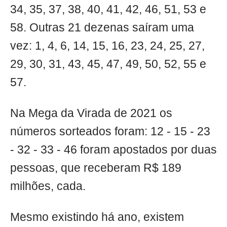
34, 35, 37, 38, 40, 41, 42, 46, 51, 53 e
58. Outras 21 dezenas saíram uma
vez: 1, 4, 6, 14, 15, 16, 23, 24, 25, 27,
29, 30, 31, 43, 45, 47, 49, 50, 52, 55 e
57.
Na Mega da Virada de 2021 os
números sorteados foram: 12 - 15 - 23
- 32 - 33 - 46 foram apostados por duas
pessoas, que receberam R$ 189
milhões, cada.
Mesmo existindo há ano, existem