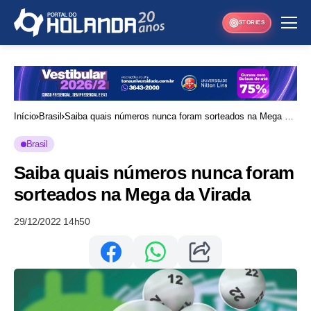
STORIES
Início
Brasil
Saiba quais números nunca foram sorteados na Mega da
Virada
Brasil
Saiba quais números nunca foram
sorteados na Mega da Virada
29/12/2022 14h50