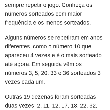
sempre repetir o jogo. Conheça os
números sorteados com maior
frequência e os menos sorteados.
Alguns números se repetiram em anos
diferentes, como o número 10 que
apareceu 4 vezes e é o mais sorteado
até agora. Em seguida vêm os
números 3, 5, 20, 33 e 36 sorteados 3
vezes cada um.
Outras 19 dezenas foram sorteadas
duas vezes: 2, 11, 12, 17, 18, 22, 32,