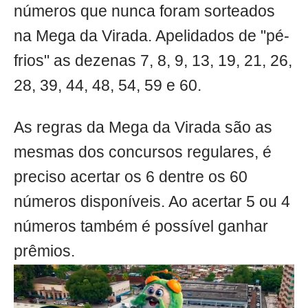
números que nunca foram sorteados
na Mega da Virada. Apelidados de "pé-
frios" as dezenas 7, 8, 9, 13, 19, 21, 26,
28, 39, 44, 48, 54, 59 e 60.
As regras da Mega da Virada são as
mesmas dos concursos regulares, é
preciso acertar os 6 dentre os 60
números disponíveis. Ao acertar 5 ou 4
números também é possível ganhar
prêmios.