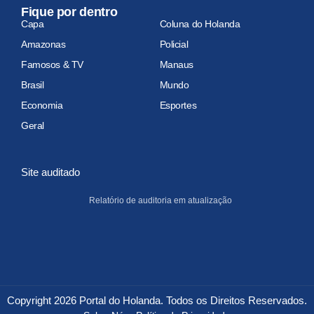
Fique por dentro
Capa
Coluna do Holanda
Amazonas
Policial
Famosos & TV
Manaus
Brasil
Mundo
Economia
Esportes
Geral
Site auditado
Relatório de auditoria em atualização
Copyright 2026 Portal do Holanda. Todos os Direitos Reservados.