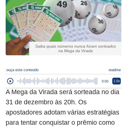
Saiba quais números nunca foram sorteados
na Mega da Virada
ouça este conteúdo
readme
1.0x
0:00
A Mega da Virada será sorteada no dia
31 de dezembro às 20h. Os
apostadores adotam várias estratégias
para tentar conquistar o prêmio como