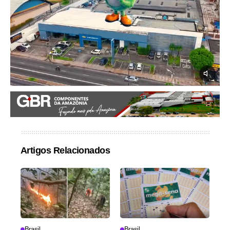
Artigos Relacionados
Brasil
Brasil