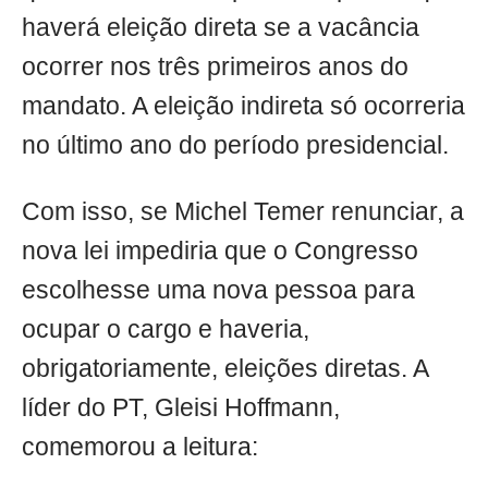
haverá eleição direta se a vacância
ocorrer nos três primeiros anos do
mandato. A eleição indireta só ocorreria
no último ano do período presidencial.
Com isso, se Michel Temer renunciar, a
nova lei impediria que o Congresso
escolhesse uma nova pessoa para
ocupar o cargo e haveria,
obrigatoriamente, eleições diretas. A
líder do PT, Gleisi Hoffmann,
comemorou a leitura: