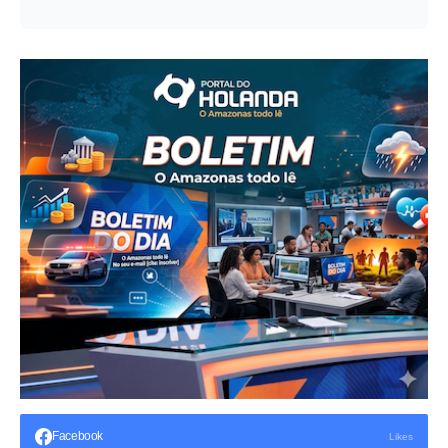
Facebook
Likes