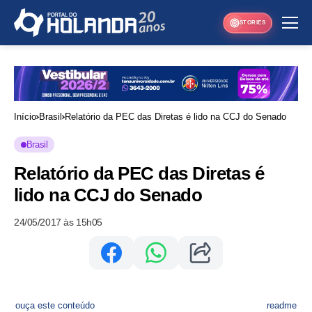
STORIES
Início
Brasil
Relatório da PEC das Diretas é lido na CCJ do Senado
Brasil
Relatório da PEC das Diretas é
lido na CCJ do Senado
24/05/2017 às 15h05
ouça este conteúdo
readme