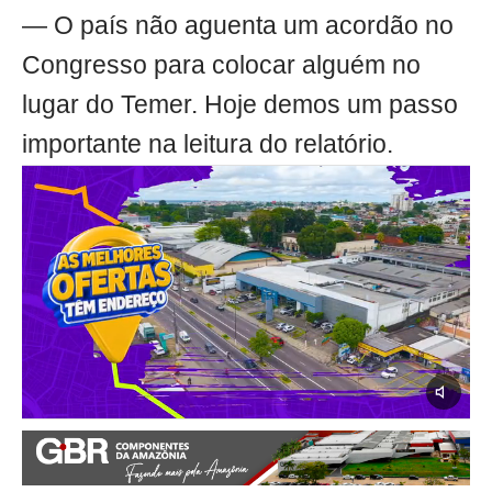
— O país não aguenta um acordão no
Congresso para colocar alguém no
lugar do Temer. Hoje demos um passo
importante na leitura do relatório.