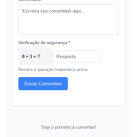
Verificação de segurança *
8 + 3 = ?
Resolva a operação matemática acima
Enviar Comentário
Seja o primeiro a comentar!