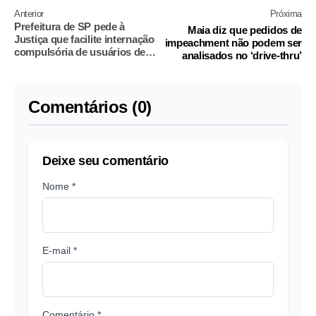
Anterior
Próxima
Prefeitura de SP pede à
Maia diz que pedidos de
Justiça que facilite internação
impeachment não podem ser
compulsória de usuários de
analisados no ‘drive-thru’
drogas
Comentários (0)
Deixe seu comentário
Nome *
E-mail *
Comentário *