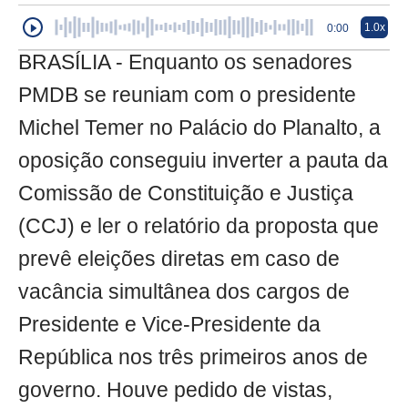
1.0x
0:00
BRASÍLIA - Enquanto os senadores
PMDB se reuniam com o presidente
Michel Temer no Palácio do Planalto, a
oposição conseguiu inverter a pauta da
Comissão de Constituição e Justiça
(CCJ) e ler o relatório da proposta que
prevê eleições diretas em caso de
vacância simultânea dos cargos de
Presidente e Vice-Presidente da
República nos três primeiros anos de
governo. Houve pedido de vistas,