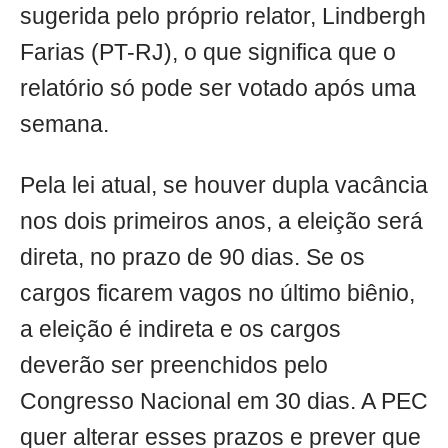
sugerida pelo próprio relator, Lindbergh
Farias (PT-RJ), o que significa que o
relatório só pode ser votado após uma
semana.
Pela lei atual, se houver dupla vacância
nos dois primeiros anos, a eleição será
direta, no prazo de 90 dias. Se os
cargos ficarem vagos no último biênio,
a eleição é indireta e os cargos
deverão ser preenchidos pelo
Congresso Nacional em 30 dias. A PEC
quer alterar esses prazos e prever que