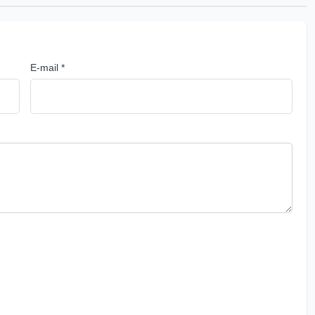
E-mail *