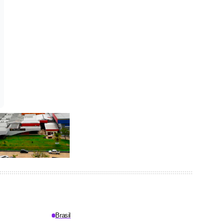
Brasil