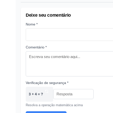
Deixe seu comentário
Nome *
Comentário *
Verificação de segurança *
3 + 4 = ?
Resolva a operação matemática acima