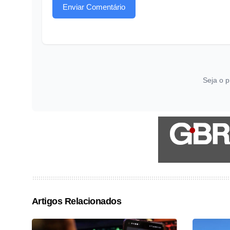
Enviar Comentário
Seja o p
Artigos Relacionados