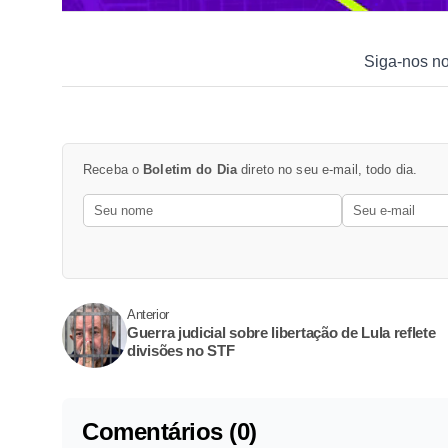
Siga-nos n
Receba o
Boletim do Dia
direto no seu e-mail, todo dia.
Anterior
Guerra judicial sobre libertação de Lula reflete
divisões no STF
Comentários (0)