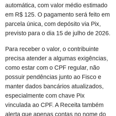
automática, com valor médio estimado
em R$ 125. O pagamento será feito em
parcela única, com depósito via Pix,
previsto para o dia 15 de julho de 2026.
Para receber o valor, o contribuinte
precisa atender a algumas exigências,
como estar com o CPF regular, não
possuir pendências junto ao Fisco e
manter dados bancários atualizados,
especialmente com chave Pix
vinculada ao CPF. A Receita também
alerta que apenas contas no nome do