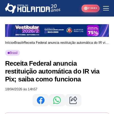
STORIES
Início
Brasil
Receita Federal anuncia restituição automática do IR via
Pix; saiba como funciona
Brasil
Receita Federal anuncia
restituição automática do IR via
Pix; saiba como funciona
18/04/2026 às 14h57