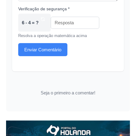
Verificação de segurança *
6 - 4 = ?
Resolva a operação matemática acima
Enviar Comentário
Seja o primeiro a comentar!