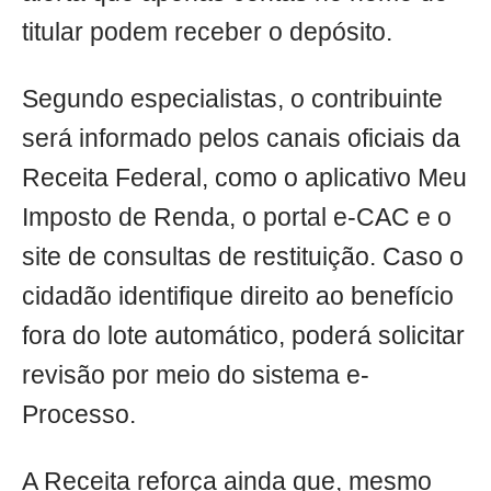
titular podem receber o depósito.
Segundo especialistas, o contribuinte
será informado pelos canais oficiais da
Receita Federal, como o aplicativo Meu
Imposto de Renda, o portal e-CAC e o
site de consultas de restituição. Caso o
cidadão identifique direito ao benefício
fora do lote automático, poderá solicitar
revisão por meio do sistema e-
Processo.
A Receita reforça ainda que, mesmo