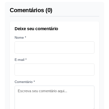
Comentários (0)
Deixe seu comentário
Nome *
E-mail *
Comentário *