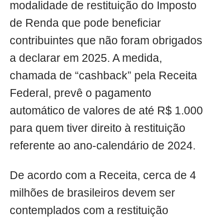
modalidade de restituição do Imposto
de Renda que pode beneficiar
contribuintes que não foram obrigados
a declarar em 2025. A medida,
chamada de “cashback” pela Receita
Federal, prevê o pagamento
automático de valores de até R$ 1.000
para quem tiver direito à restituição
referente ao ano-calendário de 2024.
De acordo com a Receita, cerca de 4
milhões de brasileiros devem ser
contemplados com a restituição