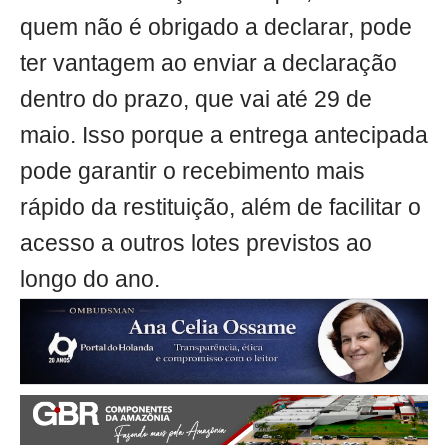
quem não é obrigado a declarar, pode
ter vantagem ao enviar a declaração
dentro do prazo, que vai até 29 de
maio. Isso porque a entrega antecipada
pode garantir o recebimento mais
rápido da restituição, além de facilitar o
acesso a outros lotes previstos ao
longo do ano.