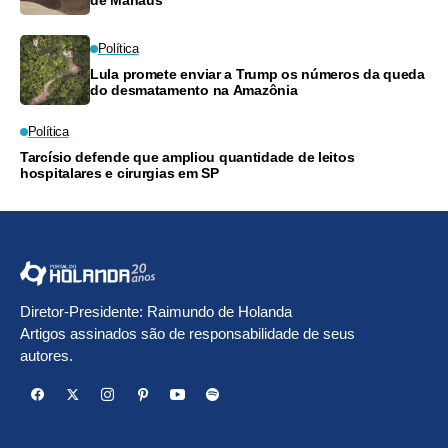
Política
Lula promete enviar a Trump os números da queda
do desmatamento na Amazônia
Política
Tarcísio defende que ampliou quantidade de leitos
hospitalares e cirurgias em SP
Diretor-Presidente: Raimundo de Holanda
Artigos assinados são de responsabilidade de seus
autores.