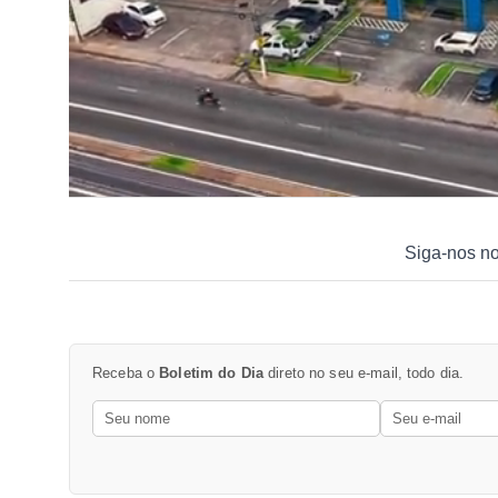
Siga-nos n
Receba o
Boletim do Dia
direto no seu e-mail, todo dia.