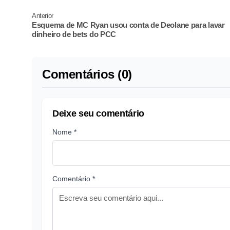
Anterior
Esquema de MC Ryan usou conta de Deolane para lavar
dinheiro de bets do PCC
Comentários (0)
Deixe seu comentário
Nome *
Comentário *