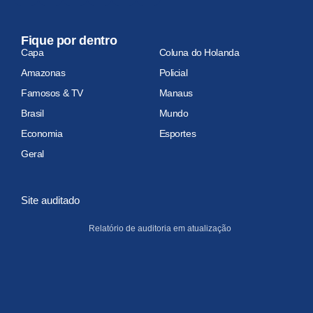
Fique por dentro
Capa
Coluna do Holanda
Amazonas
Policial
Famosos & TV
Manaus
Brasil
Mundo
Economia
Esportes
Geral
Site auditado
Relatório de auditoria em atualização