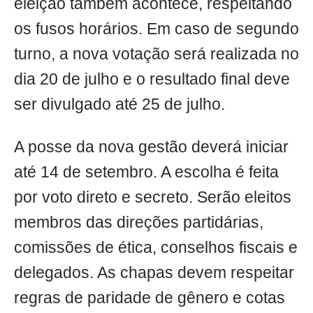
eleição também acontece, respeitando
os fusos horários. Em caso de segundo
turno, a nova votação será realizada no
dia 20 de julho e o resultado final deve
ser divulgado até 25 de julho.
A posse da nova gestão deverá iniciar
até 14 de setembro. A escolha é feita
por voto direto e secreto. Serão eleitos
membros das direções partidárias,
comissões de ética, conselhos fiscais e
delegados. As chapas devem respeitar
regras de paridade de gênero e cotas