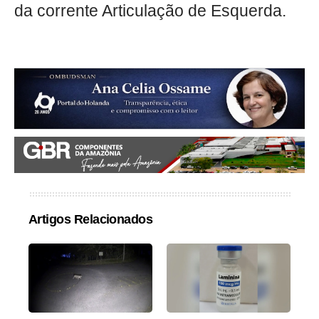
da corrente Articulação de Esquerda.
Artigos Relacionados