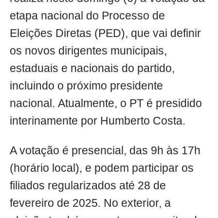
etapa nacional do Processo de
Eleições Diretas (PED), que vai definir
os novos dirigentes municipais,
estaduais e nacionais do partido,
incluindo o próximo presidente
nacional. Atualmente, o PT é presidido
interinamente por Humberto Costa.
A votação é presencial, das 9h às 17h
(horário local), e podem participar os
filiados regularizados até 28 de
fevereiro de 2025. No exterior, a