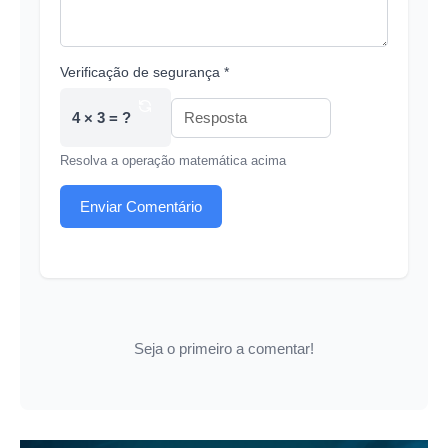
Verificação de segurança *
4 × 3 = ?
Resolva a operação matemática acima
Enviar Comentário
Seja o primeiro a comentar!