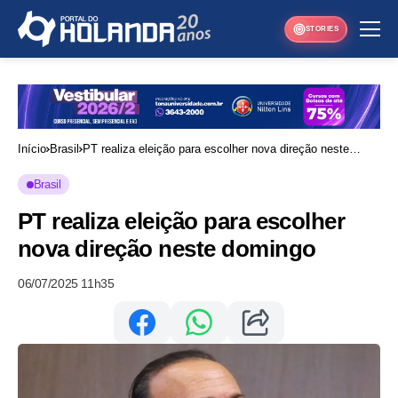
STORIES
Início
Brasil
PT realiza eleição para escolher nova direção neste
domingo
Brasil
PT realiza eleição para escolher
nova direção neste domingo
06/07/2025 11h35