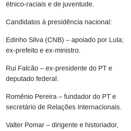
étnico-raciais e de juventude.
Candidatos à presidência nacional:
Edinho Silva (CNB) – apoiado por Lula;
ex-prefeito e ex-ministro.
Rui Falcão – ex-presidente do PT e
deputado federal.
Romênio Pereira – fundador do PT e
secretário de Relações Internacionais.
Valter Pomar – dirigente e historiador,