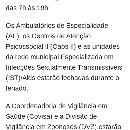
das 7h às 19h.
Os Ambulatórios de Especialidade
(AE), os Centros de Atenção
Psicossocial II (Caps II) e as unidades
da rede municipal Especializada em
Infecções Sexualmente Transmissíveis
(IST)/Aids estarão fechadas durante o
feriado.
A Coordenadoria de Vigilância em
Saúde (Covisa) e a Divisão de
Vigilância em Zoonoses (DVZ) estarão