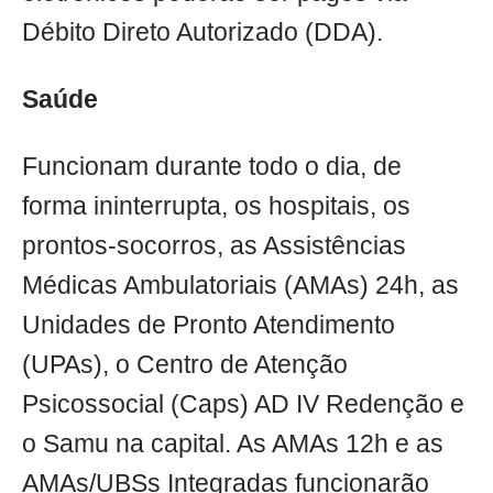
Débito Direto Autorizado (DDA).
Saúde
Funcionam durante todo o dia, de
forma ininterrupta, os hospitais, os
prontos-socorros, as Assistências
Médicas Ambulatoriais (AMAs) 24h, as
Unidades de Pronto Atendimento
(UPAs), o Centro de Atenção
Psicossocial (Caps) AD IV Redenção e
o Samu na capital. As AMAs 12h e as
AMAs/UBSs Integradas funcionarão