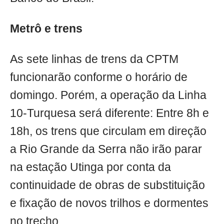
Metrô e trens
As sete linhas de trens da CPTM
funcionarão conforme o horário de
domingo. Porém, a operação da Linha
10-Turquesa será diferente: Entre 8h e
18h, os trens que circulam em direção
a Rio Grande da Serra não irão parar
na estação Utinga por conta da
continuidade de obras de substituição
e fixação de novos trilhos e dormentes
no trecho.