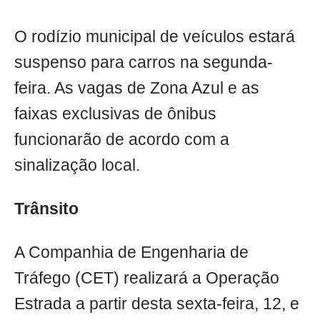
O rodízio municipal de veículos estará
suspenso para carros na segunda-
feira. As vagas de Zona Azul e as
faixas exclusivas de ônibus
funcionarão de acordo com a
sinalização local.
Trânsito
A Companhia de Engenharia de
Tráfego (CET) realizará a Operação
Estrada a partir desta sexta-feira, 12, e