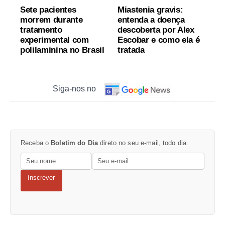
Sete pacientes
Miastenia gravis:
morrem durante
entenda a doença
tratamento
descoberta por Alex
experimental com
Escobar e como ela é
polilaminina no Brasil
tratada
Siga-nos no
Receba o
Boletim do Dia
direto no seu e-mail, todo dia.
Inscrever