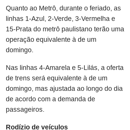
Quanto ao Metrô, durante o feriado, as
linhas 1-Azul, 2-Verde, 3-Vermelha e
15-Prata do metrô paulistano terão uma
operação equivalente à de um
domingo.
Nas linhas 4-Amarela e 5-Lilás, a oferta
de trens será equivalente à de um
domingo, mas ajustada ao longo do dia
de acordo com a demanda de
passageiros.
Rodízio de veículos