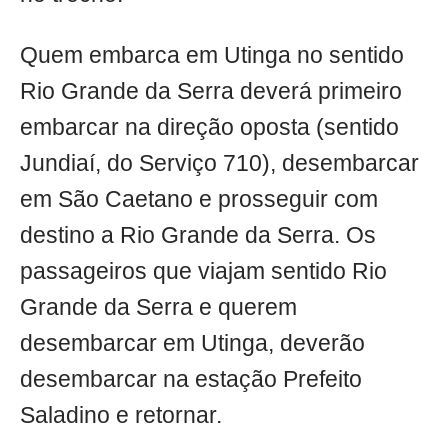
Quem embarca em Utinga no sentido
Rio Grande da Serra deverá primeiro
embarcar na direção oposta (sentido
Jundiaí, do Serviço 710), desembarcar
em São Caetano e prosseguir com
destino a Rio Grande da Serra. Os
passageiros que viajam sentido Rio
Grande da Serra e querem
desembarcar em Utinga, deverão
desembarcar na estação Prefeito
Saladino e retornar.