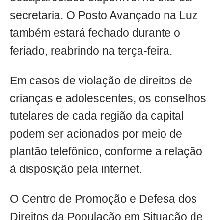
secretaria. O Posto Avançado na Luz
também estará fechado durante o
feriado, reabrindo na terça-feira.
Em casos de violação de direitos de
crianças e adolescentes, os conselhos
tutelares de cada região da capital
podem ser acionados por meio de
plantão telefônico, conforme a relação
à disposição pela internet.
O Centro de Promoção e Defesa dos
Direitos da População em Situação de