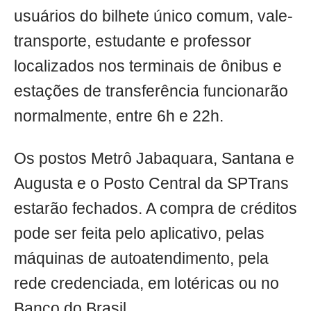
usuários do bilhete único comum, vale-
transporte, estudante e professor
localizados nos terminais de ônibus e
estações de transferência funcionarão
normalmente, entre 6h e 22h.
Os postos Metrô Jabaquara, Santana e
Augusta e o Posto Central da SPTrans
estarão fechados. A compra de créditos
pode ser feita pelo aplicativo, pelas
máquinas de autoatendimento, pela
rede credenciada, em lotéricas ou no
Banco do Brasil.