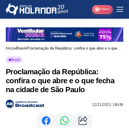
STORIES
Início
Brasil
Proclamação da República: confira o que abre e o que
fecha na cidade de São Paulo
Brasil
Proclamação da República:
confira o que abre e o que fecha
na cidade de São Paulo
12/11/2021 18h38