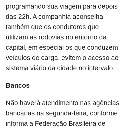
programando sua viagem para depois
das 22h. A companhia aconselha
também que os condutores que
utilizam as rodovias no entorno da
capital, em especial os que conduzem
veículos de carga, evitem o acesso ao
sistema viário da cidade no intervalo.
Bancos
Não haverá atendimento nas agências
bancárias na segunda-feira, conforme
informa a Federação Brasileira de