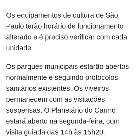
Os equipamentos de cultura de São
Paulo terão horário de funcionamento
alterado e é preciso verificar com cada
unidade.
Os parques municipais estarão abertos
normalmente e seguindo protocolos
sanitários existentes. Os viveiros
permanecem com as visitações
suspensas. O Planetário do Carmo
estará aberto na segunda-feira, com
visita guiada das 14h às 15h20.