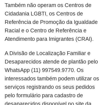
Também não operam os Centros de
Cidadania LGBTI, os Centros de
Referência de Promoção da Igualdade
Racial e o Centro de Referência e
Atendimento para Imigrantes (CRAI).
A Divisão de Localização Familiar e
Desaparecidos atende de plantão pelo
WhatsApp (11) 997549.9770. Os
interessados também podem utilizar os
serviços registrando os seus pedidos
pelo formulário para cadastro de
desaparecidos disponível no site da