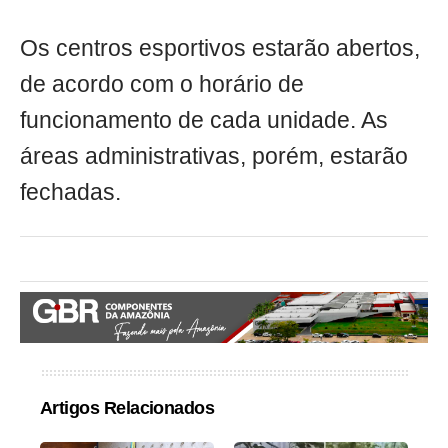
Os centros esportivos estarão abertos,
de acordo com o horário de
funcionamento de cada unidade. As
áreas administrativas, porém, estarão
fechadas.
Artigos Relacionados