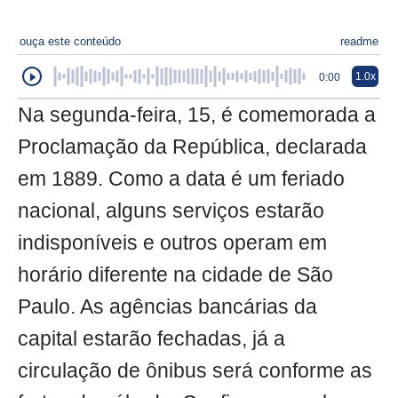
ouça este conteúdo
readme
1.0x
0:00
Na segunda-feira, 15, é comemorada a
Proclamação da República, declarada
em 1889. Como a data é um feriado
nacional, alguns serviços estarão
indisponíveis e outros operam em
horário diferente na cidade de São
Paulo. As agências bancárias da
capital estarão fechadas, já a
circulação de ônibus será conforme as