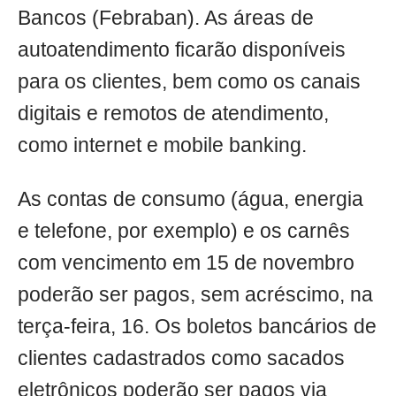
Bancos (Febraban). As áreas de
autoatendimento ficarão disponíveis
para os clientes, bem como os canais
digitais e remotos de atendimento,
como internet e mobile banking.
As contas de consumo (água, energia
e telefone, por exemplo) e os carnês
com vencimento em 15 de novembro
poderão ser pagos, sem acréscimo, na
terça-feira, 16. Os boletos bancários de
clientes cadastrados como sacados
eletrônicos poderão ser pagos via