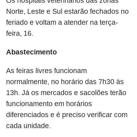
Os hospitais veterinários das zonas
Norte, Leste e Sul estarão fechados no
feriado e voltam a atender na terça-
feira, 16.
Abastecimento
As feiras livres funcionam
normalmente, no horário das 7h30 às
13h. Já os mercados e sacolões terão
funcionamento em horários
diferenciados e é preciso verificar com
cada unidade.