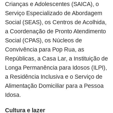
Crianças e Adolescentes (SAICA), o
Serviço Especializado de Abordagem
Social (SEAS), os Centros de Acolhida,
a Coordenação de Pronto Atendimento
Social (CPAS), os Núcleos de
Convivência para Pop Rua, as
Repúblicas, a Casa Lar, a Instituição de
Longa Permanência para Idosos (ILPI),
a Residência Inclusiva e o Serviço de
Alimentação Domiciliar para a Pessoa
Idosa.
Cultura e lazer