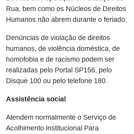
Rua, bem como os Núcleos de Direitos
Humanos não abrem durante o feriado.
Denúncias de violação de direitos
humanos, de violência doméstica, de
homofobia e de racismo podem ser
realizadas pelo Portal SP156, pelo
Disque 100 ou pelo telefone 180.
Assistência social
Atendem normalmente o Serviço de
Acolhimento Institucional Para