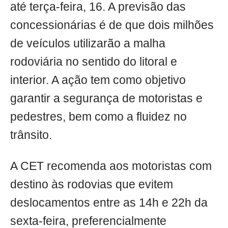
até terça-feira, 16. A previsão das
concessionárias é de que dois milhões
de veículos utilizarão a malha
rodoviária no sentido do litoral e
interior. A ação tem como objetivo
garantir a segurança de motoristas e
pedestres, bem como a fluidez no
trânsito.
A CET recomenda aos motoristas com
destino às rodovias que evitem
deslocamentos entre as 14h e 22h da
sexta-feira, preferencialmente