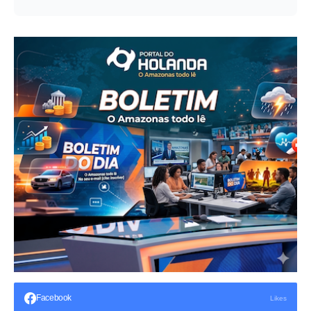
Facebook
Likes