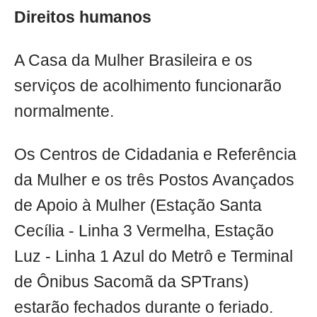
Direitos humanos
A Casa da Mulher Brasileira e os
serviços de acolhimento funcionarão
normalmente.
Os Centros de Cidadania e Referência
da Mulher e os três Postos Avançados
de Apoio à Mulher (Estação Santa
Cecília - Linha 3 Vermelha, Estação
Luz - Linha 1 Azul do Metrô e Terminal
de Ônibus Sacomã da SPTrans)
estarão fechados durante o feriado.