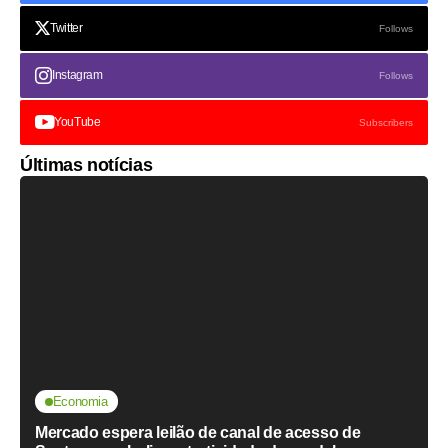
Twitter
Follows
Instagram
Follows
YouTube
Subscribers
Últimas notícias
Economia
Mercado espera leilão de canal de acesso de