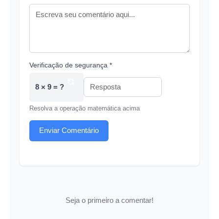
Verificação de segurança *
8 × 9 = ?
Resolva a operação matemática acima
Enviar Comentário
Seja o primeiro a comentar!