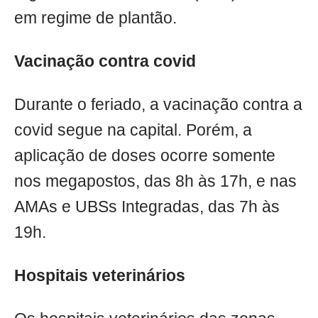
em regime de plantão.
Vacinação contra covid
Durante o feriado, a vacinação contra a
covid segue na capital. Porém, a
aplicação de doses ocorre somente
nos megapostos, das 8h às 17h, e nas
AMAs e UBSs Integradas, das 7h às
19h.
Hospitais veterinários