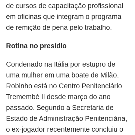
de cursos de capacitação profissional
em oficinas que integram o programa
de remição de pena pelo trabalho.
Rotina no presídio
Condenado na Itália por estupro de
uma mulher em uma boate de Milão,
Robinho está no Centro Penitenciário
Tremembé II desde março do ano
passado. Segundo a Secretaria de
Estado de Administração Penitenciária,
o ex-jogador recentemente concluiu o