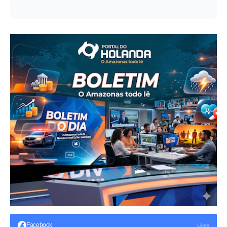
Facebook
Likes