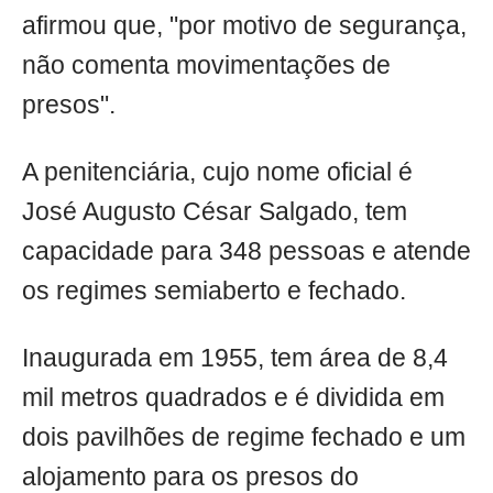
afirmou que, "por motivo de segurança,
não comenta movimentações de
presos".
A penitenciária, cujo nome oficial é
José Augusto César Salgado, tem
capacidade para 348 pessoas e atende
os regimes semiaberto e fechado.
Inaugurada em 1955, tem área de 8,4
mil metros quadrados e é dividida em
dois pavilhões de regime fechado e um
alojamento para os presos do