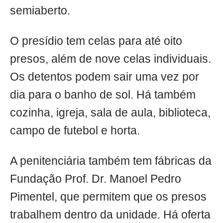
semiaberto.
O presídio tem celas para até oito
presos, além de nove celas individuais.
Os detentos podem sair uma vez por
dia para o banho de sol. Há também
cozinha, igreja, sala de aula, biblioteca,
campo de futebol e horta.
A penitenciária também tem fábricas da
Fundação Prof. Dr. Manoel Pedro
Pimentel, que permitem que os presos
trabalhem dentro da unidade. Há oferta