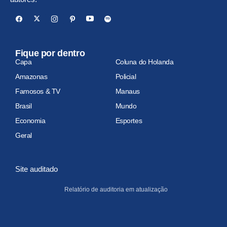
Fique por dentro
Capa
Coluna do Holanda
Amazonas
Policial
Famosos & TV
Manaus
Brasil
Mundo
Economia
Esportes
Geral
Site auditado
Relatório de auditoria em atualização