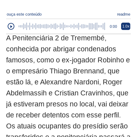
ouça este conteúdo
readme
1.0x
0:00
A Penitenciária 2 de Tremembé,
conhecida por abrigar condenados
famosos, como o ex-jogador Robinho e
o empresário Thiago Brennand, que
estão lá, e Alexandre Nardoni, Roger
Abdelmassih e Cristian Cravinhos, que
já estiveram presos no local, vai deixar
de receber detentos com esse perfil.
Os atuais ocupantes do presídio serão