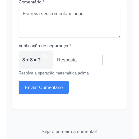
Comentário *
Verificação de segurança *
8 + 8 = ?
Resolva a operação matemática acima
Enviar Comentário
Seja o primeiro a comentar!