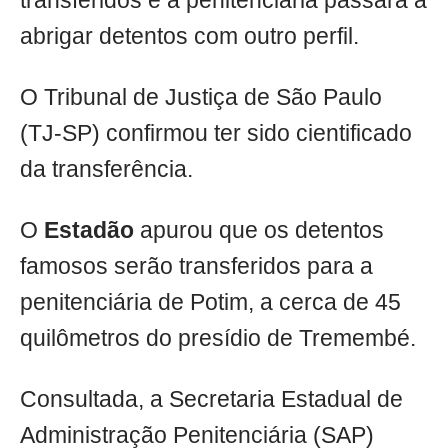
transferidos e a penitenciária passará a
abrigar detentos com outro perfil.
O Tribunal de Justiça de São Paulo
(TJ-SP) confirmou ter sido cientificado
da transferência.
O
Estadão
apurou que os detentos
famosos serão transferidos para a
penitenciária de Potim, a cerca de 45
quilômetros do presídio de Tremembé.
Consultada, a Secretaria Estadual de
Administração Penitenciária (SAP)