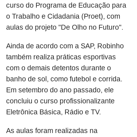
curso do Programa de Educação para
o Trabalho e Cidadania (Proet), com
aulas do projeto "De Olho no Futuro".
Ainda de acordo com a SAP, Robinho
também realiza práticas esportivas
com o demais detentos durante o
banho de sol, como futebol e corrida.
Em setembro do ano passado, ele
concluiu o curso profissionalizante
Eletrônica Básica, Rádio e TV.
As aulas foram realizadas na