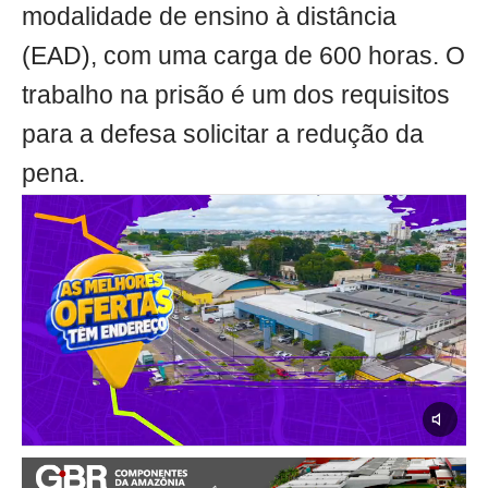
modalidade de ensino à distância
(EAD), com uma carga de 600 horas. O
trabalho na prisão é um dos requisitos
para a defesa solicitar a redução da
pena.