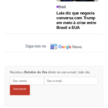
Brasil
Lula diz que negocia
conversa com Trump
em meio à crise entre
Brasil e EUA
Siga-nos no
Receba o
Boletim do Dia
direto no seu e-mail, todo dia.
Inscrever